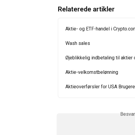
Relaterede artikler
Aktie- og ETF-handel i Crypto.c
Wash sales
Øjeblikkelig indbetaling til aktie
Aktie-velkomstbelønning
Aktieoverførsler for USA Brugere
Besvar