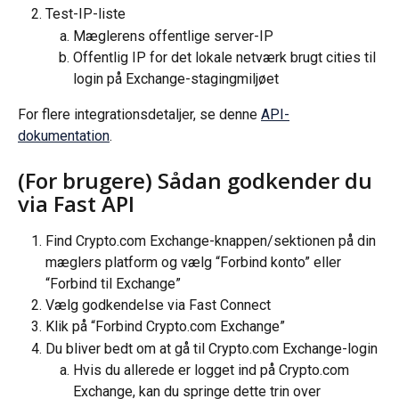
Test-IP-liste
Mæglerens offentlige server-IP
Offentlig IP for det lokale netværk brugt cities til 
login på Exchange-stagingmiljøet
For flere integrationsdetaljer, se denne 
API-
dokumentation
.
(For brugere) Sådan godkender du 
via Fast API
Find Crypto.com Exchange-knappen/sektionen på din 
mæglers platform og vælg “Forbind konto” eller 
“Forbind til Exchange”
Vælg godkendelse via Fast Connect
Klik på “Forbind Crypto.com Exchange”
Du bliver bedt om at gå til Crypto.com Exchange-login
Hvis du allerede er logget ind på Crypto.com 
Exchange, kan du springe dette trin over