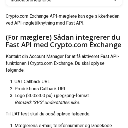
Crypto.com Exchange API-mæglere kan øge sikkerheden 
ved API-nøgletilknytning med Fast API.
(For mæglere) Sådan integrerer du 
Fast API med Crypto.com Exchange
Kontakt din Account Manager for at få aktiveret Fast API-
funktionen i Crypto.com Exchange. Du skal oplyse 
følgende:
UAT Callback URL
Produktions Callback URL
Logo (300x300 px) i jpeg/png-format. 
Bemærk 'SVG' understøttes ikke.
Til UAT-test skal du også oplyse følgende:
Mæglerens e-mail, telefonnummer og landekode