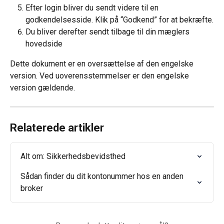
Efter login bliver du sendt videre til en 
godkendelsesside. Klik på “Godkend” for at bekræfte.
Du bliver derefter sendt tilbage til din mæglers 
hovedside
Dette dokument er en oversættelse af den engelske 
version. Ved uoverensstemmelser er den engelske 
version gældende.
Relaterede artikler
Alt om: Sikkerhedsbevidsthed
Sådan finder du dit kontonummer hos en anden 
broker