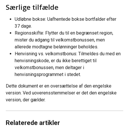
Særlige tilfælde
Udløbne bokse: Uafhentede bokse bortfalder efter 
37 dage.
Regionsskifte: Flytter du til en begrænset region, 
mister du adgang til velkomstbonussen, men 
allerede modtagne belønninger beholdes.
Henvisning vs. velkomstbonus: Tilmeldes du med en 
henvisningskode, er du ikke berettiget til 
velkomstbonussen, men deltager i 
henvisningsprogrammet i stedet.
Dette dokument er en oversættelse af den engelske 
version. Ved uoverensstemmelser er det den engelske 
version, der gælder.
Relaterede artikler