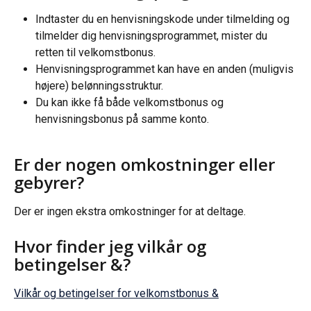
Indtaster du en henvisningskode under tilmelding og 
tilmelder dig henvisningsprogrammet, mister du 
retten til velkomstbonus.
Henvisningsprogrammet kan have en anden (muligvis 
højere) belønningsstruktur.
Du kan ikke få både velkomstbonus og 
henvisningsbonus på samme konto.
Er der nogen omkostninger eller 
gebyrer?
Der er ingen ekstra omkostninger for at deltage.
Hvor finder jeg vilkår og 
betingelser &?
Vilkår og betingelser for velkomstbonus &