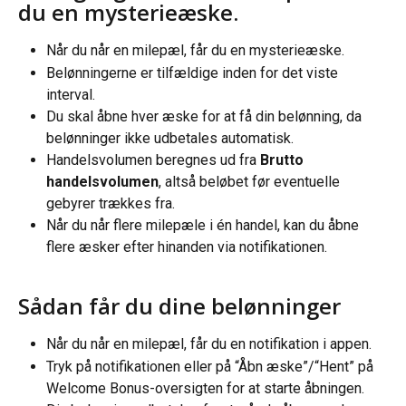
du en mysterieæske.
Når du når en milepæl, får du en mysterieæske.
Belønningerne er tilfældige inden for det viste 
interval.
Du skal åbne hver æske for at få din belønning, da 
belønninger ikke udbetales automatisk.
Handelsvolumen beregnes ud fra 
Brutto 
handelsvolumen
, altså beløbet før eventuelle 
gebyrer trækkes fra.
Når du når flere milepæle i én handel, kan du åbne 
flere æsker efter hinanden via notifikationen.
Sådan får du dine belønninger
Når du når en milepæl, får du en notifikation i appen.
Tryk på notifikationen eller på “Åbn æske”/“Hent” på 
Welcome Bonus-oversigten for at starte åbningen.