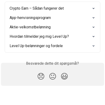
Crypto Earn – Sådan fungerer det
App-henvisningsprogram
Aktie-velkomstbelønning
Hvordan tilmelder jeg mig Level Up?
Level Up-belønninger og fordele
Besvarede dette dit spørgsmål?
😞
😐
😃