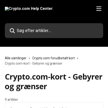
Spring videre til hovedindholdet
Søg efter artikler...
Alle samlinger
Crypto.com forudbetalt kort
Crypto.com-kort - Gebyrer og grænser
Crypto.com-kort - Gebyrer
og grænser
9 artikler