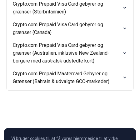
Crypto.com Prepaid Visa Card gebyrer og
grænser (Storbritannien)
Crypto.com Prepaid Visa Card gebyrer og
grænser (Canada)
Crypto.com Prepaid Visa Card gebyrer og
grænser (Australien, inklusive New Zealand-
borgere med australsk udstedte kort)
Crypto.com Prepaid Mastercard Gebyrer og
Grænser (Bahrain & udvalgte GCC-markeder)
Vi bruger cookies til, at få vores hjemmeside til at virke