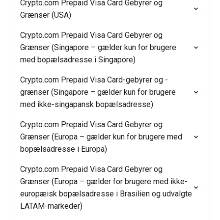
Crypto.com Prepaid Visa Card Gebyrer og
Grænser (USA)
Crypto.com Prepaid Visa Card Gebyrer og
Grænser (Singapore – gælder kun for brugere
med bopælsadresse i Singapore)
Crypto.com Prepaid Visa Card-gebyrer og -
grænser (Singapore – gælder kun for brugere
med ikke-singapansk bopælsadresse)
Crypto.com Prepaid Visa Card Gebyrer og
Grænser (Europa – gælder kun for brugere med
bopælsadresse i Europa)
Crypto.com Prepaid Visa Card Gebyrer og
Grænser (Europa – gælder for brugere med ikke-
europæisk bopælsadresse i Brasilien og udvalgte
LATAM-markeder)