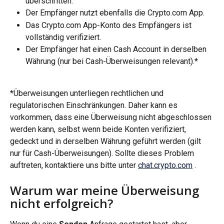
überschritten.
Der Empfänger nutzt ebenfalls die Crypto.com App.
Das Crypto.com App-Konto des Empfängers ist 
vollständig verifiziert.
Der Empfänger hat einen Cash Account in derselben 
Währung (nur bei Cash-Überweisungen relevant).*
*Überweisungen unterliegen rechtlichen und 
regulatorischen Einschränkungen. Daher kann es 
vorkommen, dass eine Überweisung nicht abgeschlossen 
werden kann, selbst wenn beide Konten verifiziert, 
gedeckt und in derselben Währung geführt werden (gilt 
nur für Cash-Überweisungen). Sollte dieses Problem 
auftreten, kontaktiere uns bitte unter 
chat.crypto.com
 .
Warum war meine Überweisung 
nicht erfolgreich?