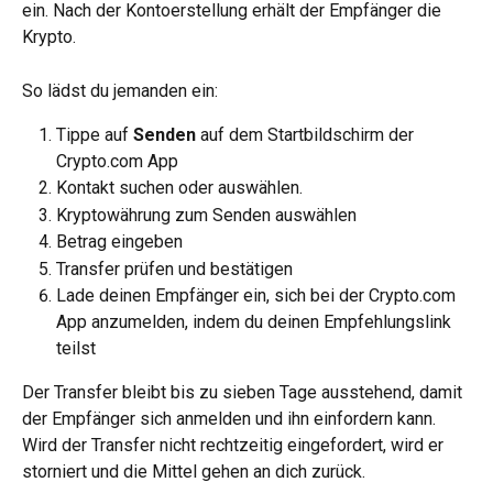
ein. Nach der Kontoerstellung erhält der Empfänger die 
Krypto.
So lädst du jemanden ein:
Tippe auf 
Senden
 auf dem Startbildschirm der 
Crypto.com App
Kontakt suchen oder auswählen.
Kryptowährung zum Senden auswählen
Betrag eingeben
Transfer prüfen und bestätigen
Lade deinen Empfänger ein, sich bei der Crypto.com 
App anzumelden, indem du deinen Empfehlungslink 
teilst
Der Transfer bleibt bis zu sieben Tage ausstehend, damit 
der Empfänger sich anmelden und ihn einfordern kann. 
Wird der Transfer nicht rechtzeitig eingefordert, wird er 
storniert und die Mittel gehen an dich zurück.