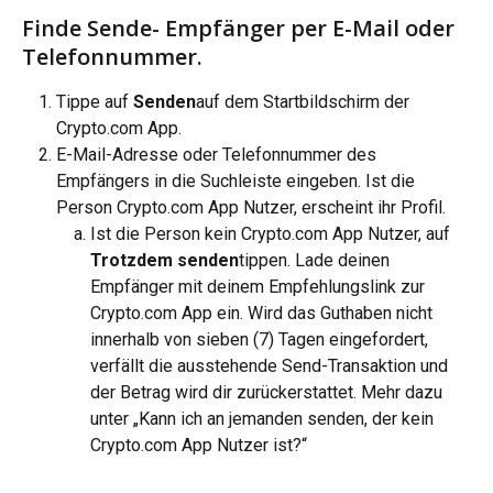
Finde Sende- Empfänger per E-Mail oder 
Telefonnummer.
Tippe auf 
Senden
auf dem Startbildschirm der 
Crypto.com App.
E-Mail-Adresse oder Telefonnummer des 
Empfängers in die Suchleiste eingeben. Ist die 
Person Crypto.com App Nutzer, erscheint ihr Profil.
Ist die Person kein Crypto.com App Nutzer, auf
Trotzdem senden
tippen. Lade deinen 
Empfänger mit deinem Empfehlungslink zur 
Crypto.com App ein. Wird das Guthaben nicht 
innerhalb von sieben (7) Tagen eingefordert, 
verfällt die ausstehende Send-Transaktion und 
der Betrag wird dir zurückerstattet. Mehr dazu 
unter „Kann ich an jemanden senden, der kein 
Crypto.com App Nutzer ist?“