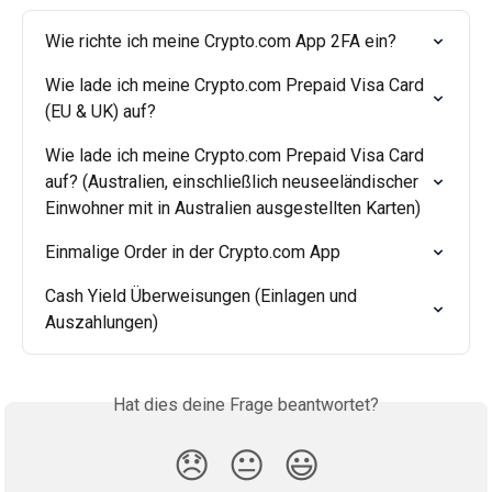
Wie richte ich meine Crypto.com App 2FA ein?
Wie lade ich meine Crypto.com Prepaid Visa Card 
(EU & UK) auf?
Wie lade ich meine Crypto.com Prepaid Visa Card 
auf? (Australien, einschließlich neuseeländischer 
Einwohner mit in Australien ausgestellten Karten)
Einmalige Order in der Crypto.com App
Cash Yield Überweisungen (Einlagen und 
Auszahlungen)
Hat dies deine Frage beantwortet?
😞
😐
😃