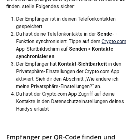
finden, stelle Folgendes sicher:
Der Empfänger ist in deinen Telefonkontakten 
gespeichert
Du hast deine Telefonkontakte in der 
Sende-
 -
Funktion synchronisiert. Tippe auf dem 
Crypto.com
App-Startbildschirm auf 
Senden 
> 
Kontakte 
synchronisieren
.
Der Empfänger hat
 Kontakt-Sichtbarkeit
 in den 
Privatsphäre-Einstellungen der Crypto.com App 
aktiviert. Sieh dir den Abschnitt „Wie ändere ich 
meine Privatsphäre-Einstellungen?“ an.
Du hast der Crypto.com App Zugriff auf deine 
Kontakte in den Datenschutzeinstellungen deines 
Handys erlaubt
Empfänger per QR-Code finden und 