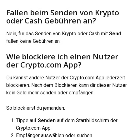
Fallen beim Senden von Krypto 
oder Cash Gebühren an?
Nein, für das Senden von Krypto oder Cash mit 
Send
fallen keine Gebühren an.
Wie blockiere ich einen Nutzer 
der Crypto.com App?
Du kannst andere Nutzer der Crypto.com App jederzeit 
blockieren. Nach dem Blockieren kann dir dieser Nutzer 
kein Geld mehr senden oder empfangen.
So blockierst du jemanden:
Tippe auf 
Senden
 auf dem Startbildschirm der 
Crypto.com App
Empfänger auswählen oder suchen