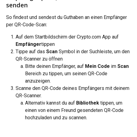
senden
So findest und sendest du Guthaben an einen Empfänger 
per QR-Code-Scan:
Auf dem Startbildschirm der Crypto.com App auf
Empfänger
tippen
Tippe auf das 
Scan
 Symbol in der Suchleiste, um den 
QR-Scanner zu öffnen
Bitte deinen Empfänger, auf 
Mein Code 
im 
Scan
Bereich zu tippen, um seinen QR-Code 
anzuzeigen.
Scanne den QR-Code deines Empfängers mit deinem 
QR-Scanner.
Alternativ kannst du auf 
Bibliothek
 tippen, um 
einen von einem Freund gesendeten QR-Code 
hochzuladen und zu scannen.