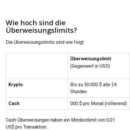
Wie hoch sind die 
Überweisungslimits?
Die Überweisungslimits sind wie folgt:
Überweisungslimit
(Gegenwert in USD)
Krypto
Bis zu 50.000 $ alle 24 
Stunden
Cash
000 $ pro Monat (rollierend)
Cash-Überweisungen haben ein Mindestlimit von 0,01 
US$ pro Transaktion.