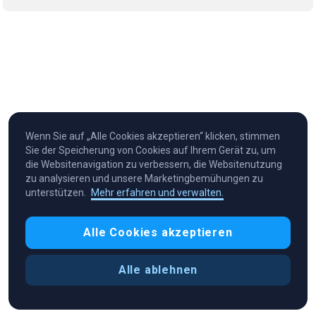
Wenn Sie auf „Alle Cookies akzeptieren“ klicken, stimmen
Sie der Speicherung von Cookies auf Ihrem Gerät zu, um
die Websitenavigation zu verbessern, die Websitenutzung
zu analysieren und unsere Marketingbemühungen zu
unterstützen.
Mehr erfahren und verwalten.
Cryptocurrency in Every Wallet™
Alle Cookies akzeptieren
Alle ablehnen
Cookie-Präferenzen