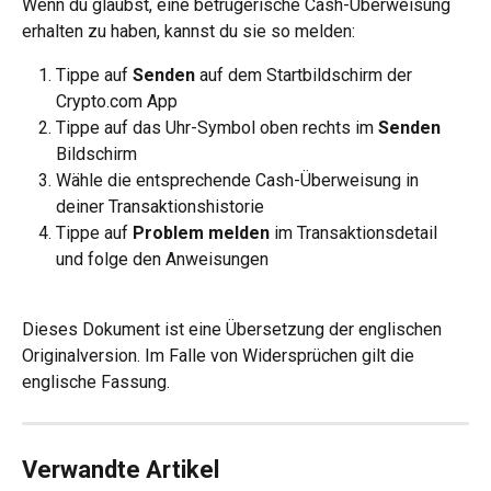
Wenn du glaubst, eine betrügerische Cash-Überweisung 
erhalten zu haben, kannst du sie so melden:
Tippe auf 
Senden
 auf dem Startbildschirm der 
Crypto.com App
Tippe auf das Uhr-Symbol oben rechts im 
Senden
Bildschirm
Wähle die entsprechende Cash-Überweisung in 
deiner Transaktionshistorie
Tippe auf 
Problem melden
 im Transaktionsdetail 
und folge den Anweisungen
Dieses Dokument ist eine Übersetzung der englischen 
Originalversion. Im Falle von Widersprüchen gilt die 
englische Fassung.
Verwandte Artikel