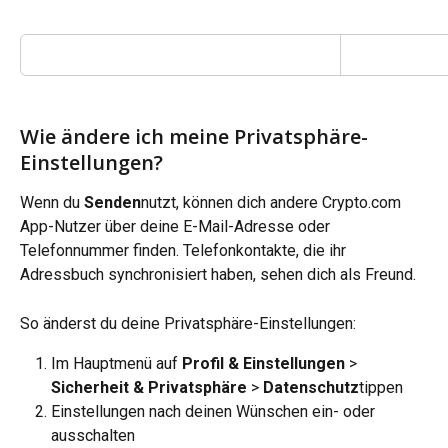
Wie ändere ich meine Privatsphäre-
Einstellungen?
Wenn du 
Senden
nutzt, können dich andere Crypto.com 
App-Nutzer über deine E-Mail-Adresse oder 
Telefonnummer finden. Telefonkontakte, die ihr 
Adressbuch synchronisiert haben, sehen dich als Freund.
So änderst du deine Privatsphäre-Einstellungen:
Im Hauptmenü auf 
Profil &
Einstellungen 
> 
Sicherheit & Privatsphäre
 > 
Datenschutz
tippen
Einstellungen nach deinen Wünschen ein- oder 
ausschalten