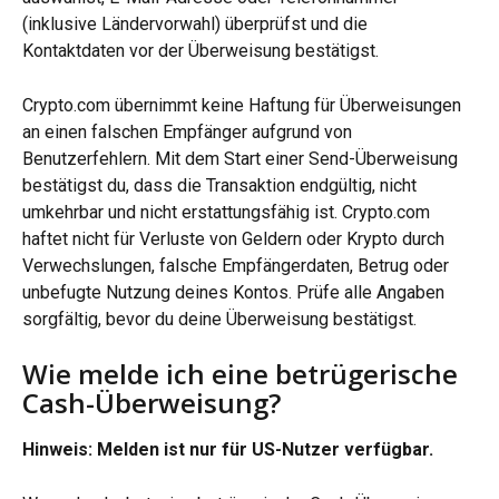
(inklusive Ländervorwahl) überprüfst und die 
Kontaktdaten vor der Überweisung bestätigst.
Crypto.com übernimmt keine Haftung für Überweisungen 
an einen falschen Empfänger aufgrund von 
Benutzerfehlern. Mit dem Start einer Send-Überweisung 
bestätigst du, dass die Transaktion endgültig, nicht 
umkehrbar und nicht erstattungsfähig ist. Crypto.com 
haftet nicht für Verluste von Geldern oder Krypto durch 
Verwechslungen, falsche Empfängerdaten, Betrug oder 
unbefugte Nutzung deines Kontos. Prüfe alle Angaben 
sorgfältig, bevor du deine Überweisung bestätigst.
Wie melde ich eine betrügerische 
Cash-Überweisung?
Hinweis: Melden ist nur für US-Nutzer verfügbar. 