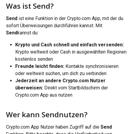
Was ist Send?
Send
 ist eine Funktion in der Crypto.com App, mit der du 
sofort Überweisungen durchführen kannst. Mit 
Send
kannst du:
Krypto und Cash schnell und einfach versenden: 
Krypto weltweit oder Cash in ausgewählten Regionen 
kostenlos senden
Freunde leicht finden: 
Kontakte synchronisieren 
oder weltweit suchen, um dich zu verbinden
Jederzeit an andere Crypto.com Nutzer 
überweisen: 
Direkt vom Startbildschirm der 
Crypto.com App aus nutzen
Wer kann Sendnutzen?
Crypto.com App Nutzer haben Zugriff auf die 
Send