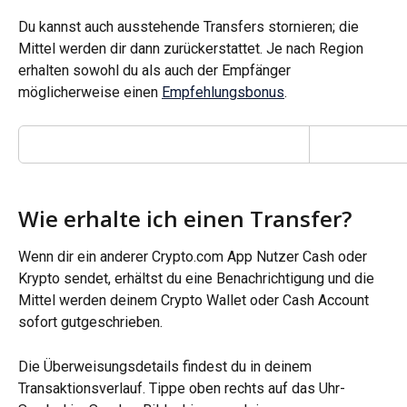
Du kannst auch ausstehende Transfers stornieren; die 
Mittel werden dir dann zurückerstattet. Je nach Region 
erhalten sowohl du als auch der Empfänger 
möglicherweise einen 
Empfehlungsbonus
.
Wie erhalte ich einen Transfer?
Wenn dir ein anderer Crypto.com App Nutzer Cash oder 
Krypto sendet, erhältst du eine Benachrichtigung und die 
Mittel werden deinem Crypto Wallet oder Cash Account 
sofort gutgeschrieben.
Die Überweisungsdetails findest du in deinem 
Transaktionsverlauf. Tippe oben rechts auf das Uhr-