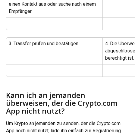
einen Kontakt aus oder suche nach einem 
Empfänger.
3. Transfer prüfen und bestätigen
4. Die Überwe
abgeschlosse
berechtigt ist.
Kann ich an jemanden 
überweisen, der die Crypto.com 
App nicht nutzt?
Um Krypto an jemanden zu senden, der die Crypto.com 
App noch nicht nutzt, lade ihn einfach zur Registrierung 