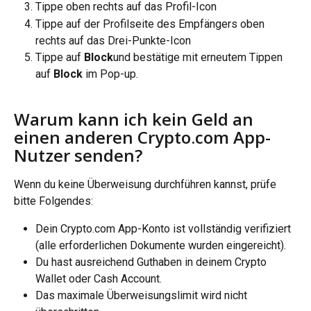
Tippe oben rechts auf das Profil-Icon
Tippe auf der Profilseite des Empfängers oben 
rechts auf das Drei-Punkte-Icon
Tippe auf 
Block
und bestätige mit erneutem Tippen 
auf 
Block
 im Pop-up.
Warum kann ich kein Geld an 
einen anderen Crypto.com App-
Nutzer senden?
Wenn du keine Überweisung durchführen kannst, prüfe 
bitte Folgendes:
Dein Crypto.com App-Konto ist vollständig verifiziert 
(alle erforderlichen Dokumente wurden eingereicht).
Du hast ausreichend Guthaben in deinem Crypto 
Wallet oder Cash Account.
Das maximale Überweisungslimit wird nicht 