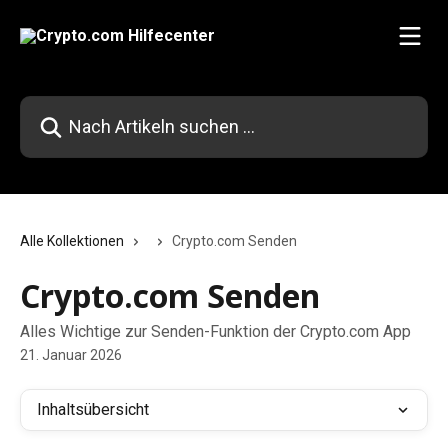
Zum Hauptinhalt springen
Nach Artikeln suchen …
Alle Kollektionen
Crypto.com Senden
Crypto.com Senden
Alles Wichtige zur Senden-Funktion der Crypto.com App
21. Januar 2026
Inhaltsübersicht