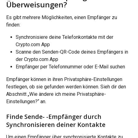
Überweisungen?
Es gibt mehrere Möglichkeiten, einen Empfänger zu 
finden:
Synchronisiere deine Telefonkontakte mit der 
Crypto.com App
Scanne den Senden-QR-Code deines Empfängers in 
der Crypto.com App
Empfänger per Telefonnummer oder E-Mail suchen
Empfänger können in ihren Privatsphäre-Einstellungen 
festlegen, ob sie gefunden werden können. Sieh dir den 
Abschnitt „Wie ändere ich meine Privatsphäre-
Einstellungen?“ an.
Finde Sende- -Empfänger durch 
Synchronisieren deiner Kontakte
Um einen Empfänger über synchronisierte Kontakte zu 