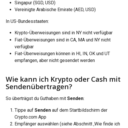
Singapur (SGD, USD)
Vereinigte Arabische Emirate (AED, USD)
In US-Bundesstaaten:
Krypto-Überweisungen sind in NY nicht verfügbar
Fiat-Überweisungen sind in CA, MA und NY nicht 
verfügbar
Fiat-Überweisungen können in HI, IN, OK und UT 
empfangen, aber nicht gesendet werden
Wie kann ich Krypto oder Cash mit 
Sendenübertragen?
So überträgst du Guthaben mit 
Senden
:
Tippe auf 
Senden
 auf dem Startbildschirm der 
Crypto.com App
Empfänger auswählen (siehe Abschnitt ‚Wie finde ich 