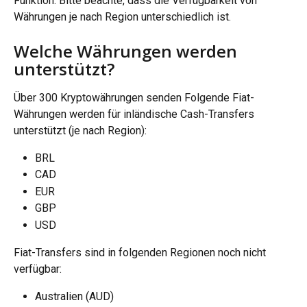
Funktion. Bitte beachte, dass die Verfügbarkeit von 
Währungen je nach Region unterschiedlich ist.
Welche Währungen werden 
unterstützt?
Über 300 Kryptowährungen senden Folgende Fiat-
Währungen werden für inländische Cash-Transfers 
unterstützt (je nach Region):
BRL
CAD
EUR
GBP
USD
Fiat-Transfers sind in folgenden Regionen noch nicht 
verfügbar:
Australien (AUD)