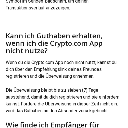
Symbol im Senden-Bildschirm, um deinen 
Transaktionsverlauf anzuzeigen.
Kann ich Guthaben erhalten, 
wenn ich die Crypto.com App 
nicht nutze?
Wenn du die Crypto.com App noch nicht nutzt, kannst du 
dich über den Empfehlungslink deines Freundes 
registrieren und die Überweisung annehmen.
Die Überweisung bleibt bis zu sieben (7) Tage 
ausstehend, damit du dich registrieren und sie einfordern 
kannst. Fordere die Überweisung in dieser Zeit nicht ein, 
wird das Guthaben an den Absender zurückgebucht.
Wie finde ich Empfänger für 