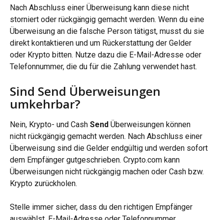
Nach Abschluss einer Überweisung kann diese nicht 
storniert oder rückgängig gemacht werden. Wenn du eine 
Überweisung an die falsche Person tätigst, musst du sie 
direkt kontaktieren und um Rückerstattung der Gelder 
oder Krypto bitten. Nutze dazu die E-Mail-Adresse oder 
Telefonnummer, die du für die Zahlung verwendet hast.
Sind Send Überweisungen 
umkehrbar?
Nein, Krypto- und Cash 
Send
 Überweisungen können 
nicht rückgängig gemacht werden. Nach Abschluss einer 
Überweisung sind die Gelder endgültig und werden sofort 
dem Empfänger gutgeschrieben. Crypto.com kann 
Überweisungen nicht rückgängig machen oder Cash bzw. 
Krypto zurückholen.
Stelle immer sicher, dass du den richtigen Empfänger 
auswählst, E-Mail-Adresse oder Telefonnummer 