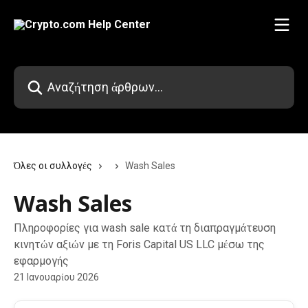
Mετάβαση στο κύριο περιεχόμενο
Αναζήτηση άρθρων...
Όλες οι συλλογές
Wash Sales
Wash Sales
Πληροφορίες για wash sale κατά τη διαπραγμάτευση
κινητών αξιών με τη Foris Capital US LLC μέσω της
εφαρμογής
21 Ιανουαρίου 2026