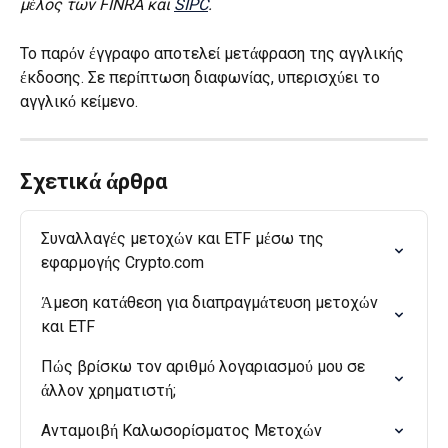
μέλος των FINRA και 
SIPC
.
Το παρόν έγγραφο αποτελεί μετάφραση της αγγλικής 
έκδοσης. Σε περίπτωση διαφωνίας, υπερισχύει το 
αγγλικό κείμενο.
Σχετικά άρθρα
Συναλλαγές μετοχών και ETF μέσω της 
εφαρμογής Crypto.com
Άμεση κατάθεση για διαπραγμάτευση μετοχών 
και ETF
Πώς βρίσκω τον αριθμό λογαριασμού μου σε 
άλλον χρηματιστή;
Ανταμοιβή Καλωσορίσματος Μετοχών