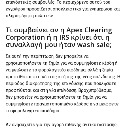
επενδυτικές συμβουλές. Το περιεχόμενο αυτού του 
εγγράφου προορίζεται αποκλειστικά για ενημέρωση και 
πληροφόρηση πελατών.
Τι συμβαίνει αν η Apex Clearing 
Corporation ή η IRS κρίνει ότι η 
συναλλαγή μου ήταν wash sale;
Σε αυτή την περίπτωση, δεν μπορείτε να 
χρησιμοποιήσετε τη ζημία για να συμψηφίσετε κέρδη ή 
να μειώσετε το φορολογητέο εισόδημα, αλλά η ζημία 
προστίθεται στο κόστος κτήσης της νέας επένδυσης. Η 
περίοδος διακράτησης της επένδυσης που πουλήσατε 
προστίθεται και στη νέα επένδυση. Βραχυπρόθεσμα, 
δεν μπορείτε να χρησιμοποιήσετε τη ζημία για να 
συμψηφίσετε πραγματοποιημένο κέρδος ή να μειώσετε 
το φορολογητέο εισόδημα.
Αν ανησυχείτε για την αγορά πιθανής αντικατάστασης, 