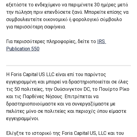
εξετάστε το ενδεχόμενο να περιμένετε 30 ημέρες μετά 
την πώληση πριν επενδύσετε ξανά. Μπορείτε επίσης να 
συμβουλευτείτε οικονομικό ή φορολογικό σύμβουλο 
για περισσότερη σαφήνεια.
Για περισσότερες πληροφορίες, δείτε το 
IRS 
Publication 550
Η Foris Capital US LLC είναι επί του παρόντος 
εγγεγραμμένη και μπορεί να δραστηριοποιείται σε όλες 
τις 50 πολιτείες, την Ουάσινγκτον DC, το Πουέρτο Ρίκο 
και τις Παρθένες Νήσους. Επιτρέπεται να 
δραστηριοποιούμαστε και να συνεργαζόμαστε με 
πελάτες μόνο σε πολιτείες και περιοχές όπου είμαστε 
εγγεγραμμένοι.
Ελέγξτε το ιστορικό της Foris Capital US, LLC και του 