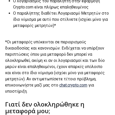
Ο λογαριασμός του παραλήπτη στην εφαρμογή 
Crypto.com είναι πλήρως επαληθευμένος
Ο παραλήπτης διαθέτει Λογαριασμό Μετρητών στο 
ίδιο νόμισμα με αυτό που στέλνετε (ισχύει μόνο για 
μεταφορές μετρητών)*
*Οι μεταφορές υπόκεινται σε περιορισμούς 
δικαιοδοσίας και κανονισμών. Ενδέχεται να υπάρξουν 
περιπτώσεις όπου μια μεταφορά δεν μπορεί να 
ολοκληρωθεί, ακόμη κι αν οι λογαριασμοί και των δύο 
μερών είναι επαληθευμένοι, έχουν επαρκές υπόλοιπο 
και είναι στο ίδιο νόμισμα (ισχύει μόνο για μεταφορές 
μετρητών). Αν αντιμετωπίσετε τέτοιο πρόβλημα, 
επικοινωνήστε μαζί μας στο 
chat.crypto.com
 για 
υποστήριξη.
Γιατί δεν ολοκληρώθηκε η 
μεταφορά μου;