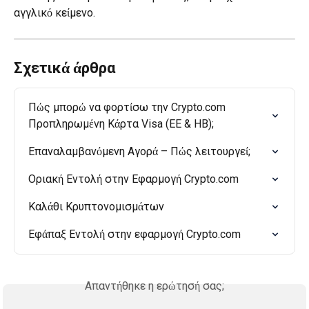
αγγλικό κείμενο.
Σχετικά άρθρα
Πώς μπορώ να φορτίσω την Crypto.com 
Προπληρωμένη Κάρτα Visa (ΕΕ & ΗΒ);
Επαναλαμβανόμενη Αγορά – Πώς λειτουργεί;
Οριακή Εντολή στην Εφαρμογή Crypto.com
Καλάθι Κρυπτονομισμάτων
Εφάπαξ Εντολή στην εφαρμογή Crypto.com
Απαντήθηκε η ερώτησή σας;