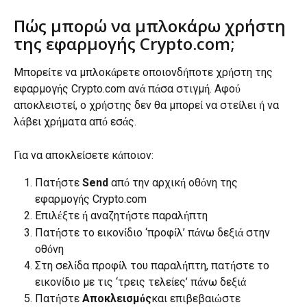
Πώς μπορώ να μπλοκάρω χρήστη 
της εφαρμογής Crypto.com;
Μπορείτε να μπλοκάρετε οποιονδήποτε χρήστη της 
εφαρμογής Crypto.com ανά πάσα στιγμή. Αφού 
αποκλειστεί, ο χρήστης δεν θα μπορεί να στείλει ή να 
λάβει χρήματα από εσάς.
Για να αποκλείσετε κάποιον:
Πατήστε 
Send
 από την αρχική οθόνη της 
εφαρμογής Crypto.com
Επιλέξτε ή αναζητήστε παραλήπτη
Πατήστε το εικονίδιο ‘προφίλ’ πάνω δεξιά στην 
οθόνη
Στη σελίδα προφίλ του παραλήπτη, πατήστε το 
εικονίδιο με τις ‘τρεις τελείες’ πάνω δεξιά
Πατήστε 
Αποκλεισμός
και επιβεβαιώστε 