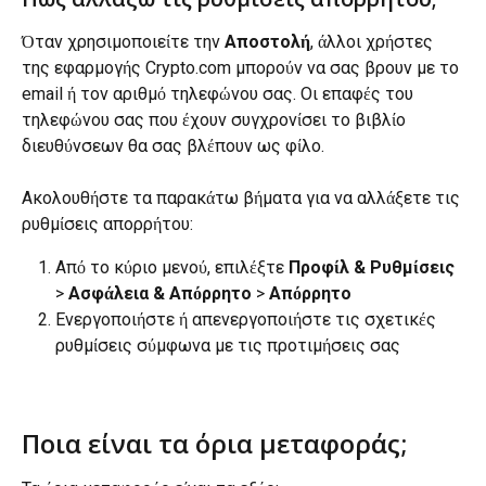
Όταν χρησιμοποιείτε την 
Αποστολή
, άλλοι χρήστες 
της εφαρμογής Crypto.com μπορούν να σας βρουν με το 
email ή τον αριθμό τηλεφώνου σας. Οι επαφές του 
τηλεφώνου σας που έχουν συγχρονίσει το βιβλίο 
διευθύνσεων θα σας βλέπουν ως φίλο.
Ακολουθήστε τα παρακάτω βήματα για να αλλάξετε τις 
ρυθμίσεις απορρήτου:
Από το κύριο μενού, επιλέξτε 
Προφίλ &
Ρυθμίσεις 
> 
Ασφάλεια & Απόρρητο
 > 
Απόρρητο
Ενεργοποιήστε ή απενεργοποιήστε τις σχετικές 
ρυθμίσεις σύμφωνα με τις προτιμήσεις σας
Ποια είναι τα όρια μεταφοράς;