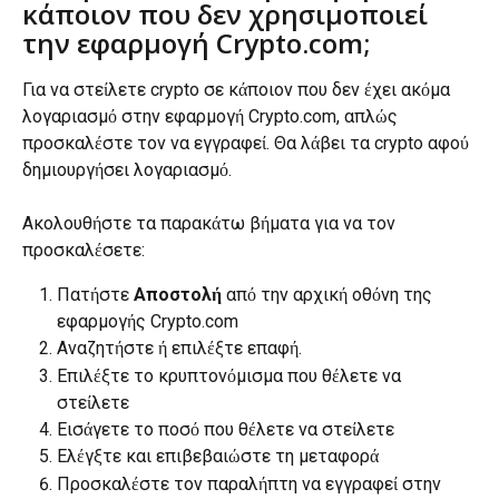
κάποιον που δεν χρησιμοποιεί 
την εφαρμογή Crypto.com;
Για να στείλετε crypto σε κάποιον που δεν έχει ακόμα 
λογαριασμό στην εφαρμογή Crypto.com, απλώς 
προσκαλέστε τον να εγγραφεί. Θα λάβει τα crypto αφού 
δημιουργήσει λογαριασμό.
Ακολουθήστε τα παρακάτω βήματα για να τον 
προσκαλέσετε:
Πατήστε 
Αποστολή
 από την αρχική οθόνη της 
εφαρμογής Crypto.com
Αναζητήστε ή επιλέξτε επαφή.
Επιλέξτε το κρυπτονόμισμα που θέλετε να 
στείλετε
Εισάγετε το ποσό που θέλετε να στείλετε
Ελέγξτε και επιβεβαιώστε τη μεταφορά
Προσκαλέστε τον παραλήπτη να εγγραφεί στην 