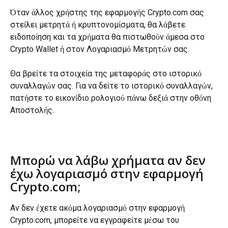
Όταν άλλος χρήστης της εφαρμογής Crypto.com σας 
στείλει μετρητά ή κρυπτονομίσματα, θα λάβετε 
ειδοποίηση και τα χρήματα θα πιστωθούν άμεσα στο 
Crypto Wallet ή στον Λογαριασμό Μετρητών σας.
Θα βρείτε τα στοιχεία της μεταφοράς στο ιστορικό 
συναλλαγών σας. Για να δείτε το ιστορικό συναλλαγών, 
πατήστε το εικονίδιο ρολογιού πάνω δεξιά στην οθόνη 
Αποστολής.
Μπορώ να λάβω χρήματα αν δεν 
έχω λογαριασμό στην εφαρμογή 
Crypto.com;
Αν δεν έχετε ακόμα λογαριασμό στην εφαρμογή 
Crypto.com, μπορείτε να εγγραφείτε μέσω του 