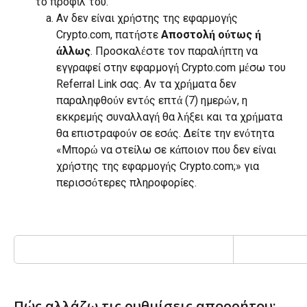
το προφίλ του.
Αν δεν είναι χρήστης της εφαρμογής 
Crypto.com, πατήστε
 Αποστολή ούτως ή 
άλλως
. Προσκαλέστε τον παραλήπτη να 
εγγραφεί στην εφαρμογή Crypto.com μέσω του 
Referral Link σας. Αν τα χρήματα δεν 
παραληφθούν εντός επτά (7) ημερών, η 
εκκρεμής συναλλαγή θα λήξει και τα χρήματα 
θα επιστραφούν σε εσάς. Δείτε την ενότητα 
«Μπορώ να στείλω σε κάποιον που δεν είναι 
χρήστης της εφαρμογής Crypto.com;» για 
περισσότερες πληροφορίες.
Πώς αλλάζω τις ρυθμίσεις απορρήτου;