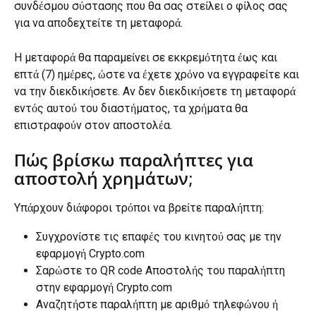
συνδέσμου σύστασης που θα σας στείλει ο φίλος σας 
για να αποδεχτείτε τη μεταφορά.
Η μεταφορά θα παραμείνει σε εκκρεμότητα έως και 
επτά (7) ημέρες, ώστε να έχετε χρόνο να εγγραφείτε και 
να την διεκδικήσετε. Αν δεν διεκδικήσετε τη μεταφορά 
εντός αυτού του διαστήματος, τα χρήματα θα 
επιστραφούν στον αποστολέα.
Πώς βρίσκω παραλήπτες για 
αποστολή χρημάτων;
Υπάρχουν διάφοροι τρόποι να βρείτε παραλήπτη:
Συγχρονίστε τις επαφές του κινητού σας με την 
εφαρμογή Crypto.com
Σαρώστε το QR code Αποστολής του παραλήπτη 
στην εφαρμογή Crypto.com
Αναζητήστε παραλήπτη με αριθμό τηλεφώνου ή 