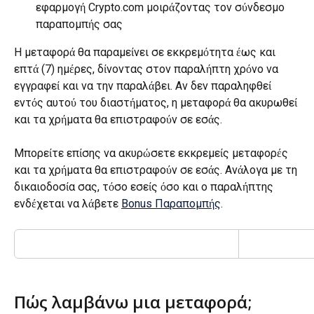
εφαρμογή Crypto.com μοιράζοντας τον σύνδεσμο 
παραπομπής σας
Η μεταφορά θα παραμείνει σε εκκρεμότητα έως και 
επτά (7) ημέρες, δίνοντας στον παραλήπτη χρόνο να 
εγγραφεί και να την παραλάβει. Αν δεν παραληφθεί 
εντός αυτού του διαστήματος, η μεταφορά θα ακυρωθεί 
και τα χρήματα θα επιστραφούν σε εσάς.
Μπορείτε επίσης να ακυρώσετε εκκρεμείς μεταφορές 
και τα χρήματα θα επιστραφούν σε εσάς. Ανάλογα με τη 
δικαιοδοσία σας, τόσο εσείς όσο και ο παραλήπτης 
ενδέχεται να λάβετε 
Bonus Παραπομπής
.
Πώς λαμβάνω μια μεταφορά;