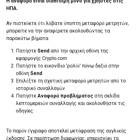
Η αναφορά είναι διαθέσιμη μόνο για χρήστες στις 
ΗΠΑ. 
Αν πιστεύετε ότι λάβατε ύποπτη μεταφορά μετρητών, 
μπορείτε να την αναφέρετε ακολουθώντας τα 
παρακάτω βήματα:
Πατήστε 
Send
 από την αρχική οθόνη της 
εφαρμογής Crypto.com
Πατήστε το εικονίδιο 'ρολόι' πάνω δεξιά στην 
οθόνη 
Send
Επιλέξτε τη σχετική μεταφορά μετρητών από το 
ιστορικό συναλλαγών
Πατήστε 
Αναφορά προβλήματος
 στη σελίδα 
λεπτομερειών συναλλαγής και ακολουθήστε τις 
οδηγίες
Το παρόν έγγραφο αποτελεί μετάφραση της αγγλικής 
έκδοσης. Σε περίπτωση διαφωνίας, υπερισχύει το 