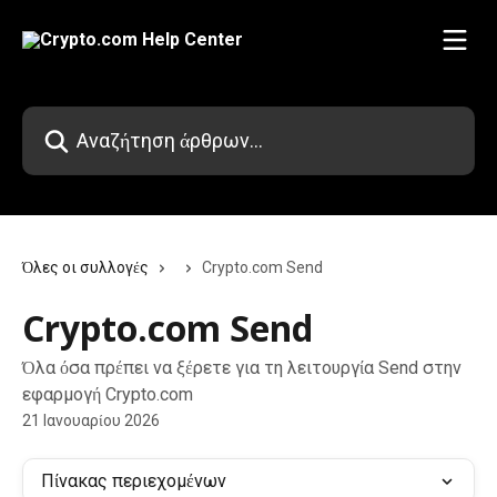
Mετάβαση στο κύριο περιεχόμενο
Αναζήτηση άρθρων...
Όλες οι συλλογές
Crypto.com Send
Crypto.com Send
Όλα όσα πρέπει να ξέρετε για τη λειτουργία Send στην
εφαρμογή Crypto.com
21 Ιανουαρίου 2026
Πίνακας περιεχομένων