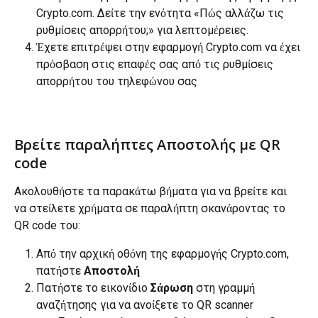
Crypto.com. Δείτε την ενότητα «Πώς αλλάζω τις 
ρυθμίσεις απορρήτου;» για λεπτομέρειες.
Έχετε επιτρέψει στην εφαρμογή Crypto.com να έχει 
πρόσβαση στις επαφές σας από τις ρυθμίσεις 
απορρήτου του τηλεφώνου σας
Βρείτε παραλήπτες Αποστολής με QR 
code
Ακολουθήστε τα παρακάτω βήματα για να βρείτε και 
να στείλετε χρήματα σε παραλήπτη σκανάροντας το 
QR code του:
Από την αρχική οθόνη της εφαρμογής Crypto.com, 
πατήστε
 Αποστολή
Πατήστε το εικονίδιο 
Σάρωση
 στη γραμμή 
αναζήτησης για να ανοίξετε το QR scanner