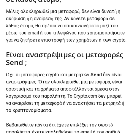
Μόλις ολοκληρωθεί μια μεταφορά, δεν είναι δυνατή η 
ακύρωση ή η αναίρεσή της. Αν κάνετε μεταφορά σε 
λάθος άτομο, θα πρέπει να επικοινωνήσετε μαζί του 
μέσω του email ή του τηλεφώνου που χρησιμοποιήσατε 
για να ζητήσετε επιστροφή των χρημάτων ή των crypto.
Είναι αναστρέψιμες οι μεταφορές 
Send ;
Όχι, οι μεταφορές crypto και μετρητών 
Send
 δεν είναι 
αναστρέψιμες. Όταν ολοκληρωθεί μια μεταφορά, είναι 
οριστική και τα χρήματα αποστέλλονται άμεσα στον 
λογαριασμό του παραλήπτη. Το Crypto.com δεν μπορεί 
να αναιρέσει τη μεταφορά ή να ανακτήσει τα μετρητά ή 
τα κρυπτονομίσματα.
Βεβαιωθείτε πάντα ότι έχετε επιλέξει τον σωστό 
παραλήπτη, έχετε επαληθεύσει το email ή τον αριθμό 