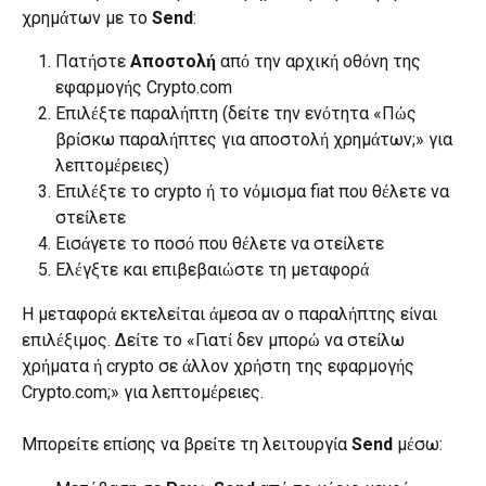
χρημάτων με το 
Send
:
Πατήστε 
Αποστολή
 από την αρχική οθόνη της 
εφαρμογής Crypto.com
Επιλέξτε παραλήπτη (δείτε την ενότητα «Πώς 
βρίσκω παραλήπτες για αποστολή χρημάτων;» για 
λεπτομέρειες)
Επιλέξτε το crypto ή το νόμισμα fiat που θέλετε να 
στείλετε
Εισάγετε το ποσό που θέλετε να στείλετε
Ελέγξτε και επιβεβαιώστε τη μεταφορά
Η μεταφορά εκτελείται άμεσα αν ο παραλήπτης είναι 
επιλέξιμος. Δείτε το «Γιατί δεν μπορώ να στείλω 
χρήματα ή crypto σε άλλον χρήστη της εφαρμογής 
Crypto.com;» για λεπτομέρειες.
Μπορείτε επίσης να βρείτε τη λειτουργία 
Send
 μέσω: