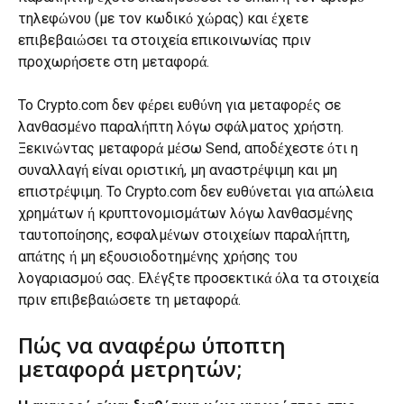
τηλεφώνου (με τον κωδικό χώρας) και έχετε 
επιβεβαιώσει τα στοιχεία επικοινωνίας πριν 
προχωρήσετε στη μεταφορά.
Το Crypto.com δεν φέρει ευθύνη για μεταφορές σε 
λανθασμένο παραλήπτη λόγω σφάλματος χρήστη. 
Ξεκινώντας μεταφορά μέσω Send, αποδέχεστε ότι η 
συναλλαγή είναι οριστική, μη αναστρέψιμη και μη 
επιστρέψιμη. Το Crypto.com δεν ευθύνεται για απώλεια 
χρημάτων ή κρυπτονομισμάτων λόγω λανθασμένης 
ταυτοποίησης, εσφαλμένων στοιχείων παραλήπτη, 
απάτης ή μη εξουσιοδοτημένης χρήσης του 
λογαριασμού σας. Ελέγξτε προσεκτικά όλα τα στοιχεία 
πριν επιβεβαιώσετε τη μεταφορά.
Πώς να αναφέρω ύποπτη 
μεταφορά μετρητών;