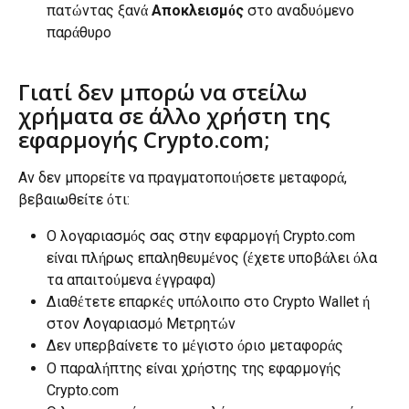
πατώντας ξανά 
Αποκλεισμός
 στο αναδυόμενο 
παράθυρο
Γιατί δεν μπορώ να στείλω 
χρήματα σε άλλο χρήστη της 
εφαρμογής Crypto.com;
Αν δεν μπορείτε να πραγματοποιήσετε μεταφορά, 
βεβαιωθείτε ότι:
Ο λογαριασμός σας στην εφαρμογή Crypto.com 
είναι πλήρως επαληθευμένος (έχετε υποβάλει όλα 
τα απαιτούμενα έγγραφα)
Διαθέτετε επαρκές υπόλοιπο στο Crypto Wallet ή 
στον Λογαριασμό Μετρητών
Δεν υπερβαίνετε το μέγιστο όριο μεταφοράς
Ο παραλήπτης είναι χρήστης της εφαρμογής 
Crypto.com