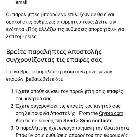
email
Οι παραλήπτες μπορούν να επιλέξουν αν θα είναι 
ορατοί στις ρυθμίσεις απορρήτου τους. Δείτε την 
ενότητα «Πώς αλλάζω τις ρυθμίσεις απορρήτου;» για 
λεπτομέρειες.
Βρείτε παραλήπτες Αποστολής 
συγχρονίζοντας τις επαφές σας
Για να βρείτε παραλήπτη μέσω συγχρονισμένων 
επαφών, βεβαιωθείτε ότι:
Έχετε αποθηκεύσει τον παραλήπτη στις επαφές 
του κινητού σας
Έχετε συγχρονίσει τις επαφές του κινητού σας 
στη λειτουργία Αποστολής . From the 
Crypto.com
App home screen, tap 
Send 
> 
Sync contacts
.
Ο παραλήπτης έχει ενεργοποιημένη την Ορατότητα 
Επαφών στις ρυθμίσεις απορρήτου της εφαρμογής 