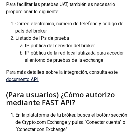
Para facilitar las pruebas UAT, también es necesario 
proporcionar lo siguiente:
Correo electrónico, número de teléfono y código de 
país del bróker
Listado de IPs de prueba
IP pública del servidor del bróker
IP pública de la red local utilizada para acceder 
al entorno de pruebas de la exchange
Para más detalles sobre la integración, consulta este 
documento API
.
(Para usuarios) ¿Cómo autorizo 
mediante FAST API?
En la plataforma de tu bróker, busca el botón/sección 
de Crypto.com Exchange y pulsa “Conectar cuenta” o 
“Conectar con Exchange”