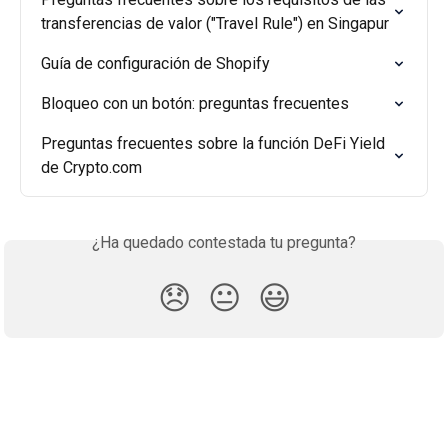
transferencias de valor ("Travel Rule") en Singapur
Guía de configuración de Shopify
Bloqueo con un botón: preguntas frecuentes
Preguntas frecuentes sobre la función DeFi Yield 
de Crypto.com
¿Ha quedado contestada tu pregunta?
😞
😐
😃