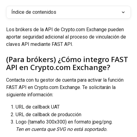
Índice de contenidos
Los brókers de la API de Crypto.com Exchange pueden 
aportar seguridad adicional al proceso de vinculación de 
claves API mediante FAST API.
(Para brókers) ¿Cómo integro FAST 
API en Crypto.com Exchange?
Contacta con tu gestor de cuenta para activar la función 
FAST API en Crypto.com Exchange. Te solicitarán la 
siguiente información:
URL de callback UAT
URL de callback de producción
Logo (tamaño 300x300) en formato jpeg/png. 
Ten en cuenta que SVG no está soportado.