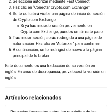
Selecciona autorizar mediante Fast Connect
Haz clic en “Conectar Crypto.com Exchange”
Se te solicitará visitar una página de inicio de sesión 
de Crypto.com Exchange
Si ya has iniciado sesión previamente en 
Crypto.com Exchange, puedes omitir este paso
Tras iniciar sesión, serás redirigido a una página de 
autorización. Haz clic en “Autorizar” para confirmar.
A continuación, se te redirigirá de nuevo a la página 
principal de tu bróker
Este documento es una traducción de su versión en 
inglés. En caso de discrepancia, prevalecerá la versión en 
inglés.
Artículos relacionados
Preguntas frecuentes sobre los requisitos de las 