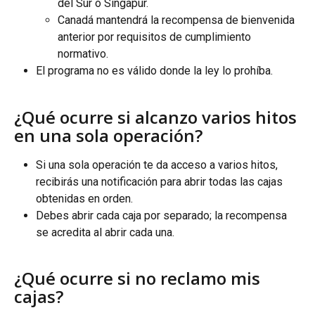
del Sur o Singapur.
Canadá mantendrá la recompensa de bienvenida 
anterior por requisitos de cumplimiento 
normativo.
El programa no es válido donde la ley lo prohíba.
¿Qué ocurre si alcanzo varios hitos 
en una sola operación?
Si una sola operación te da acceso a varios hitos, 
recibirás una notificación para abrir todas las cajas 
obtenidas en orden.
Debes abrir cada caja por separado; la recompensa 
se acredita al abrir cada una.
¿Qué ocurre si no reclamo mis 
cajas?