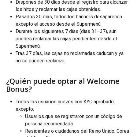
Dispones de 30 días desde el registro para alcanzar 
los hitos y reclamar las cajas obtenidas.
Pasados 30 días, todos los banners desaparecen 
excepto el acceso desde el Supermenú.
Durante los siguientes 7 días (días 31–37), aún 
puedes reclamar las cajas pendientes desde el 
Supermenú.
Tras 37 días, las cajas no reclamadas caducan y ya 
no se pueden reclamar.
¿Quién puede optar al Welcome 
Bonus?
Todos los usuarios nuevos con KYC aprobado, 
excepto:
Usuarios que se registraron con un código de 
persona recomendada
Residentes o ciudadanos del Reino Unido, Corea 