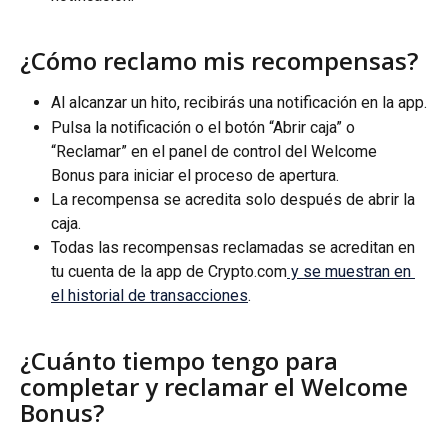
¿Cómo reclamo mis recompensas?
Al alcanzar un hito, recibirás una notificación en la app.
Pulsa la notificación o el botón “Abrir caja” o 
“Reclamar” en el panel de control del Welcome 
Bonus para iniciar el proceso de apertura.
La recompensa se acredita solo después de abrir la 
caja.
Todas las recompensas reclamadas se acreditan en 
tu cuenta de la app de Crypto.com
 y se muestran en 
el historial de transacciones
.
¿Cuánto tiempo tengo para 
completar y reclamar el Welcome 
Bonus?