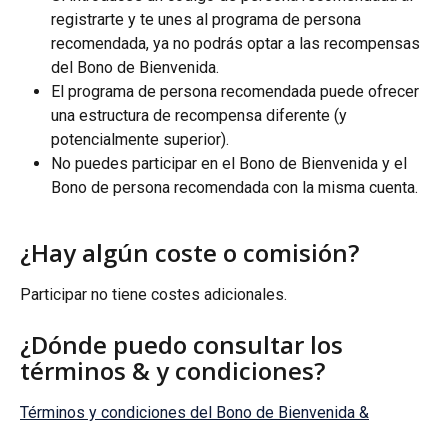
registrarte y te unes al programa de persona 
recomendada, ya no podrás optar a las recompensas 
del Bono de Bienvenida.
El programa de persona recomendada puede ofrecer 
una estructura de recompensa diferente (y 
potencialmente superior).
No puedes participar en el Bono de Bienvenida y el 
Bono de persona recomendada con la misma cuenta.
¿Hay algún coste o comisión?
Participar no tiene costes adicionales.
¿Dónde puedo consultar los 
términos & y condiciones?
Términos y condiciones del Bono de Bienvenida &