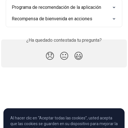
Programa de recomendación de la aplicación
Recompensa de bienvenida en acciones
¿Ha quedado contestada tu pregunta?
😞
😐
😃
Al hacer clic en “Aceptar todas las cookies”, usted acepta
que las cookies se guarden en su dispositivo para mejorar la