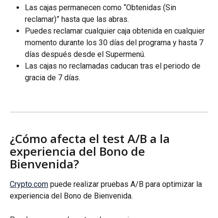
Las cajas permanecen como “Obtenidas (Sin 
reclamar)” hasta que las abras.
Puedes reclamar cualquier caja obtenida en cualquier 
momento durante los 30 días del programa y hasta 7 
días después desde el Supermenú.
Las cajas no reclamadas caducan tras el periodo de 
gracia de 7 días.
¿Cómo afecta el test A/B a la 
experiencia del Bono de 
Bienvenida?
Crypto.com
 puede realizar pruebas A/B para optimizar la 
experiencia del Bono de Bienvenida.