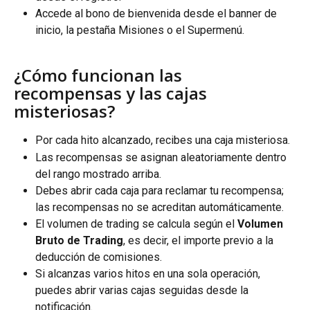
Accede al bono de bienvenida desde el banner de 
inicio, la pestaña Misiones o el Supermenú.
¿Cómo funcionan las 
recompensas y las cajas 
misteriosas?
Por cada hito alcanzado, recibes una caja misteriosa.
Las recompensas se asignan aleatoriamente dentro 
del rango mostrado arriba.
Debes abrir cada caja para reclamar tu recompensa; 
las recompensas no se acreditan automáticamente.
El volumen de trading se calcula según el 
Volumen 
Bruto de Trading
, es decir, el importe previo a la 
deducción de comisiones.
Si alcanzas varios hitos en una sola operación, 
puedes abrir varias cajas seguidas desde la 
notificación.