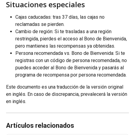
Situaciones especiales
Cajas caducadas: tras 37 días, las cajas no 
reclamadas se pierden.
Cambio de región: Si te trasladas a una región 
restringida, pierdes el acceso al Bono de Bienvenida, 
pero mantienes las recompensas ya obtenidas.
Persona recomendada vs. Bono de Bienvenida: Si te 
registras con un código de persona recomendada, no 
puedes acceder al Bono de Bienvenida y pasarás al 
programa de recompensa por persona recomendada.
Este documento es una traducción de la versión original 
en inglés. En caso de discrepancia, prevalecerá la versión 
en inglés.
Artículos relacionados