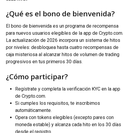
¿Qué es el bono de bienvenida?
El bono de bienvenida es un programa de recompensa 
para nuevos usuarios elegibles de la app de Crypto.com. 
La actualización de 2026 incorpora un sistema de hitos 
por niveles: desbloquea hasta cuatro recompensas de 
caja misteriosa al alcanzar hitos de volumen de trading 
progresivos en tus primeros 30 días.
¿Cómo participar?
Regístrate y completa la verificación KYC en la app 
de Crypto.com.
Si cumples los requisitos, te inscribimos 
automáticamente.
Opera con tokens elegibles (excepto pares con 
moneda estable) y alcanza cada hito en los 30 días 
desde el registro.