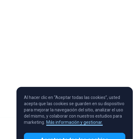
Al hacer clic en “Aceptar todas las cookies”, usted
acepta que las cookies se guarden en su dispositivo
para mejorar la navegación del sitio, analizar el uso
del mismo, y colaborar con nuestros estudios para
marketing.
Más información y gestionar.