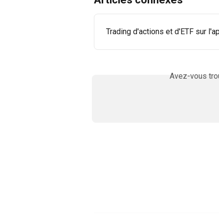
Trading d'actions et d'ETF sur l'
Avez-vous trou