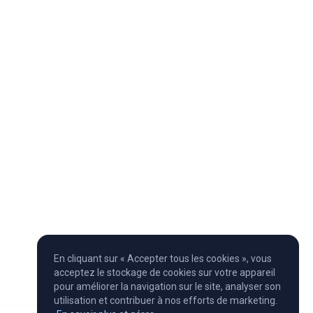
En cliquant sur « Accepter tous les cookies », vous
acceptez le stockage de cookies sur votre appareil
pour améliorer la navigation sur le site, analyser son
utilisation et contribuer à nos efforts de marketing.