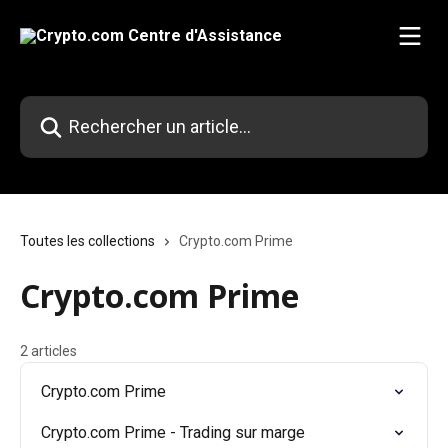
Passer au contenu principal
Rechercher un article...
Toutes les collections
Crypto.com Prime
Crypto.com Prime
2 articles
Crypto.com Prime
Crypto.com Prime - Trading sur marge