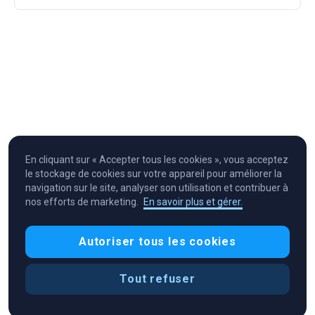
En cliquant sur « Accepter tous les cookies », vous acceptez
le stockage de cookies sur votre appareil pour améliorer la
navigation sur le site, analyser son utilisation et contribuer à
nos efforts de marketing.
En savoir plus et gérer.
Cryptocurrency in Every Wallet™
Autoriser tous les cookies
Tout refuser
Préférences de cookies