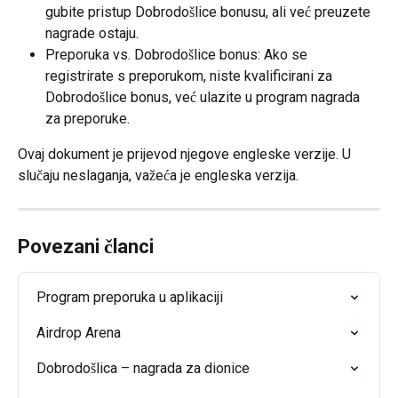
gubite pristup Dobrodošlice bonusu, ali već preuzete 
nagrade ostaju.
Preporuka vs. Dobrodošlice bonus: Ako se 
registrirate s preporukom, niste kvalificirani za 
Dobrodošlice bonus, već ulazite u program nagrada 
za preporuke.
Ovaj dokument je prijevod njegove engleske verzije. U 
slučaju neslaganja, važeća je engleska verzija.
Povezani članci
Program preporuka u aplikaciji
Airdrop Arena
Dobrodošlica – nagrada za dionice