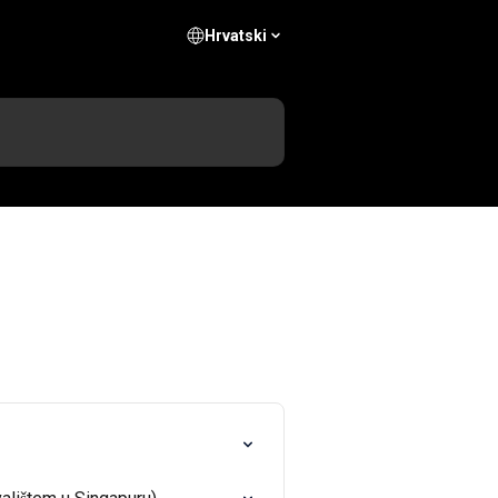
Hrvatski