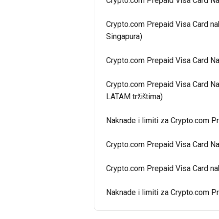
Crypto.com Prepaid Visa Card Nak
Crypto.com Prepaid Visa Card nak
Singapura)
Crypto.com Prepaid Visa Card Nak
Crypto.com Prepaid Visa Card Nak
LATAM tržištima)
Naknade i limiti za Crypto.com Pr
Crypto.com Prepaid Visa Card Na
Crypto.com Prepaid Visa Card nakn
Naknade i limiti za Crypto.com Pr