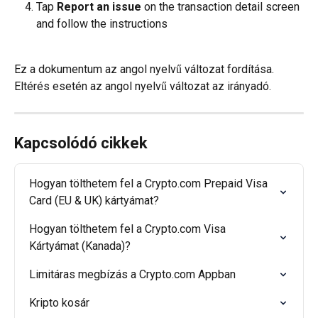
Tap 
Report an issue
 on the transaction detail screen 
and follow the instructions
Ez a dokumentum az angol nyelvű változat fordítása. 
Eltérés esetén az angol nyelvű változat az irányadó.
Kapcsolódó cikkek
Hogyan tölthetem fel a Crypto.com Prepaid Visa 
Card (EU & UK) kártyámat?
Hogyan tölthetem fel a Crypto.com Visa 
Kártyámat (Kanada)?
Limitáras megbízás a Crypto.com Appban
Kripto kosár