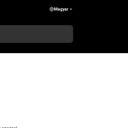
Magyar