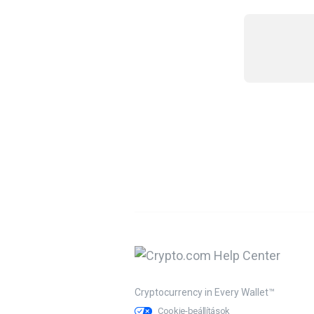
Cryptocurrency in Every Wallet™
Cookie-beállítások