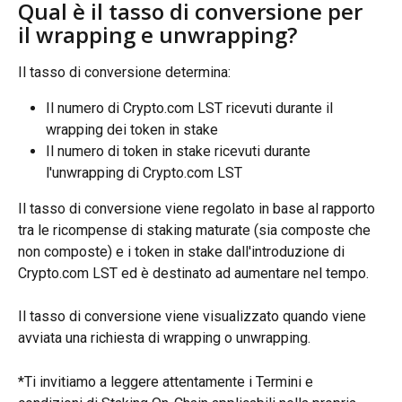
Qual è il tasso di conversione per 
il wrapping e unwrapping?
Il tasso di conversione determina:
Il numero di Crypto.com LST ricevuti durante il 
wrapping dei token in stake
Il numero di token in stake ricevuti durante 
l'unwrapping di Crypto.com LST
Il tasso di conversione viene regolato in base al rapporto 
tra le ricompense di staking maturate (sia composte che 
non composte) e i token in stake dall'introduzione di 
Crypto.com LST ed è destinato ad aumentare nel tempo.
Il tasso di conversione viene visualizzato quando viene 
avviata una richiesta di wrapping o unwrapping.
*Ti invitiamo a leggere attentamente i Termini e 