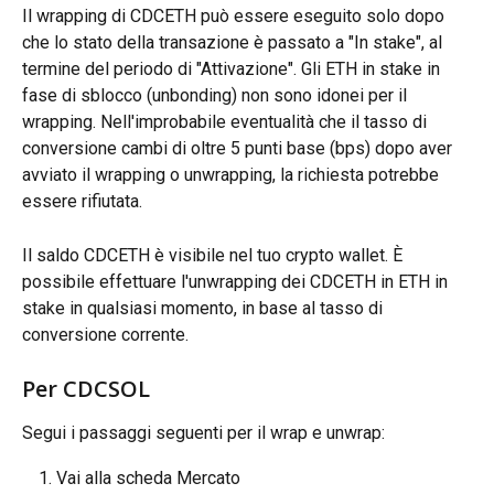
Il wrapping di CDCETH può essere eseguito solo dopo 
che lo stato della transazione è passato a "In stake", al 
termine del periodo di "Attivazione". Gli ETH in stake in 
fase di sblocco (unbonding) non sono idonei per il 
wrapping. Nell'improbabile eventualità che il tasso di 
conversione cambi di oltre 5 punti base (bps) dopo aver 
avviato il wrapping o unwrapping, la richiesta potrebbe 
essere rifiutata.
Il saldo CDCETH è visibile nel tuo crypto wallet. È 
possibile effettuare l'unwrapping dei CDCETH in ETH in 
stake in qualsiasi momento, in base al tasso di 
conversione corrente.
Per CDCSOL
Segui i passaggi seguenti per il wrap e unwrap:
Vai alla scheda Mercato