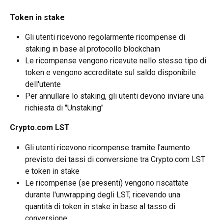
Token in stake
Gli utenti ricevono regolarmente ricompense di 
staking in base al protocollo blockchain
Le ricompense vengono ricevute nello stesso tipo di 
token e vengono accreditate sul saldo disponibile 
dell'utente
Per annullare lo staking, gli utenti devono inviare una 
richiesta di "Unstaking"
Crypto.com LST
Gli utenti ricevono ricompense tramite l'aumento 
previsto dei tassi di conversione tra Crypto.com LST 
e token in stake
Le ricompense (se presenti) vengono riscattate 
durante l'unwrapping degli LST, ricevendo una 
quantità di token in stake in base al tasso di 
conversione