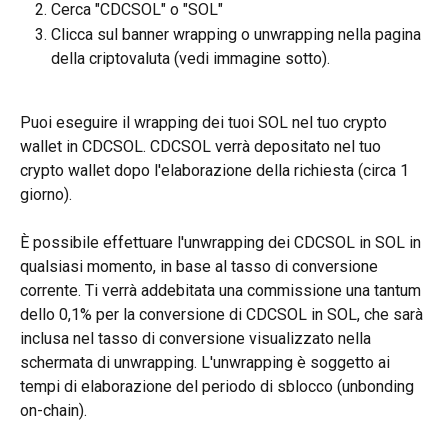
Cerca "CDCSOL" o "SOL"
Clicca sul banner wrapping o unwrapping nella pagina 
della criptovaluta (vedi immagine sotto).
Puoi eseguire il wrapping dei tuoi SOL nel tuo crypto 
wallet in CDCSOL. CDCSOL verrà depositato nel tuo 
crypto wallet dopo l'elaborazione della richiesta (circa 1 
giorno).
È possibile effettuare l'unwrapping dei CDCSOL in SOL in 
qualsiasi momento, in base al tasso di conversione 
corrente. Ti verrà addebitata una commissione una tantum 
dello 0,1% per la conversione di CDCSOL in SOL, che sarà 
inclusa nel tasso di conversione visualizzato nella 
schermata di unwrapping. L'unwrapping è soggetto ai 
tempi di elaborazione del periodo di sblocco (unbonding 
on-chain).