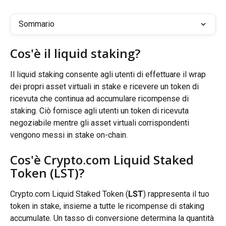
Sommario
Cos'è il liquid staking?
Il liquid staking consente agli utenti di effettuare il wrap 
dei propri asset virtuali in stake e ricevere un token di 
ricevuta che continua ad accumulare ricompense di 
staking. Ciò fornisce agli utenti un token di ricevuta 
negoziabile mentre gli asset virtuali corrispondenti 
vengono messi in stake on-chain.
Cos'è Crypto.com Liquid Staked 
Token (LST)?
Crypto.com Liquid Staked Token (
LST
) rappresenta il tuo 
token in stake, insieme a tutte le ricompense di staking 
accumulate. Un tasso di conversione determina la quantità 