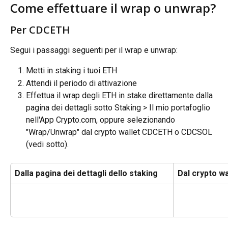
Come effettuare il wrap o unwrap?
Per CDCETH
Segui i passaggi seguenti per il wrap e unwrap:
Metti in staking i tuoi ETH
Attendi il periodo di attivazione
Effettua il wrap degli ETH in stake direttamente dalla 
pagina dei dettagli sotto Staking > Il mio portafoglio 
nell'App Crypto.com, oppure selezionando 
"Wrap/Unwrap" dal crypto wallet CDCETH o CDCSOL 
(vedi sotto).
Dalla pagina dei dettagli dello staking
Dal crypto wa