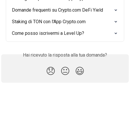
Domande frequenti su Crypto.com DeFi Yield
Staking di TON con l'App Crypto.com
Come posso iscrivermi a Level Up?
Hai ricevuto la risposta alla tua domanda?
😞
😐
😃