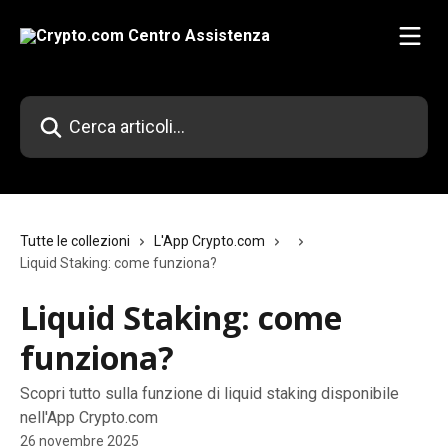
Vai al contenuto principale
Cerca articoli…
Tutte le collezioni
L'App Crypto.com
Liquid Staking: come funziona?
Liquid Staking: come
funziona?
Scopri tutto sulla funzione di liquid staking disponibile
nell'App Crypto.com
26 novembre 2025