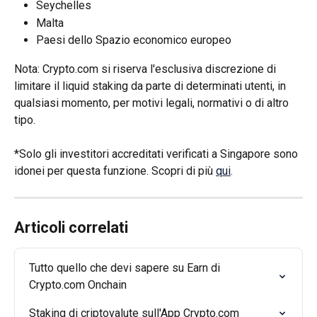
Seychelles
Malta
Paesi dello Spazio economico europeo
Nota: Crypto.com si riserva l'esclusiva discrezione di 
limitare il liquid staking da parte di determinati utenti, in 
qualsiasi momento, per motivi legali, normativi o di altro 
tipo.
*Solo gli investitori accreditati verificati a Singapore sono 
idonei per questa funzione. Scopri di più 
qui
.
Articoli correlati
Tutto quello che devi sapere su Earn di 
Crypto.com Onchain
Staking di criptovalute sull'App Crypto.com