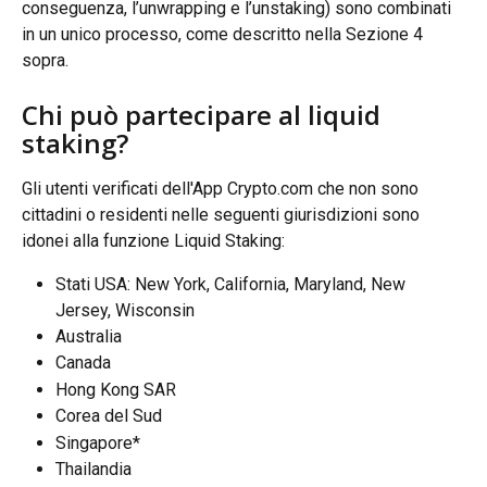
conseguenza, l’unwrapping e l’unstaking) sono combinati 
in un unico processo, come descritto nella Sezione 4 
sopra.
Chi può partecipare al liquid 
staking?
Gli utenti verificati dell'App Crypto.com che non sono 
cittadini o residenti nelle seguenti giurisdizioni sono 
idonei alla funzione Liquid Staking:
Stati USA: New York, California, Maryland, New 
Jersey, Wisconsin
Australia
Canada
Hong Kong SAR
Corea del Sud
Singapore*
Thailandia