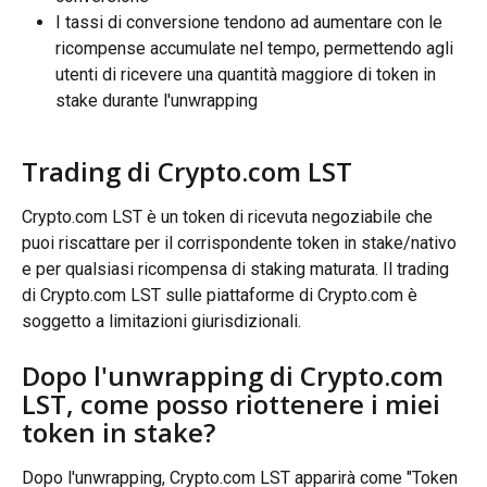
I tassi di conversione tendono ad aumentare con le 
ricompense accumulate nel tempo, permettendo agli 
utenti di ricevere una quantità maggiore di token in 
stake durante l'unwrapping
Trading di Crypto.com LST
Crypto.com LST è un token di ricevuta negoziabile che 
puoi riscattare per il corrispondente token in stake/nativo 
e per qualsiasi ricompensa di staking maturata. Il trading 
di Crypto.com LST sulle piattaforme di Crypto.com è 
soggetto a limitazioni giurisdizionali.
Dopo l'unwrapping di Crypto.com 
LST, come posso riottenere i miei 
token in stake?
Dopo l'unwrapping, Crypto.com LST apparirà come "Token 