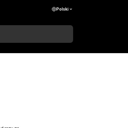
Polski