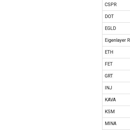
CSPR
DOT
EGLD
Eigenlayer 
ETH
FET
GRT
INJ
KAVA
KSM
MINA