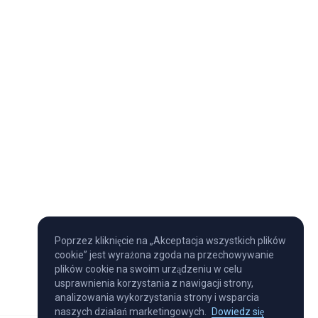
Poprzez kliknięcie na „Akceptacja wszystkich plików
cookie” jest wyrażona zgoda na przechowywanie
plików cookie na swoim urządzeniu w celu
usprawnienia korzystania z nawigacji strony,
analizowania wykorzystania strony i wsparcia
naszych działań marketingowych.
Dowiedz się