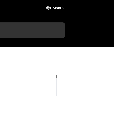
Polski