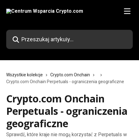
Przejdź do głównej zawartości
Przeszukaj artykuły...
Wszystkie kolekcje
Crypto.com Onchain
Crypto.com Onchain Perpetuals - ograniczenia geograficzne
Crypto.com Onchain
Perpetuals - ograniczenia
geograficzne
Sprawdź, które kraje nie mogą korzystać z Perpetuals w