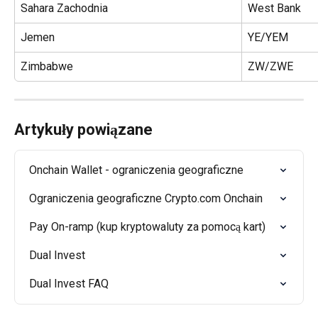
Sahara Zachodnia
West Bank
Jemen
YE/YEM
Zimbabwe
ZW/ZWE
Artykuły powiązane
Onchain Wallet - ograniczenia geograficzne
Ograniczenia geograficzne Crypto.com Onchain
Pay On-ramp (kup kryptowaluty za pomocą kart)
Dual Invest
Dual Invest FAQ