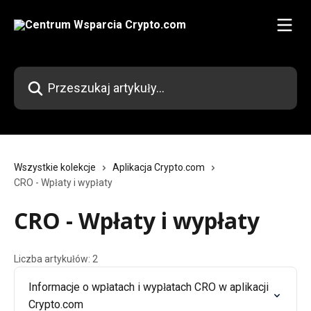
Przejdź do głównej zawartości
Przeszukaj artykuły...
Wszystkie kolekcje
Aplikacja Crypto.com
CRO - Wpłaty i wypłaty
CRO - Wpłaty i wypłaty
Liczba artykułów: 2
Informacje o wpłatach i wypłatach CRO w aplikacji
Crypto.com