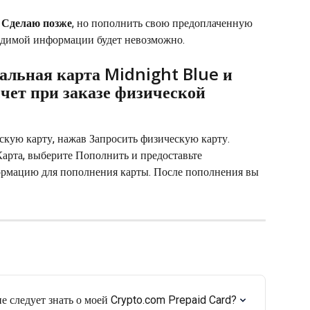
 
Сделаю позже
, но пополнить свою предоплаченную 
ходимой информации будет невозможно.
уальная карта Midnight Blue и 
чет при заказе физической 
скую карту, нажав Запросить физическую карту. 
Карта, выберите Пополнить и предоставьте 
мацию для пополнения карты. После пополнения вы 
 следует знать о моей Crypto.com Prepaid Card?