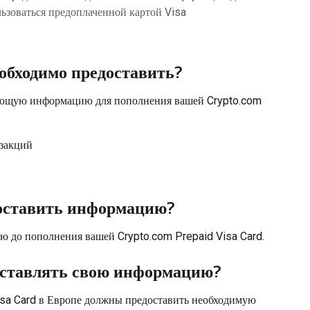
ьзоваться предоплаченной картой Visa
бходимо предоставить?
ующую информацию для пополнения вашей Crypto.com 
закций
доставить информацию?
 до пополнения вашей Crypto.com Prepaid Visa Card.
оставлять свою информацию?
isa Card в Европе должны предоставить необходимую 