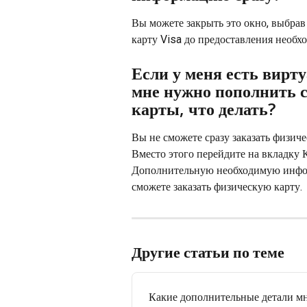
Вы можете закрыть это окно, выбрав
карту Visa до предоставления необ
Если у меня есть вирт
мне нужно пополнить с
карты, что делать?
Вы не сможете сразу заказать физиче
Вместо этого перейдите на вкладку 
Дополнительную необходимую инфор
сможете заказать физическую карту.
Другие статьи по теме
Какие дополнительные детали мне