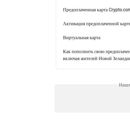
Предоплаченная карта Crypto.co
Активация предоплаченной карт
Виртуальная карта
Как пополнить свою предоплачен
включая жителей Новой Зеланди
Нашли