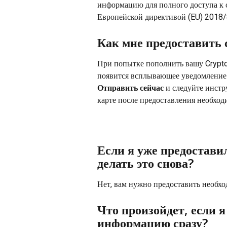
информацию для полного доступа к с
Европейской директивой (EU) 2018/
Как мне предоставить
При попытке пополнить вашу Crypto
появится всплывающее уведомление
Отправить сейчас
 и следуйте инст
карте после предоставления необхо
Если я уже предостави
делать это снова?
Нет, вам нужно предоставить необх
Что произойдет, если я
информацию сразу?