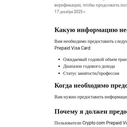
верификации, чтобы продолжить пол
17 декабря 2025 г.
Какую информацию нео
Вам необходимо предоставить след
Prepaid Visa Card:
Ожидаемый годовой объем тран
Диапазон годового дохода
Статус занятости/профессия
Когда необходимо пре
Вам нужно предоставить информацию
Почему я должен пред
Пользователи Crypto.com Prepaid V