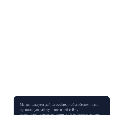
Мы используем файлы cookie, чтобы обеспечивать
правильную работу нашего веб-сайта,
персонализировать рекламные объявления и другие