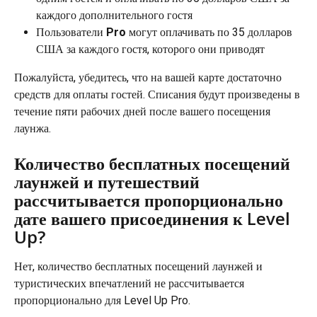
каждого дополнительного гостя
Пользователи 
Pro
 могут оплачивать по 35 долларов 
США за каждого гостя, которого они приводят
Пожалуйста, убедитесь, что на вашей карте достаточно 
средств для оплаты гостей. Списания будут произведены в 
течение пяти рабочих дней после вашего посещения 
лаунжа.
Количество бесплатных посещений 
лаунжей и путешествий 
рассчитывается пропорционально 
дате вашего присоединения к Level 
Up?
Нет, количество бесплатных посещений лаунжей и 
туристических впечатлений не рассчитывается 
пропорционально для Level Up Pro.