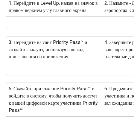
1. Перейдите в Level Up, нажав на значок в 
2. Нажмите «Д
правом верхнем углу главного экрана
аэропорта». С
3. Перейдите на сайт Priority Pass™ и 
4. Завершите 
создайте аккаунт, используя ваш код 
ваш адрес про
приглашения из приложения.
платежные да
5. Скачайте приложение Priority Pass™ и 
6. Предъявите
войдите в систему, чтобы получить доступ 
участника и п
к вашей цифровой карте участника Priority 
зал ожидания 
Pass™