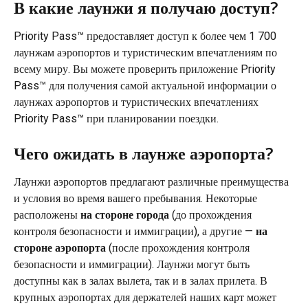
В какие лаунжи я получаю доступ?
Priority Pass™ предоставляет доступ к более чем 1 700 
лаунжам аэропортов и туристическим впечатлениям по 
всему миру. Вы можете проверить приложение Priority 
Pass™ для получения самой актуальной информации о 
лаунжах аэропортов и туристических впечатлениях 
Priority Pass™ при планировании поездки.
Чего ожидать в лаунже аэропорта?
Лаунжи аэропортов предлагают различные преимущества 
и условия во время вашего пребывания. Некоторые 
расположены 
на стороне города
 (до прохождения 
контроля безопасности и иммиграции), а другие — 
на 
стороне аэропорта
 (после прохождения контроля 
безопасности и иммиграции). Лаунжи могут быть 
доступны как в залах вылета, так и в залах прилета. В 
крупных аэропортах для держателей наших карт может 