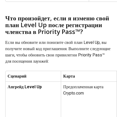
Что произойдет, если я изменю свой 
план Level Up после регистрации 
членства в Priority Pass™?
Если вы обновите или понизите свой план Level Up, вы 
получите новый код приглашения. Выполните следующие 
шаги, чтобы обновить свои привилегии Priority Pass™ 
для посещения лаунжей:
Сценарий
Карта
Апгрейд Level Up
Предоплаченная карта 
Crypto.com