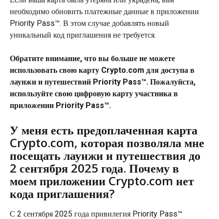
необходимо обновить платежные данные в приложении 
Priority Pass™. В этом случае добавлять новый 
уникальный код приглашения не требуется.
Обратите внимание, что вы больше не можете 
использовать свою карту Crypto.com для доступа в 
лаунжи и путешествий Priority Pass™. Пожалуйста, 
используйте свою цифровую карту участника в 
приложении Priority Pass™.
У меня есть предоплаченная карта 
Crypto.com, которая позволяла мне 
посещать лаунжи и путешествия до 
2 сентября 2025 года. Почему в 
моем приложении Crypto.com нет 
кода приглашения?
С 2 сентября 2025 года привилегия Priority Pass™ 