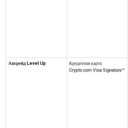
Апгрейд Level Up
Кредитная карта 
Crypto.com Visa Signature™