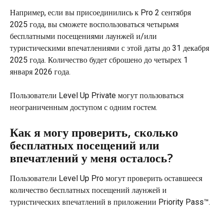
Например, если вы присоединились к Pro 2 сентября 
2025 года, вы сможете воспользоваться четырьмя 
бесплатными посещениями лаунжей и/или 
туристическими впечатлениями с этой даты до 31 декабря 
2025 года. Количество будет сброшено до четырех 1 
января 2026 года.
Пользователи Level Up Private могут пользоваться 
неограниченным доступом с одним гостем.
Как я могу проверить, сколько 
бесплатных посещений или 
впечатлений у меня осталось?
Пользователи Level Up Pro могут проверить оставшееся 
количество бесплатных посещений лаунжей и 
туристических впечатлений в приложении Priority Pass™.