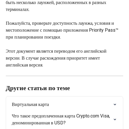
быть несколько лаунжей, расположенных в разных 
терминалах.
Пожалуйста, проверьте доступность лаунжа, условия и 
местоположение с помощью приложения Priority Pass™ 
при планировании поездки.
Этот документ является переводом его английской 
версии. В случае расхождения приоритет имеет 
английская версия.
Другие статьи по теме
Виртуальная карта
Что такое предоплаченная карта Crypto.com Visa, 
деноминированная в USD?