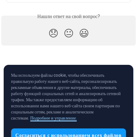
Нашли ответ на свой вопрос?
😞
😐
😃
Мы используем файлы cookie, чтобы обеспечивать
правильную работу нашего веб-сайта, персонализировать
рекламные объявления и другие материалы, обеспечивать
работу функций социальных сетей и анализировать сетевой
трафик. Мы также предоставляем информацию об
использовании вами нашего веб-сайта своим партнерам по
социальным сетям, рекламе и аналитическим
системам.
Подробнее и управление.
Cryptocurrency in Every Wallet™
Согласиться с использованием всех файлов