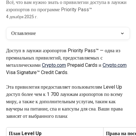
Всё, что вам нужно знать о привилегии доступа в лаунжи
аэропортов по программе Priority Pass™
4 декабря 2025 г.
Оглавление
Доступ в лаунжи аэропортов Priority Pass™ — одна из 
премиальных привилегий, предоставляемых с 
металлическими 
Crypto.com
 Prepaid Cards и 
Crypto.com
Visa Signature™ Credit Cards.
Эта привилегия предоставляет пользователям Level Up 
доступ более чем к 1 700 лаунжам аэропортов по всему 
миру, а также к дополнительным услугам, таким как 
ваучеры на питание, спа и капсулы для сна. Ваши права 
зависят от выбранного плана:
План Level Up
Права на пос