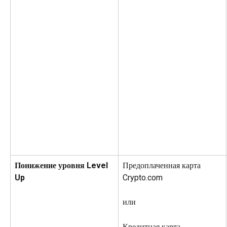
Понижение уровня Level 
Предоплаченная карта 
Up
Crypto.com
или
Кредитная карта 