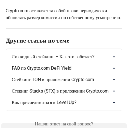
Crypto.com оставляет за собой право периодически 
обновлять размер комиссии по собственному усмотрению.
Другие статьи по теме
Ликвидный стейкинг – Как это работает?
FAQ по Crypto.com DeFi Yield
Стейкинг TON в приложении Crypto.com
Стекинг Stacks (STX) в приложении Crypto.com
Как присоединиться к Level Up?
Нашли ответ на свой вопрос?