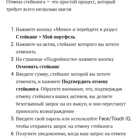
Отмена стейкинга — это простой процесс, который 
требует всего несколько шагов:
Нажмите кнопку «Меню» и перейдите в раздел 
Стейкинг
 > 
Мой портфель
.
Нажмите на актив, стейкинг которого вы хотите 
отменить.
На странице «Подробности» нажмите кнопку 
Отменить стейкинг
Введите сумму, стейкинг которой вы хотите 
отменить, и нажмите 
Подтвердить отмену 
стейкинга
. Обратите внимание, что, подтверждая 
отмену стейкинга ваших активов, вы делаете 
безотзывный запрос на их выкуп, и они перестанут 
приносить вознаграждение.
Введите свой пароль или используйте Face/Touch ID, 
чтобы отправить запрос на отмену стейкинга
Получите уведомление, когда ваш запрос на отмену 