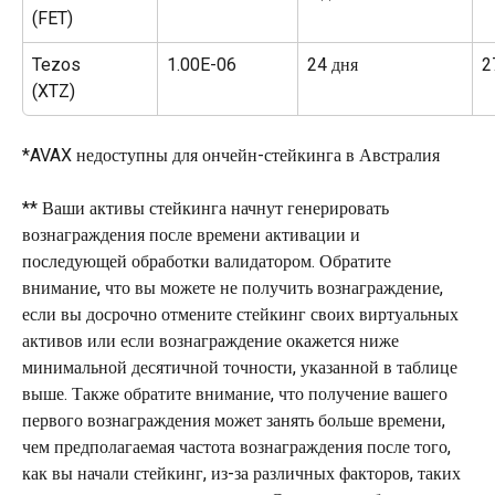
(FET)
Tezos
1.00E-06
24 дня
2
(XTZ)
*AVAX недоступны для ончейн-стейкинга в Австралия
** Ваши активы стейкинга начнут генерировать 
вознаграждения после времени активации и 
последующей обработки валидатором. Обратите 
внимание, что вы можете не получить вознаграждение, 
если вы досрочно отмените стейкинг своих виртуальных 
активов или если вознаграждение окажется ниже 
минимальной десятичной точности, указанной в таблице 
выше. Также обратите внимание, что получение вашего 
первого вознаграждения может занять больше времени, 
чем предполагаемая частота вознаграждения после того, 
как вы начали стейкинг, из-за различных факторов, таких 