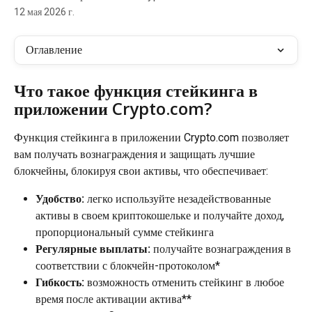
12 мая 2026 г.
Оглавление
Что такое функция стейкинга в 
приложении Crypto.com?
Функция стейкинга в приложении Crypto.com позволяет 
вам получать вознаграждения и защищать лучшие 
блокчейны, блокируя свои активы, что обеспечивает:
Удобство: 
легко используйте незадействованные 
активы в своем криптокошельке и получайте доход, 
пропорциональный сумме стейкинга
Регулярные выплаты:
 получайте вознаграждения в 
соответствии с блокчейн-протоколом*
Гибкость:
 возможность отменить стейкинг в любое 
время после активации актива**