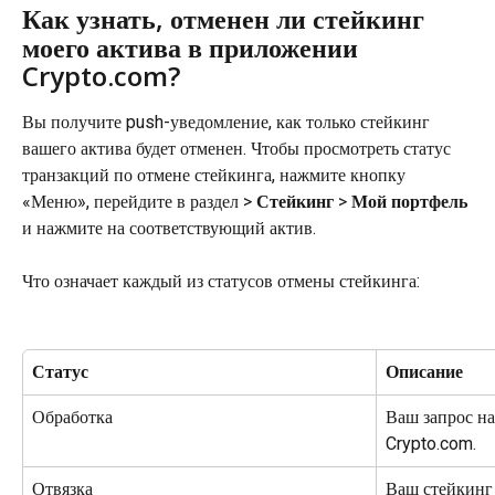
Как узнать, отменен ли стейкинг 
моего актива в приложении 
Crypto.com?
Вы получите push-уведомление, как только стейкинг 
вашего актива будет отменен. Чтобы просмотреть статус 
транзакций по отмене стейкинга, нажмите кнопку 
«Меню», перейдите в раздел > 
Стейкинг
 > 
Мой портфель
и нажмите на соответствующий актив.
Что означает каждый из статусов отмены стейкинга:
Статус
Описание
Обработка
Ваш запрос на
Crypto.com.
Отвязка
Ваш стейкинг 