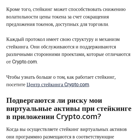
Кроме того, стейкинг может способствовать снижению 
волатильности цены токена за счет сокращения 
предложения токенов, доступных для торговли.
Каждый протокол имеет свою структуру и механизм 
стейкинга. Они обслуживаются и поддерживаются 
различными сторонними проектами, которые отличаются 
от Crypto.com.
Чтобы узнать больше о том, как работает стейкинг, 
посетите 
Центр стейкинга Crypto.com
.
Подвергаются ли риску мои 
виртуальные активы при стейкинге 
в приложении Crypto.com?
Когда вы осуществляете стейкинг виртуальных активов 
они программно размещаются в соответствующие 