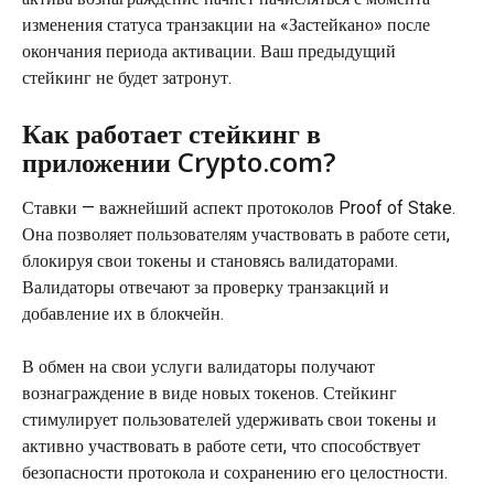
изменения статуса транзакции на «Застейкано» после 
окончания периода активации. Ваш предыдущий 
стейкинг не будет затронут.
Как работает стейкинг в 
приложении Crypto.com?
Ставки — важнейший аспект протоколов Proof of Stake. 
Она позволяет пользователям участвовать в работе сети, 
блокируя свои токены и становясь валидаторами. 
Валидаторы отвечают за проверку транзакций и 
добавление их в блокчейн.
В обмен на свои услуги валидаторы получают 
вознаграждение в виде новых токенов. Стейкинг 
стимулирует пользователей удерживать свои токены и 
активно участвовать в работе сети, что способствует 
безопасности протокола и сохранению его целостности.