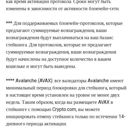
как время активации протокола. Сроки могут быть 
изменены в зависимости от активности блокчейн-сети.
*** Для поддерживаемых блокчейн-протоколов, которые 
предлагают суммируемые вознаграждения, ваши 
вознаграждения будут выплачиваться на ваш баланс 
стейкинга. Для протоколов, которые не предлагают 
суммируемые вознаграждения, ваши вознаграждения 
будут начислены на доступное количество в вашем 
кошельке и могут быть выведены.
**** Avalanche (AVAX): все валидаторы Avalanche имеют 
минимальный период блокировки для стейкинга, который 
в настоящее время установлен на уровне не менее двух 
недель. Таким образом, когда вы размещаете AVAX в 
стейкинге с помощью Crypto.com, вы можете 
инициировать отмену стейкинга только по истечении 14-
дневного периода активации.