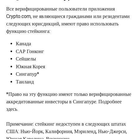
Все верифицированные пользователи приложения 
Crypto.com, не являющиеся гражданами или резидентами 
следующих юрисдикций, имеют право использовать 
функцию стейкинга:
Канада
САР Гонконг
Сейшелы
Южная Корея
Сингапур*
Таиланд
*Право на эту функцию имеют только верифицированные 
аккредитованные инвесторы в Сингапуре. Подробнее 
здесь.
Примечание: стейкинг недоступен в следующих штатах 
США: Нью-Йорк, Калифорния, Мэриленд, Нью-Джерси, 
Южная Каролина, Висконсин.