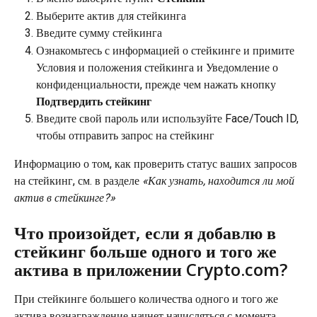
Выберите актив для стейкинга
Введите сумму стейкинга
Ознакомьтесь с информацией о стейкинге и примите 
Условия и положения стейкинга и Уведомление о 
конфиденциальности, прежде чем нажать кнопку 
Подтвердить стейкинг
Введите свой пароль или используйте Face/Touch ID, 
чтобы отправить запрос на стейкинг
Информацию о том, как проверить статус ваших запросов 
на стейкинг, см. в разделе 
«Как узнать, находится ли мой 
актив в стейкинге?»
Что произойдет, если я добавлю в 
стейкинг больше одного и того же 
актива в приложении Crypto.com?
При стейкинге большего количества одного и того же 
актива вознаграждение начнет начисляться с момента 