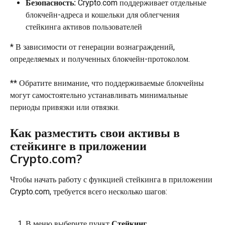
Безопасность:
 Crypto.com поддерживает отдельные 
блокчейн-адреса и кошельки для облегчения 
стейкинга активов пользователей
* В зависимости от генерации вознаграждений, 
определяемых и полученных блокчейн-протоколом.
** Обратите внимание, что поддерживаемые блокчейны 
могут самостоятельно устанавливать минимальные 
периоды привязки или отвязки.
Как разместить свои активы в 
стейкинге в приложении 
Crypto.com?
Чтобы начать работу с функцией стейкинга в приложении 
Crypto.com, требуется всего несколько шагов:
В меню выберите пункт 
Стейкинг