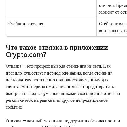
отвязки. Время
зависит от сет
Стейкинг отменен
Стейкинг ваш
возвращены н
Что такое отвязка в приложении 
Crypto.com?
Отвязка — это процесс вывода стейкинга из сети. Как 
правило, существует период ожидания, когда стейкинг 
пользователя постепенно становится доступным для 
снятия. Этот период ожидания помогает предотвратить 
быстрый вывод злоумышленниками своей доли в ответ на 
резкий скачок на рынке или другое непредвиденное 
событие.
Отвязка — важный механизм поддержания безопасности и 