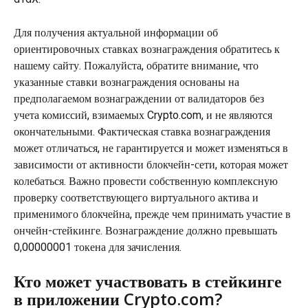
Для получения актуальной информации об 
ориентировочных ставках вознаграждения обратитесь к 
нашему сайту. Пожалуйста, обратите внимание, что 
указанные ставки вознаграждения основаны на 
предполагаемом вознаграждении от валидаторов без 
учета комиссий, взимаемых Crypto.com, и не являются 
окончательными. Фактическая ставка вознаграждения 
может отличаться, не гарантируется и может изменяться в 
зависимости от активности блокчейн-сети, которая может 
колебаться. Важно провести собственную комплексную 
проверку соответствующего виртуального актива и 
применимого блокчейна, прежде чем принимать участие в 
ончейн-стейкинге. Вознаграждение должно превышать 
0,00000001 токена для зачисления.
Кто может участвовать в стейкинге 
в приложении Crypto.com?