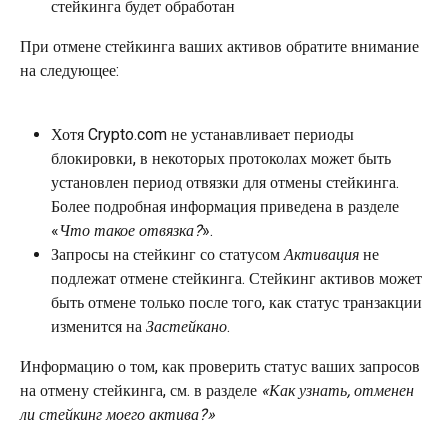
стейкинга будет обработан
При отмене стейкинга ваших активов обратите внимание 
на следующее:
Хотя Crypto.com не устанавливает периоды 
блокировки, в некоторых протоколах может быть 
установлен период отвязки для отмены стейкинга. 
Более подробная информация приведена в разделе 
«
Что такое отвязка?
».
Запросы на стейкинг со статусом 
Активация
 не 
подлежат отмене стейкинга. Стейкинг активов может 
быть отмене только после того, как статус транзакции 
изменится на 
Застейкано
.
Информацию о том, как проверить статус ваших запросов 
на отмену стейкинга, см. в разделе 
«Как узнать, отменен 
ли стейкинг моего актива?»