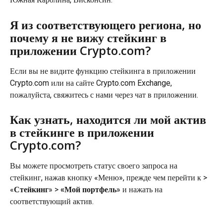
Я из соответствующего региона, но 
почему я не вижу стейкинг в 
приложении Crypto.com?
Если вы не видите функцию стейкинга в приложении 
Crypto.com или на сайте Crypto.com Exchange, 
пожалуйста, свяжитесь с нами через чат в приложении.
Как узнать, находится ли мой актив 
в стейкинге в приложении 
Crypto.com?
Вы можете просмотреть статус своего запроса на 
стейкинг, нажав кнопку «Меню», прежде чем перейти к > 
«
Стейкинг
» > 
«Мой портфель
» и нажать на 
соответствующий актив.