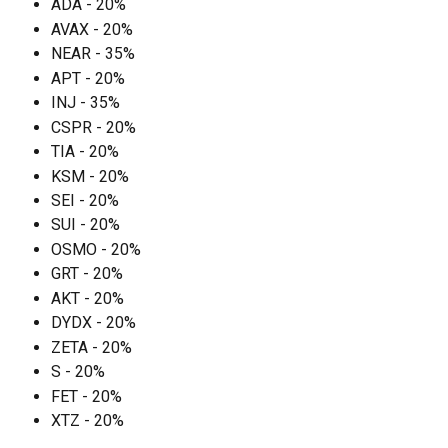
ADA - 20%
AVAX - 20%
NEAR - 35%
APT - 20%
INJ - 35%
CSPR - 20%
TIA - 20%
KSM - 20%
SEI - 20%
SUI - 20%
OSMO - 20%
GRT - 20%
AKT - 20%
DYDX - 20%
ZETA - 20%
S - 20%
FET - 20%
XTZ - 20%