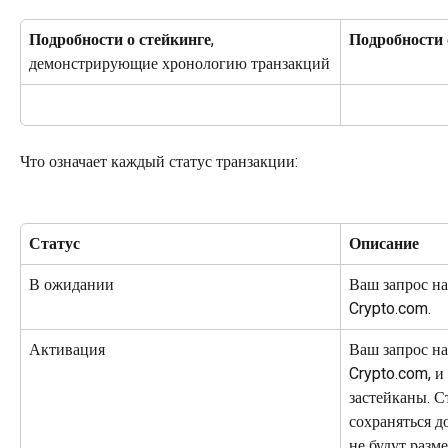
Подробности о стейкинге
, 
Подробности 
демонстрирующие хронологию транзакций
Что означает каждый статус транзакции:
Статус
Описание
В ожидании
Ваш запрос на
Crypto.com.
Активация
Ваш запрос на
Crypto.com, и
застейканы. С
сохраняться д
не будут разм