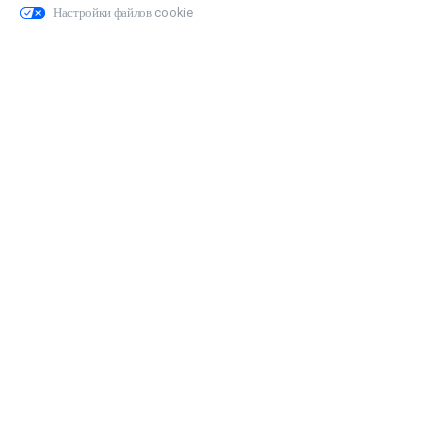
Настройки файлов cookie