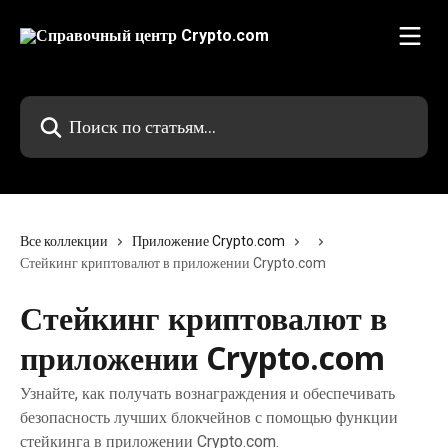
К основному содержимому
Поиск по статьям...
Все коллекции
Приложение Crypto.com
Стейкинг криптовалют в приложении Crypto.com
Стейкинг криптовалют в
приложении Crypto.com
Узнайте, как получать вознаграждения и обеспечивать
безопасность лучших блокчейнов с помощью функции
стейкинга в приложении Crypto.com.