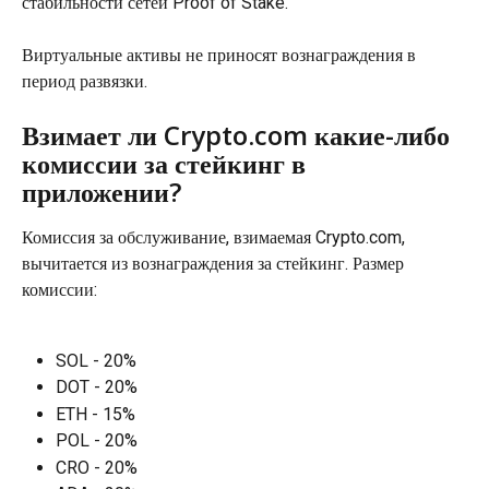
стабильности сетей Proof of Stake.
Виртуальные активы не приносят вознаграждения в 
период развязки.
Взимает ли Crypto.com какие-либо 
комиссии за стейкинг в 
приложении?
Комиссия за обслуживание, взимаемая Crypto.com, 
вычитается из вознаграждения за стейкинг. Размер 
комиссии:
SOL - 20%
DOT - 20%
ETH - 15%
POL - 20%
CRO - 20%