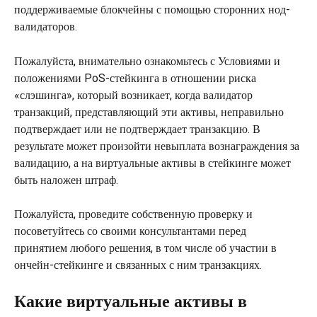
поддерживаемые блокчейны с помощью сторонних нод-
валидаторов.
Пожалуйста, внимательно ознакомьтесь с Условиями и 
положениями PoS-стейкинга в отношении риска 
«слэшинга», который возникает, когда валидатор 
транзакций, представляющий эти активы, неправильно 
подтверждает или не подтверждает транзакцию. В 
результате может произойти невыплата вознаграждения за 
валидацию, а на виртуальные активы в стейкинге может 
быть наложен штраф.
Пожалуйста, проведите собственную проверку и 
посоветуйтесь со своими консультантами перед 
принятием любого решения, в том числе об участии в 
ончейн-стейкинге и связанных с ним транзакциях.
Какие виртуальные активы в 