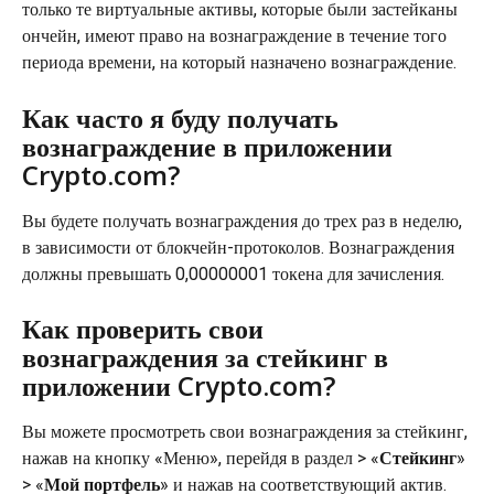
только те виртуальные активы, которые были застейканы 
ончейн, имеют право на вознаграждение в течение того 
периода времени, на который назначено вознаграждение.
Как часто я буду получать 
вознаграждение в приложении 
Crypto.com?
Вы будете получать вознаграждения до трех раз в неделю, 
в зависимости от блокчейн-протоколов. Вознаграждения 
должны превышать 0,00000001 токена для зачисления.
Как проверить свои 
вознаграждения за стейкинг в 
приложении Crypto.com?
Вы можете просмотреть свои вознаграждения за стейкинг, 
нажав на кнопку «Меню», перейдя в раздел > «
Стейкинг
» 
> «
Мой портфель
» и нажав на соответствующий актив. 