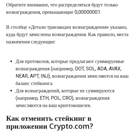
Обратите внимание, что распределяться будут только 
вознаграждения, превышающие 0,00000001.
В столбце «Детали транзакции вознаграждения» указано, 
куда будут зачислены вознаграждения. Как правило, места 
назначения следующие:
Для протоколов, которые предлагают суммируемые 
вознаграждения (например, DOT, SOL, ADA, AVAX, 
NEAR, APT, INJ), вознаграждения зачисляются на ваш 
баланс стейкинга.
Для вознаграждений, которые не суммируются 
(например, ETH, POL, CRO), вознаграждения 
зачисляются на ваш криптокошелек.
Как отменить стейкинг в 
приложении Crypto.com?