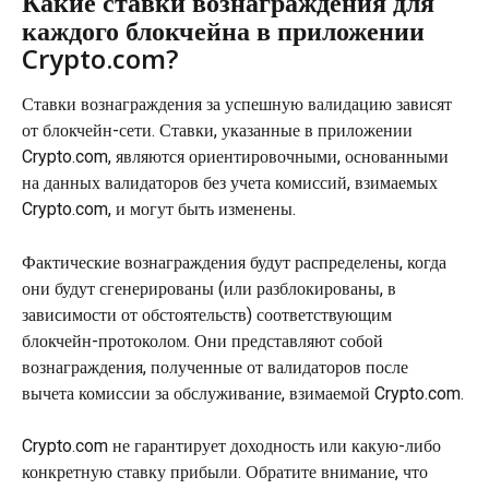
Какие ставки вознаграждения для 
каждого блокчейна в приложении 
Crypto.com?
Ставки вознаграждения за успешную валидацию зависят 
от блокчейн-сети. Ставки, указанные в приложении 
Crypto.com, являются ориентировочными, основанными 
на данных валидаторов без учета комиссий, взимаемых 
Crypto.com, и могут быть изменены.
Фактические вознаграждения будут распределены, когда 
они будут сгенерированы (или разблокированы, в 
зависимости от обстоятельств) соответствующим 
блокчейн-протоколом. Они представляют собой 
вознаграждения, полученные от валидаторов после 
вычета комиссии за обслуживание, взимаемой Crypto.com.
Crypto.com не гарантирует доходность или какую-либо 
конкретную ставку прибыли. Обратите внимание, что 