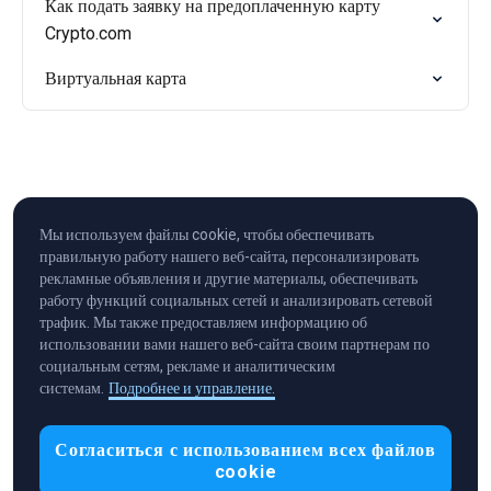
Как подать заявку на предоплаченную карту
Crypto.com
Виртуальная карта
Мы используем файлы cookie, чтобы обеспечивать
правильную работу нашего веб-сайта, персонализировать
рекламные объявления и другие материалы, обеспечивать
работу функций социальных сетей и анализировать сетевой
трафик. Мы также предоставляем информацию об
использовании вами нашего веб-сайта своим партнерам по
социальным сетям, рекламе и аналитическим
системам.
Подробнее и управление.
Cryptocurrency in Every Wallet™
Согласиться с использованием всех файлов
cookie