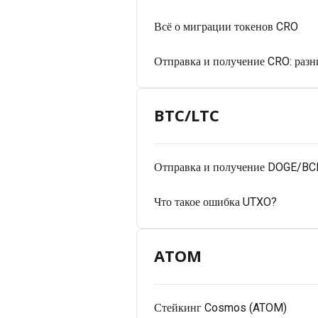
Всё о миграции токенов CRO
Отправка и получение CRO: раз
BTC/LTC
Отправка и получение DOGE/BC
Что такое ошибка UTXO?
ATOM
Стейкинг Cosmos (ATOM)