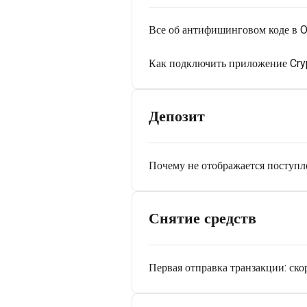
Все об антифишинговом коде в O
Как подключить приложение Cry
Депозит
Почему не отображается поступл
Снятие средств
Первая отправка транзакции: ско