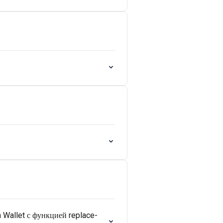
Wallet с функцией replace-