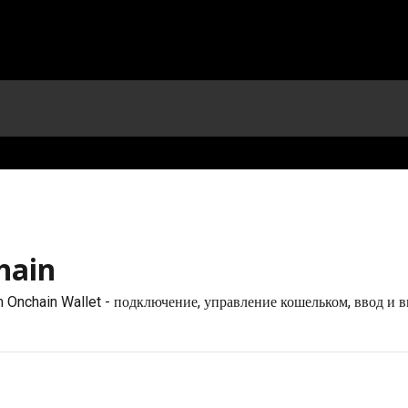
hain
Onchain Wallet - подключение, управление кошельком, ввод и 