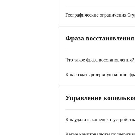
Географические ограничения Cry
Фраза восстановления
Что такое фраза восстановления?
Как создать резервную копию фр
Управление кошелько
Как удалить кошелек с устройств
Какие криптовалюты поддержива