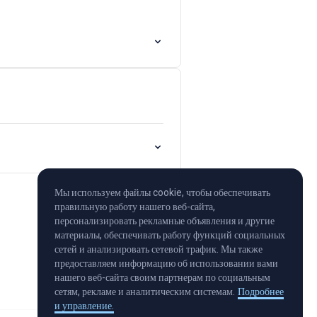
Мы используем файлы cookie, чтобы обеспечивать
правильную работу нашего веб-сайта,
персонализировать рекламные объявления и другие
материалы, обеспечивать работу функций социальных
сетей и анализировать сетевой трафик. Мы также
предоставляем информацию об использовании вами
нашего веб-сайта своим партнерам по социальным
сетям, рекламе и аналитическим системам.
Подробнее
и управление.