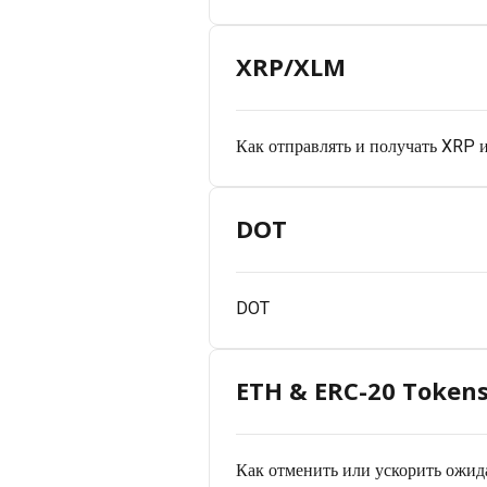
XRP/XLM
Как отправлять и получать XRP
DOT
DOT
ETH & ERC-20 Token
Как отменить или ускорить ожид