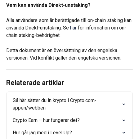
Vem kan använda Direkt-unstaking?
Alla användare som är berättigade till on-chain staking kan 
använda Direkt-unstaking. Se 
här
 för information om on-
chain staking-behörighet.
Detta dokument är en översättning av den engelska 
versionen. Vid konflikt gäller den engelska versionen.
Relaterade artiklar
Så här sätter du in krypto i Crypto.com-
appen/webben
Crypto Earn – hur fungerar det?
Hur går jag med i Level Up?