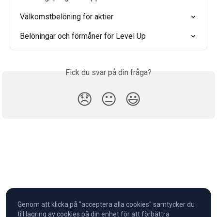
Välkomstbelöning för aktier
Belöningar och förmåner för Level Up
Fick du svar på din fråga?
😞
😐
😃
Genom att klicka på "acceptera alla cookies" samtycker du
till lagring av cookies på din enhet för att förbättra