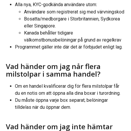
Alla nya, KYC-godkända användare utom:
Användare som registrerat sig med värvningskod
Bosatta/medborgare i Storbritannien, Sydkorea 
eller Singapore.
Kanada behåller tidigare 
välkomstbonusbelöningar på grund av regelkrav
Programmet gäller inte där det är förbjudet enligt lag.
Vad händer om jag når flera 
milstolpar i samma handel?
Om en handel kvalificerar dig för flera milstolpar får 
du en notis om att öppna alla dina boxar i turordning.
Du måste öppna varje box separat; belöningar 
tilldelas när du öppnar dem.
Vad händer om jag inte hämtar 