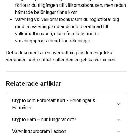
förlorar du tillgången till välkomstbonusen, men redan 
hämtade belöningar finns kvar.
Värvning vs. välkomstbonus: Om du registrerar dig 
med en värvningskod är du inte berättigad till 
välkomstbonusen, utan går istället med i 
värvningsprogrammet för belöningar.
Detta dokument är en översättning av den engelska 
versionen. Vid konflikt gäller den engelska versionen.
Relaterade artiklar
Crypto.com Förbetalt Kort - Belöningar & 
Förmåner
Crypto Earn – hur fungerar det?
Värvningsprogram i appen