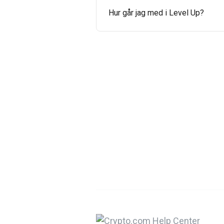
Hur går jag med i Level Up?