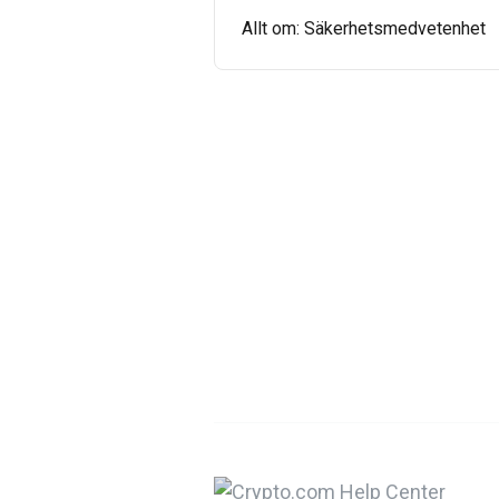
Allt om: Säkerhetsmedvetenhet