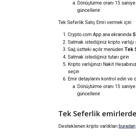
Dönüştürme oranı 15 saniye 
güncellenir.
Tek Seferlik Satış Emri vermek için:
Crypto.com App ana ekranında 
S
Satmak istediğiniz kripto varlığı
Sağ üstteki açılır menüden
 Tek 
Satmak istediğiniz tutarı girin
Kripto varlığınızı Nakit Hesabın
seçin
Emir detaylarını kontrol edin ve 
Dönüştürme oranı 15 saniye 
güncellenir.
Tek Seferlik emirlerde
Desteklenen kripto varlıkları 
buradan