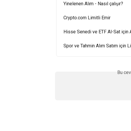
Yinelenen Alım - Nasıl çalışır?
Crypto.com Limitli Emir
Hisse Senedi ve ETF Al-Sat için 
Spor ve Tahmin Alım Satım için Li
Bu cev