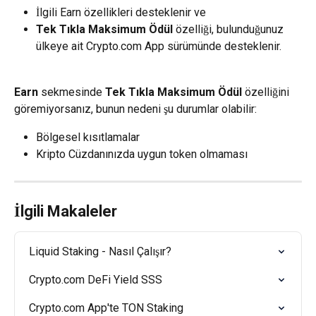
İlgili Earn özellikleri desteklenir ve
Tek Tıkla Maksimum Ödül
 özelliği, bulunduğunuz 
ülkeye ait Crypto.com App sürümünde desteklenir.
Earn
 sekmesinde 
Tek Tıkla Maksimum Ödül
 özelliğini 
göremiyorsanız, bunun nedeni şu durumlar olabilir:
Bölgesel kısıtlamalar
Kripto Cüzdanınızda uygun token olmaması
İlgili Makaleler
Liquid Staking - Nasıl Çalışır?
Crypto.com DeFi Yield SSS
Crypto.com App'te TON Staking