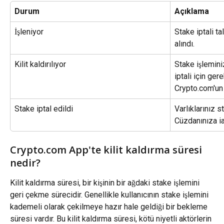
Durum
Açıklama
İşleniyor
Stake iptali t
alındı.
Kilit kaldırılıyor
Stake işleminiz
iptali için ger
Crypto.com'un 
Stake iptal edildi
Varlıklarınız 
Cüzdanınıza ia
Crypto.com App'te kilit kaldırma süresi 
nedir?
Kilit kaldırma süresi, bir kişinin bir ağdaki stake işlemini 
geri çekme sürecidir. Genellikle kullanıcının stake işlemini 
kademeli olarak çekilmeye hazır hale geldiği bir bekleme 
süresi vardır. Bu kilit kaldırma süresi, kötü niyetli aktörlerin 