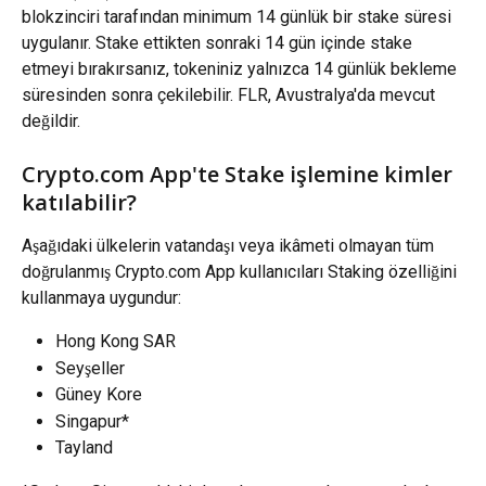
blokzinciri tarafından minimum 14 günlük bir stake süresi 
uygulanır. Stake ettikten sonraki 14 gün içinde stake 
etmeyi bırakırsanız, tokeniniz yalnızca 14 günlük bekleme 
süresinden sonra çekilebilir. FLR, Avustralya'da mevcut 
değildir.
Crypto.com App'te Stake işlemine kimler 
katılabilir?
Aşağıdaki ülkelerin vatandaşı veya ikâmeti olmayan tüm 
doğrulanmış Crypto.com App kullanıcıları Staking özelliğini 
kullanmaya uygundur:
Hong Kong SAR
Seyşeller
Güney Kore
Singapur*
Tayland