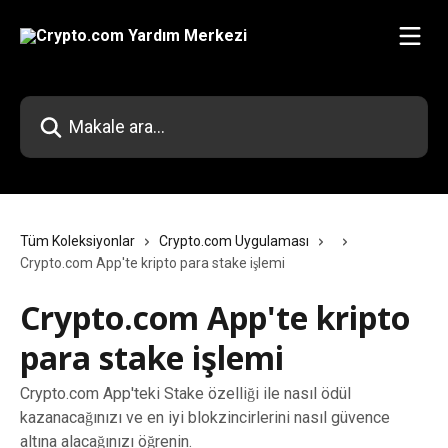
Ana içeriğe geç
Makale ara...
Tüm Koleksiyonlar
Crypto.com Uygulaması
Crypto.com App'te kripto para stake işlemi
Crypto.com App'te kripto
para stake işlemi
Crypto.com App'teki Stake özelliği ile nasıl ödül
kazanacağınızı ve en iyi blokzincirlerini nasıl güvence
altına alacağınızı öğrenin.