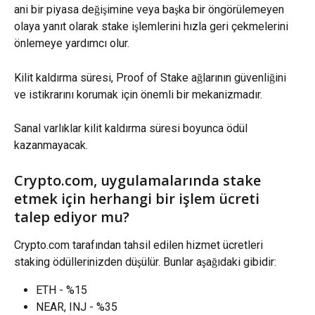
ani bir piyasa değişimine veya başka bir öngörülemeyen 
olaya yanıt olarak stake işlemlerini hızla geri çekmelerini 
önlemeye yardımcı olur.
Kilit kaldırma süresi, Proof of Stake ağlarının güvenliğini 
ve istikrarını korumak için önemli bir mekanizmadır.
Sanal varlıklar kilit kaldırma süresi boyunca ödül 
kazanmayacak.
Crypto.com, uygulamalarında stake 
etmek için herhangi bir işlem ücreti 
talep ediyor mu?
Crypto.com tarafından tahsil edilen hizmet ücretleri 
staking ödüllerinizden düşülür. Bunlar aşağıdaki gibidir:
ETH - %15
NEAR, INJ - %35