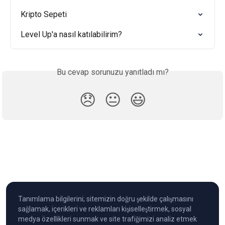
Kripto Sepeti
Level Up'a nasıl katılabilirim?
Bu cevap sorunuzu yanıtladı mı?
😞
😐
😃
Tanımlama bilgilerini; sitemizin doğru şekilde çalışmasını
sağlamak, içerikleri ve reklamları kişiselleştirmek, sosyal
medya özellikleri sunmak ve site trafiğimizi analiz etmek