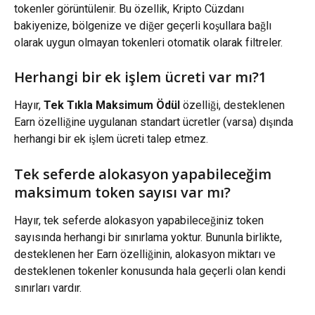
tokenler görüntülenir. Bu özellik, Kripto Cüzdanı 
bakiyenize, bölgenize ve diğer geçerli koşullara bağlı 
olarak uygun olmayan tokenleri otomatik olarak filtreler.
Herhangi bir ek işlem ücreti var mı?1
Hayır, 
Tek Tıkla Maksimum Ödül
 özelliği, desteklenen 
Earn özelliğine uygulanan standart ücretler (varsa) dışında 
herhangi bir ek işlem ücreti talep etmez.
Tek seferde alokasyon yapabileceğim 
maksimum token sayısı var mı?
Hayır, tek seferde alokasyon yapabileceğiniz token 
sayısında herhangi bir sınırlama yoktur. Bununla birlikte, 
desteklenen her Earn özelliğinin, alokasyon miktarı ve 
desteklenen tokenler konusunda hala geçerli olan kendi 
sınırları vardır.