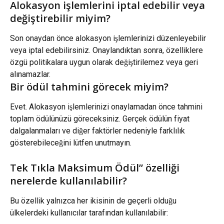
Alokasyon işlemlerini iptal edebilir veya 
değiştirebilir miyim?
Son onaydan önce alokasyon işlemlerinizi düzenleyebilir 
veya iptal edebilirsiniz. Onaylandıktan sonra, özelliklere 
özgü politikalara uygun olarak değiştirilemez veya geri 
alınamazlar.
Bir ödül tahmini görecek miyim?
Evet. Alokasyon işlemlerinizi onaylamadan önce tahmini 
toplam ödülünüzü göreceksiniz. Gerçek ödülün fiyat 
dalgalanmaları ve diğer faktörler nedeniyle farklılık 
gösterebileceğini lütfen unutmayın.
Tek Tıkla Maksimum Ödül” özelliği 
nerelerde kullanılabilir?
Bu özellik yalnızca her ikisinin de geçerli olduğu 
ülkelerdeki kullanıcılar tarafından kullanılabilir: