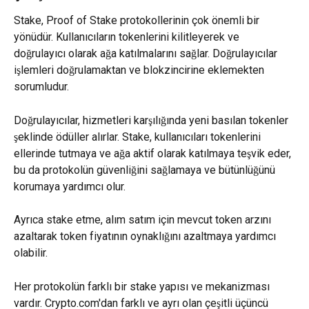
Stake, Proof of Stake protokollerinin çok önemli bir 
yönüdür. Kullanıcıların tokenlerini kilitleyerek ve 
doğrulayıcı olarak ağa katılmalarını sağlar. Doğrulayıcılar 
işlemleri doğrulamaktan ve blokzincirine eklemekten 
sorumludur.
Doğrulayıcılar, hizmetleri karşılığında yeni basılan tokenler 
şeklinde ödüller alırlar. Stake, kullanıcıları tokenlerini 
ellerinde tutmaya ve ağa aktif olarak katılmaya teşvik eder, 
bu da protokolün güvenliğini sağlamaya ve bütünlüğünü 
korumaya yardımcı olur.
Ayrıca stake etme, alım satım için mevcut token arzını 
azaltarak token fiyatının oynaklığını azaltmaya yardımcı 
olabilir.
Her protokolün farklı bir stake yapısı ve mekanizması 
vardır. Crypto.com'dan farklı ve ayrı olan çeşitli üçüncü 