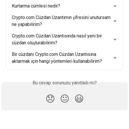
Kurtarma cümlesi nedir?
Crypto.com Cüzdan Uzantımın şifresini unutursam 
ne yapabilirim?
Crypto.com Cüzdan Uzantısında nasıl yeni bir 
cüzdan oluşturabilirim?
Bir cüzdanı Crypto.com Cüzdan Uzantısına 
aktarmak için hangi yöntemleri kullanabilirim?
Bu cevap sorunuzu yanıtladı mı?
😞
😐
😃