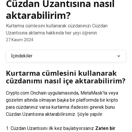
Cüzdan Uzantısına nasıl
aktarabilirim?
Kurtarma cümlesini kullanarak cüzdanınızı Cüzdan
Uzantısına aktarma hakkında her şeyi öğrenin
27 Kasım 2024
İçindekiler
Kurtarma cümlesini kullanarak 
cüzdanımı nasıl içe aktarabilirim?
Crypto.com Onchain uygulamasında, MetaMask'ta veya 
gözetim altında olmayan başka bir platformda bir kripto 
para cüzdanınız varsa kurtarma ifadesini girerek bunu 
Cüzdan Uzantısına aktarabilirsiniz. Şöyle yapılır:
1. Cüzdan Uzantısını ilk kez başlatıyorsanız 
Zaten bir 