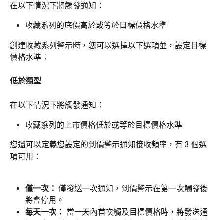
在以下情況下將觸發通知：
收藏系列的底價高於或等於目標價格水準
創建收藏系列警示時，您可以選擇以下選項並，設定目標
價格水準：
低於類型
在以下情況下將觸發通知：
收藏系列的上市價格低於或等於目標價格水準
您還可以定義您設定的到價警示通知接收頻率，有 3 個選
項可用：
僅一次： 
僅發送一次通知，到價警示在第一次觸發後
將會停用。
每天一次： 
當一天內首次觸及目標價格時，將發送通