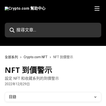
跳至主要內容
搜尋文章…
全部系列
Crypto.com NFT
NFT 到價警示
NFT 到價警示
設定 NFT 和收藏系列的到價警示
2022年12月29日
目錄