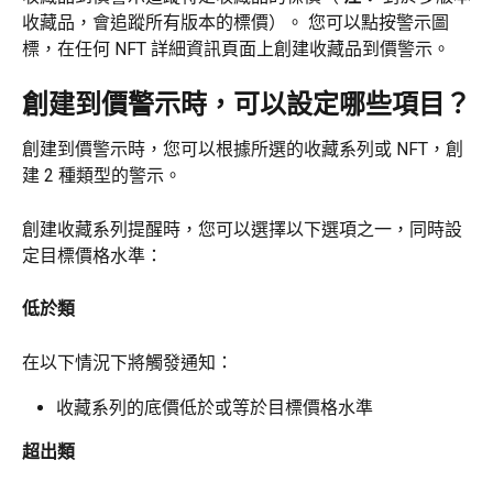
收藏品，會追蹤所有版本的標價）。 您可以點按警示圖
標，在任何 NFT 詳細資訊頁面上創建收藏品到價警示。
創建到價警示時，可以設定哪些項目？
創建到價警示時，您可以根據所選的收藏系列或 NFT，創
建 2 種類型的警示。
創建收藏系列提醒時，您可以選擇以下選項之一，同時設
定目標價格水準：
低於類
在以下情況下將觸發通知：
收藏系列的底價低於或等於目標價格水準
超出類