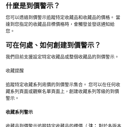
什麼是到價警示？
您可以透過到價警示追蹤特定收藏品和收藏品的價格。 當
達到您指定的收藏品目標價格時，會觸發並發送通知給
您。
可在何處、如何創建到價警示？
我們目前支援設定特定收藏品或整個收藏品的到價警示。
收藏提醒
追蹤特定收藏系列底價的到價警示集合。 您可以在任何收
藏系列頁面或觀察名單頁面上，創建收藏系列等級的到價
警示。
收藏系列警示
收藏品到價警示追蹤特定收藏品的標價（ 
注： 
對於多版本