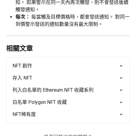
知。 如果警示在同一天內再次觸發，則不會發送後續
觸發通知。
每次： 
每當觸及目標價格時，都會發送通知。 對同一
到價警示發送的通知數量沒有最大限制。
相關文章
NFT 創作
存入 NFT
列入白名單的 Ethereum NFT 收藏系列
白名單 Polygon NFT 收藏
NFT稀有度