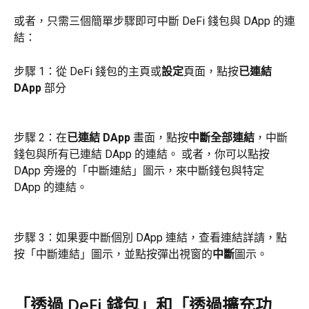
或者，只需三個簡單步驟即可中斷 DeFi 錢包與 DApp 的連
結：
步驟 1：從 DeFi 錢包的主頁或
設定
頁面，點按
已連結 
DApp 
部分
步驟 2：在
已連結 DApp 
畫面，點按
中斷全部連結
，中斷
錢包與所有已連結 DApp 的連結。 或者，你可以點按 
DApp 旁邊的「中斷連結」圖示，來中斷錢包與特定 
DApp 的連結。
步驟 3：如果要中斷個別 DApp 連結，查看連結詳請，點
按「中斷連結」圖示，並點按彈出視窗的
中斷
圖示。
「透過 DeFi 錢包」和「透過擴充功