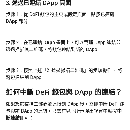
3. 通過已連結 DApp 頁面
步驟 1：從 DeFi 錢包的主頁或
設定
頁面，點按
已連結 
DApp 
部分
步驟 2：在
已連結 DApp 
畫面上，可以管理 DApp 連結並
透過掃描其二維碼，將錢包連結到新的 DApp
步驟 3：按照上述「2. 透過掃描二維碼」的步驟操作， 將
錢包連結到 DApp
如何中斷 DeFi 錢包與 DApp 的連結？
如果想於掃描二維碼並連接到 DApp 後，立即中斷 DeFi 錢
包與該 DApp 的連結，只需在以下所示彈出視窗中點按
中
斷連結
即可：