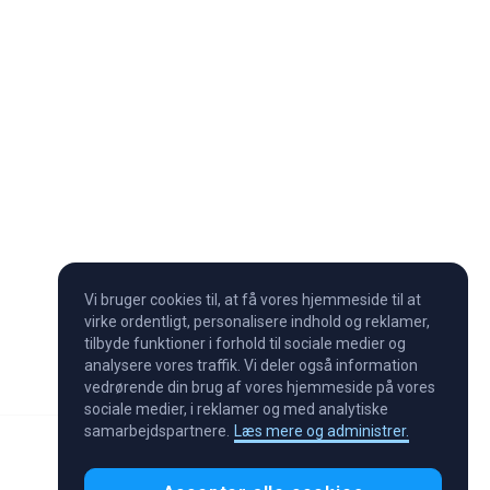
Vi bruger cookies til, at få vores hjemmeside til at
virke ordentligt, personalisere indhold og reklamer,
tilbyde funktioner i forhold til sociale medier og
analysere vores traffik. Vi deler også information
vedrørende din brug af vores hjemmeside på vores
sociale medier, i reklamer og med analytiske
samarbejdspartnere.
Læs mere og administrer.