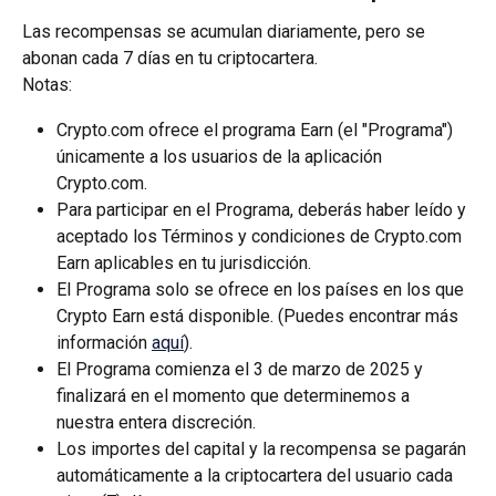
Las recompensas se acumulan diariamente, pero se 
abonan cada 7 días en tu criptocartera.
Notas:
Crypto.com ofrece el programa Earn (el "Programa") 
únicamente a los usuarios de la aplicación 
Crypto.com.
Para participar en el Programa, deberás haber leído y 
aceptado los Términos y condiciones de Crypto.com 
Earn aplicables en tu jurisdicción.
El Programa solo se ofrece en los países en los que 
Crypto Earn está disponible. (Puedes encontrar más 
información 
aquí
).
El Programa comienza el 3 de marzo de 2025 y 
finalizará en el momento que determinemos a 
nuestra entera discreción.
Los importes del capital y la recompensa se pagarán 
automáticamente a la criptocartera del usuario cada 