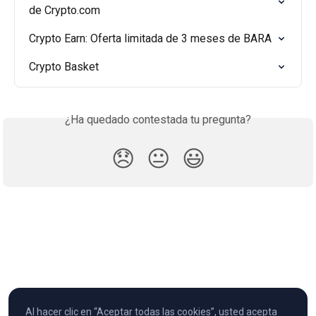
de Crypto.com
Crypto Earn: Oferta limitada de 3 meses de BARA
Crypto Basket
¿Ha quedado contestada tu pregunta?
😞
😐
😃
Al hacer clic en “Aceptar todas las cookies”, usted acepta