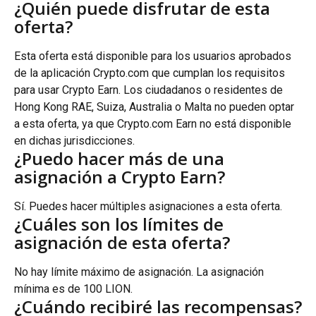
¿Quién puede disfrutar de esta 
oferta?
Esta oferta está disponible para los usuarios aprobados 
de la aplicación Crypto.com que cumplan los requisitos 
para usar Crypto Earn. Los ciudadanos o residentes de 
Hong Kong RAE, Suiza, Australia o Malta no pueden optar 
a esta oferta, ya que Crypto.com Earn no está disponible 
en dichas jurisdicciones.
¿Puedo hacer más de una 
asignación a Crypto Earn?
Sí. Puedes hacer múltiples asignaciones a esta oferta.
¿Cuáles son los límites de 
asignación de esta oferta?
No hay límite máximo de asignación. La asignación 
mínima es de 100 LION.
¿Cuándo recibiré las recompensas?