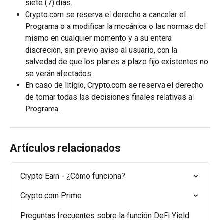
siete (7) días.
Crypto.com se reserva el derecho a cancelar el 
Programa o a modificar la mecánica o las normas del 
mismo en cualquier momento y a su entera 
discreción, sin previo aviso al usuario, con la 
salvedad de que los planes a plazo fijo existentes no 
se verán afectados.
En caso de litigio, Crypto.com se reserva el derecho 
de tomar todas las decisiones finales relativas al 
Programa.
Artículos relacionados
Crypto Earn - ¿Cómo funciona?
Crypto.com Prime
Preguntas frecuentes sobre la función DeFi Yield 