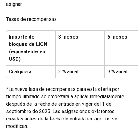
asignar.
Tasas de recompensas:
Importe de 
3 meses
6 meses
bloqueo de LION 
(equivalente en 
USD)
Cualquiera
3 % anual
9 % anual
*La nueva tasa de recompensas para esta oferta por 
tiempo limitado se empezará a aplicar inmediatamente 
después de la fecha de entrada en vigor del 1 de 
septiembre de 2025. Las asignaciones existentes 
creadas antes de la fecha de entrada en vigor no se 
modifican.