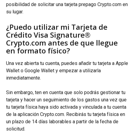
posibilidad de solicitar una tarjeta prepago Crypto.com en 
su lugar.
¿Puedo utilizar mi Tarjeta de 
Crédito Visa Signature® 
Crypto.com antes de que llegue 
en formato físico?
Una vez abierta tu cuenta, puedes añadir tu tarjeta a Apple 
Wallet o Google Wallet y empezar a utilizarla 
inmediatamente.
Sin embargo, ten en cuenta que solo podrás gestionar tu 
tarjeta y hacer un seguimiento de los gastos una vez que 
tu tarjeta física haya sido activada y vinculada a tu cuenta 
de la aplicación Crypto.com. Recibirás tu tarjeta física en 
un plazo de 14 días laborables a partir de la fecha de 
solicitud.