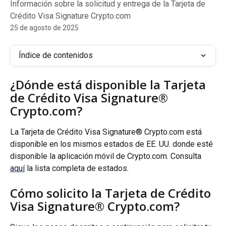
Información sobre la solicitud y entrega de la Tarjeta de
Crédito Visa Signature Crypto.com
25 de agosto de 2025
Índice de contenidos
¿Dónde está disponible la Tarjeta 
de Crédito Visa Signature® 
Crypto.com?
La Tarjeta de Crédito Visa Signature® Crypto.com está 
disponible en los mismos estados de EE. UU. donde esté 
disponible la aplicación móvil de Crypto.com. Consulta 
aquí
 la lista completa de estados.
Cómo solicito la Tarjeta de Crédito 
Visa Signature® Crypto.com?