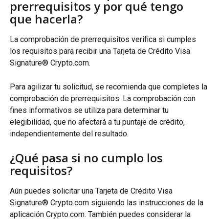
prerrequisitos y por qué tengo 
que hacerla?
La comprobación de prerrequisitos verifica si cumples 
los requisitos para recibir una Tarjeta de Crédito Visa 
Signature® Crypto.com.
Para agilizar tu solicitud, se recomienda que completes la 
comprobación de prerrequisitos. La comprobación con 
fines informativos se utiliza para determinar tu 
elegibilidad, que no afectará a tu puntaje de crédito, 
independientemente del resultado.
¿Qué pasa si no cumplo los 
requisitos?
Aún puedes solicitar una Tarjeta de Crédito Visa 
Signature® Crypto.com siguiendo las instrucciones de la 
aplicación Crypto.com. También puedes considerar la 