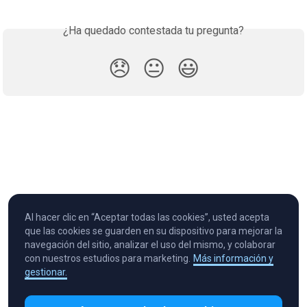
¿Ha quedado contestada tu pregunta?
😞
😐
😃
Al hacer clic en “Aceptar todas las cookies”, usted acepta
que las cookies se guarden en su dispositivo para mejorar la
navegación del sitio, analizar el uso del mismo, y colaborar
con nuestros estudios para marketing.
Más información y
gestionar.
Cryptocurrency in Every Wallet™