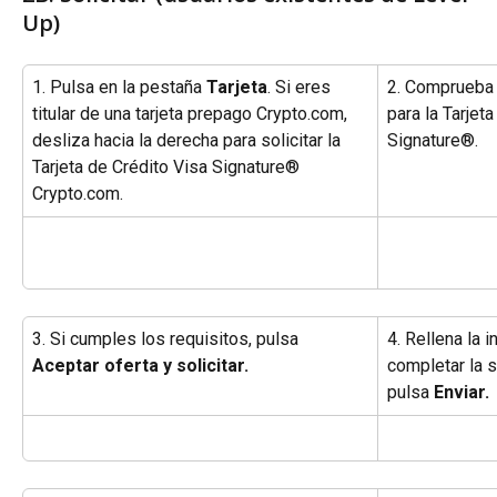
Up)
1. Pulsa en la pestaña 
Tarjeta
. Si eres 
2. Comprueba 
titular de una tarjeta prepago Crypto.com, 
para la Tarjet
desliza hacia la derecha para solicitar la 
Signature®.
Tarjeta de Crédito Visa Signature® 
Crypto.com.
3. Si cumples los requisitos, pulsa 
4. Rellena la 
Aceptar oferta y solicitar.
completar la so
pulsa 
Enviar.