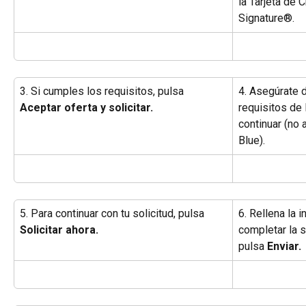
la Tarjeta de 
Signature®.
3. Si cumples los requisitos, pulsa 
4. Asegúrate 
Aceptar oferta y solicitar.
requisitos de
continuar (no 
Blue).
5. Para continuar con tu solicitud, pulsa 
6. Rellena la 
Solicitar ahora.
completar la so
pulsa 
Enviar.