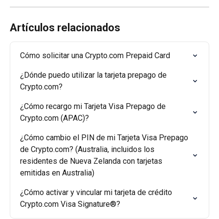
Artículos relacionados
Cómo solicitar una Crypto.com Prepaid Card
¿Dónde puedo utilizar la tarjeta prepago de 
Crypto.com?
¿Cómo recargo mi Tarjeta Visa Prepago de 
Crypto.com (APAC)?
¿Cómo cambio el PIN de mi Tarjeta Visa Prepago 
de Crypto.com? (Australia, incluidos los 
residentes de Nueva Zelanda con tarjetas 
emitidas en Australia)
¿Cómo activar y vincular mi tarjeta de crédito 
Crypto.com Visa Signature®?