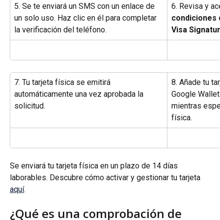
5. Se te enviará un SMS con un enlace de 
6. Revisa y ac
un solo uso. Haz clic en él para completar 
condiciones d
la verificación del teléfono.
Visa Signatu
7. Tu tarjeta física se emitirá 
8. Añade tu tar
automáticamente una vez aprobada la 
Google Wallet
solicitud.
mientras esper
física.
Se enviará tu tarjeta física en un plazo de 14 días 
laborables. Descubre cómo activar y gestionar tu tarjeta 
aquí
.
¿Qué es una comprobación de 