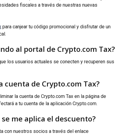
sidades fiscales a través de nuestras nuevas 
x
 para canjear tu código promocional y disfrutar de un 
al.
ndo al portal de Crypto.com Tax?
que los usuarios actuales se conecten y recuperen sus 
la cuenta de Crypto.com Tax?
liminar la cuenta de Crypto.com Tax en la página de 
fectará a tu cuenta de la aplicación Crypto.com.
 se me aplica el descuento?
a con nuestros socios a través del enlace 