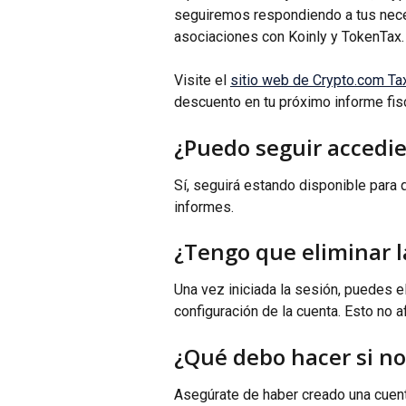
seguiremos respondiendo a tus nece
asociaciones con Koinly y TokenTax.
Visite el 
sitio web de Crypto.com Ta
descuento en tu próximo informe fisc
¿Puedo seguir accedie
Sí, seguirá estando disponible para 
informes.
¿Tengo que eliminar 
Una vez iniciada la sesión, puedes e
configuración de la cuenta. Esto no a
¿Qué debo hacer si no
Asegúrate de haber creado una cuent