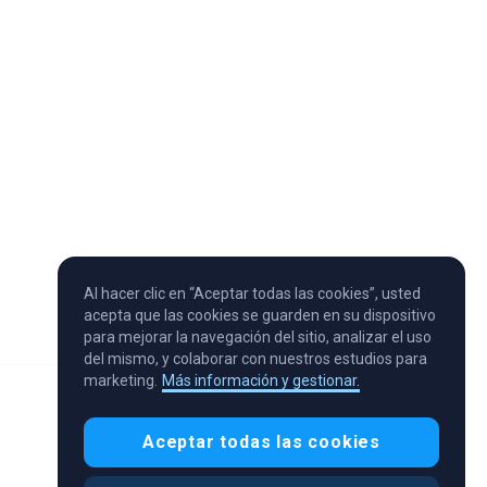
Al hacer clic en “Aceptar todas las cookies”, usted
acepta que las cookies se guarden en su dispositivo
para mejorar la navegación del sitio, analizar el uso
del mismo, y colaborar con nuestros estudios para
marketing.
Más información y gestionar.
Aceptar todas las cookies