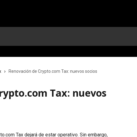
x
Renovación de Crypto.com Tax: nuevos socios
rypto.com Tax: nuevos
pto.com Tax dejará de estar operativo. Sin embargo, 