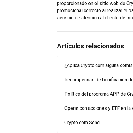
proporcionado en el sitio web de Cry
promocional correcto al realizar el p
servicio de atención al cliente del s
Artículos relacionados
¿Aplica Crypto.com alguna comis
Recompensas de bonificación de 
Política del programa APP de Cr
Operar con acciones y ETF en la
Crypto.com Send