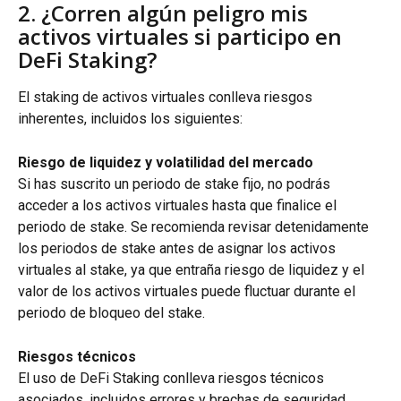
2. ¿Corren algún peligro mis 
activos virtuales si participo en 
DeFi Staking?
El staking de activos virtuales conlleva riesgos 
inherentes, incluidos los siguientes:
Riesgo de liquidez y volatilidad del mercado
Si has suscrito un periodo de stake fijo, no podrás 
acceder a los activos virtuales hasta que finalice el 
periodo de stake. Se recomienda revisar detenidamente 
los periodos de stake antes de asignar los activos 
virtuales al stake, ya que entraña riesgo de liquidez y el 
valor de los activos virtuales puede fluctuar durante el 
periodo de bloqueo del stake.
Riesgos técnicos
El uso de DeFi Staking conlleva riesgos técnicos 
asociados, incluidos errores y brechas de seguridad 