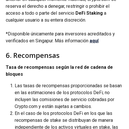
reserva el derecho a denegar, restringir o prohibir el 
acceso a todo o parte del servicio 
DeFi Staking
 a 
cualquier usuario a su entera discreción. 
*Disponible únicamente para inversores acreditados y 
verificados en Singapur. Más información 
aquí
.
6. Recompensas
Tasa de recompensas según la red de cadena de 
bloques
Las tasas de recompensas proporcionadas se basan 
en las estimaciones de los protocolos DeFi; no 
incluyen las comisiones de servicio cobradas por 
Crypto.com y están sujetas a cambios.
En el caso de los protocolos DeFi en los que las 
recompensas de stake se distribuyan de manera 
independiente de los activos virtuales en stake, las 