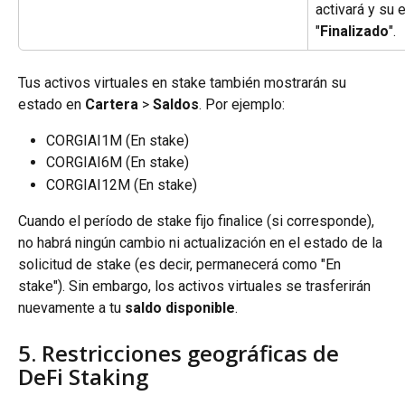
activará y su 
"
Finalizado
".
Tus activos virtuales en stake también mostrarán su 
estado en 
Cartera
 > 
Saldos
. Por ejemplo:
CORGIAI1M (En stake)
CORGIAI6M (En stake)
CORGIAI12M (En stake)
Cuando el período de stake fijo finalice (si corresponde), 
no habrá ningún cambio ni actualización en el estado de la 
solicitud de stake (es decir, permanecerá como "En 
stake"). Sin embargo, los activos virtuales se trasferirán 
nuevamente a tu 
saldo disponible
.
5. Restricciones geográficas de 
DeFi Staking