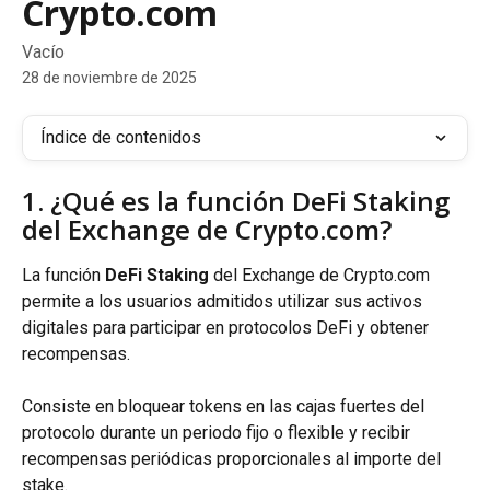
Crypto.com
Vacío
28 de noviembre de 2025
Índice de contenidos
1. ¿Qué es la función DeFi Staking 
del Exchange de Crypto.com?
La función 
DeFi Staking
 del Exchange de Crypto.com 
permite a los usuarios admitidos utilizar sus activos 
digitales para participar en protocolos DeFi y obtener 
recompensas.
Consiste en bloquear tokens en las cajas fuertes del 
protocolo durante un periodo fijo o flexible y recibir 
recompensas periódicas proporcionales al importe del 
stake.