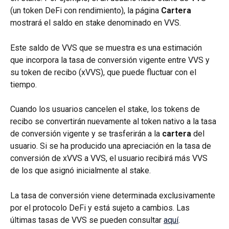
(un token DeFi con rendimiento), la página 
Cartera
mostrará el saldo en stake denominado en VVS.
Este saldo de VVS que se muestra es una estimación 
que incorpora la tasa de conversión vigente entre VVS y 
su token de recibo (xVVS), que puede fluctuar con el 
tiempo.
Cuando los usuarios cancelen el stake, los tokens de 
recibo se convertirán nuevamente al token nativo a la tasa 
de conversión vigente y se trasferirán a la 
cartera
 del 
usuario. Si se ha producido una apreciación en la tasa de 
conversión de xVVS a VVS, el usuario recibirá más VVS 
de los que asignó inicialmente al stake.
La tasa de conversión viene determinada exclusivamente 
por el protocolo DeFi y está sujeto a cambios. Las 
últimas tasas de VVS se pueden consultar 
aquí
.