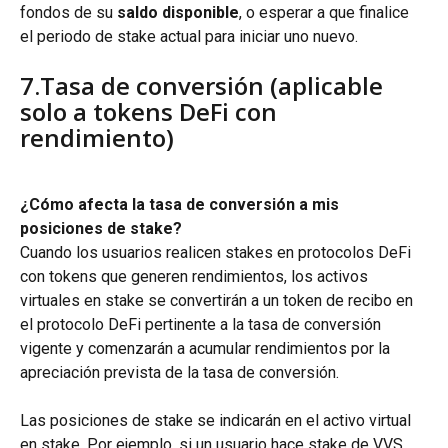
fondos de su 
saldo disponible
, o esperar a que finalice 
el periodo de stake actual para iniciar uno nuevo.
7.Tasa de conversión (aplicable 
solo a tokens DeFi con 
rendimiento)
¿Cómo afecta la tasa de conversión a mis 
posiciones de stake?
Cuando los usuarios realicen stakes en protocolos DeFi 
con tokens que generen rendimientos, los activos 
virtuales en stake se convertirán a un token de recibo en 
el protocolo DeFi pertinente a la tasa de conversión 
vigente y comenzarán a acumular rendimientos por la 
apreciación prevista de la tasa de conversión.
Las posiciones de stake se indicarán en el activo virtual 
en stake. Por ejemplo, si un usuario hace stake de VVS 