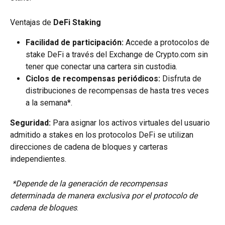
Ventajas de 
DeFi Staking
Facilidad de participación:
 Accede a protocolos de 
stake DeFi a través del Exchange de Crypto.com sin 
tener que conectar una cartera sin custodia.
Ciclos de recompensas periódicos:
 Disfruta de 
distribuciones de recompensas de hasta tres veces 
a la semana*.
Seguridad:
 Para asignar los activos virtuales del usuario 
admitido a stakes en los protocolos DeFi se utilizan 
direcciones de cadena de bloques y carteras 
independientes.
 *Depende de la generación de recompensas 
determinada de manera exclusiva por el protocolo de 
cadena de bloques
.