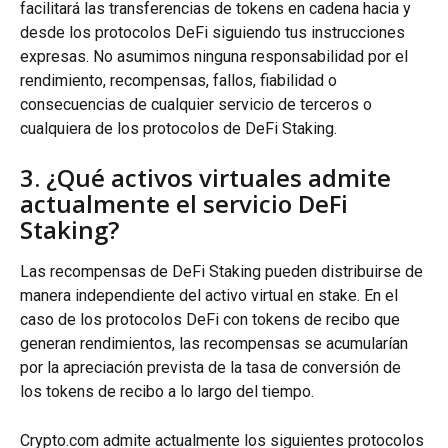
facilitará las transferencias de tokens en cadena hacia y 
desde los protocolos DeFi siguiendo tus instrucciones 
expresas. No asumimos ninguna responsabilidad por el 
rendimiento, recompensas, fallos, fiabilidad o 
consecuencias de cualquier servicio de terceros o 
cualquiera de los protocolos de DeFi Staking.
3. ¿Qué activos virtuales admite 
actualmente el servicio DeFi 
Staking?
Las recompensas de DeFi Staking pueden distribuirse de 
manera independiente del activo virtual en stake. En el 
caso de los protocolos DeFi con tokens de recibo que 
generan rendimientos, las recompensas se acumularían 
por la apreciación prevista de la tasa de conversión de 
los tokens de recibo a lo largo del tiempo.
Crypto.com admite actualmente los siguientes protocolos 