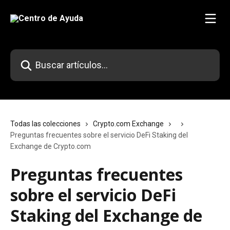
Ir al contenido principal
Buscar artículos...
Todas las colecciones
Crypto.com Exchange
Preguntas frecuentes sobre el servicio DeFi Staking del
Exchange de Crypto.com
Preguntas frecuentes
sobre el servicio DeFi
Staking del Exchange de