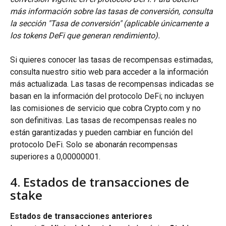
más información sobre las tasas de conversión, consulta 
la sección "Tasa de conversión" (aplicable únicamente a 
los tokens DeFi que generan rendimiento).
Si quieres conocer las tasas de recompensas estimadas, 
consulta nuestro sitio web para acceder a la información 
más actualizada. Las tasas de recompensas indicadas se 
basan en la información del protocolo DeFi; no incluyen 
las comisiones de servicio que cobra Crypto.com y no 
son definitivas. Las tasas de recompensas reales no 
están garantizadas y pueden cambiar en función del 
protocolo DeFi. Solo se abonarán recompensas 
superiores a 0,00000001.
4. Estados de transacciones de 
stake
Estados de transacciones anteriores