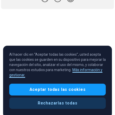
Al hacer clic en “Aceptar todas las cookies”, usted acepta
que las cookies se guarden en su dispositivo para mejorar la
navegación del sitio, analizar el uso del mismo, y colaborar
con nuestros estudios para marketing.
Más información y
gestionar.
Cryptocurrency in Every Wallet™
Aceptar todas las cookies
Rechazarlas todas
Preferencias de cookies