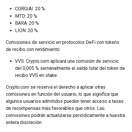
CORGIAI: 20 %
MTD: 20 %
BARA: 20 %
LION: 20 %
Comisiones de servicio en protocolos DeFi con tokens 
de recibo con rendimiento:
VVS: Crypto.com aplicará una comisión de servicio 
del 0,005 % semanalmente al saldo total del token de 
recibo VVS en stake.
Crypto.com se reserva el derecho a aplicar otras 
comisiones en función del usuario, lo que significa que 
algunos usuarios admitidos pueden tener acceso a tasas 
de recompensas más favorables que otros. Las 
comisiones podrán actualizarse periódicamente a nuestra 
entera discreción.