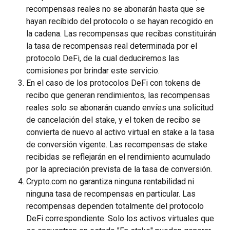
recompensas reales no se abonarán hasta que se 
hayan recibido del protocolo o se hayan recogido en 
la cadena. Las recompensas que recibas constituirán 
la tasa de recompensas real determinada por el 
protocolo DeFi, de la cual deduciremos las 
comisiones por brindar este servicio.
En el caso de los protocolos DeFi con tokens de 
recibo que generan rendimientos, las recompensas 
reales solo se abonarán cuando envíes una solicitud 
de cancelación del stake, y el token de recibo se 
convierta de nuevo al activo virtual en stake a la tasa 
de conversión vigente. Las recompensas de stake 
recibidas se reflejarán en el rendimiento acumulado 
por la apreciación prevista de la tasa de conversión.
Crypto.com no garantiza ninguna rentabilidad ni 
ninguna tasa de recompensas en particular. Las 
recompensas dependen totalmente del protocolo 
DeFi correspondiente. Solo los activos virtuales que 