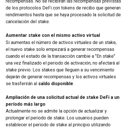
recompensas. No se recibirán las recompensas previstas 
de los protocolos DeFi con tokens de recibo que generan 
rendimientos hasta que se haya procesado la solicitud de 
cancelación del stake.
Aumentar stake con el mismo activo virtual
Si aumentas el número de activos virtuales de un stake, 
el nuevo stake solo empezará a generar recompensas 
cuando el estado de la transacción cambie a "En stake" 
una vez finalizado el periodo de activación; no afectará al 
stake previo. Los stakes que lleguen a su vencimiento 
dejarán de generar recompensas y los activos virtuales 
se trasferirán al 
saldo disponible
.
Ampliación de una solicitud actual de stake DeFi a un 
período más largo
Actualmente no se admite la opción de actualizar y 
prolongar el periodo de stake. Los usuarios pueden 
establecer el periodo de stake al principio utilizando 