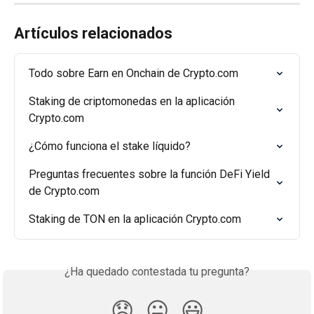
Artículos relacionados
Todo sobre Earn en Onchain de Crypto.com
Staking de criptomonedas en la aplicación 
Crypto.com
¿Cómo funciona el stake líquido?
Preguntas frecuentes sobre la función DeFi Yield 
de Crypto.com
Staking de TON en la aplicación Crypto.com
¿Ha quedado contestada tu pregunta?
😞
😐
😃