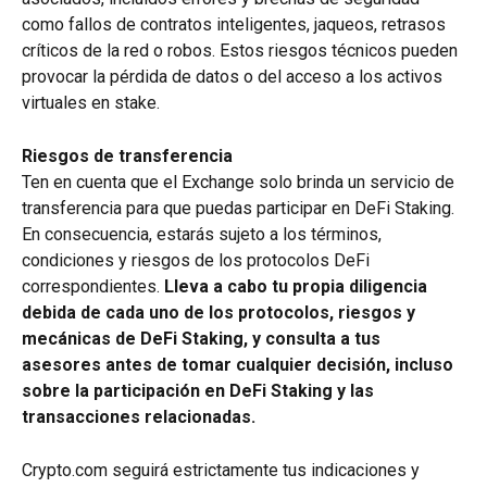
como fallos de contratos inteligentes, jaqueos, retrasos 
críticos de la red o robos. Estos riesgos técnicos pueden 
provocar la pérdida de datos o del acceso a los activos 
virtuales en stake.
Riesgos de transferencia
Ten en cuenta que el Exchange solo brinda un servicio de 
transferencia para que puedas participar en DeFi Staking. 
En consecuencia, estarás sujeto a los términos, 
condiciones y riesgos de los protocolos DeFi 
correspondientes. 
Lleva a cabo tu propia diligencia 
debida de cada uno de los protocolos, riesgos y 
mecánicas de DeFi Staking, y consulta a tus 
asesores antes de tomar cualquier decisión, incluso 
sobre la participación en DeFi Staking y las 
transacciones relacionadas.
Crypto.com seguirá estrictamente tus indicaciones y 