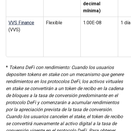
decimal 
mínima)
VVS Finance
Flexible
1.00E-08
1 día
(VVS)
* 
Tokens DeFi con rendimiento: Cuando los usuarios 
depositen tokens en stake con un mecanismo que genere 
rendimientos en los protocolos DeFi, los activos virtuales 
en stake se convertirán a un token de recibo en la cadena 
de bloques a la tasa de conversión predominante en el 
protocolo DeFi y comenzarán a acumular rendimientos 
por la apreciación prevista de la tasa de conversión. 
Cuando los usuarios cancelen el stake, el token de recibo 
se convertirá nuevamente al activo digital a la tasa de 
conversión vigente en el protocolo DeFi. Para obtener 