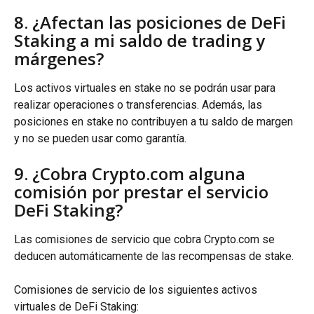
8. ¿Afectan las posiciones de DeFi 
Staking a mi saldo de trading y 
márgenes?
Los activos virtuales en stake no se podrán usar para 
realizar operaciones o transferencias. Además, las 
posiciones en stake no contribuyen a tu saldo de margen 
y no se pueden usar como garantía.
9. ¿Cobra Crypto.com alguna 
comisión por prestar el servicio 
DeFi Staking?
Las comisiones de servicio que cobra Crypto.com se 
deducen automáticamente de las recompensas de stake.
Comisiones de servicio de los siguientes activos 
virtuales de DeFi Staking: