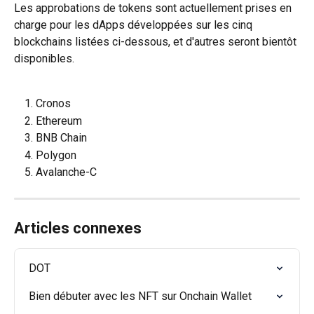
Les approbations de tokens sont actuellement prises en 
charge pour les dApps développées sur les cinq 
blockchains listées ci-dessous, et d'autres seront bientôt 
disponibles.
Cronos
Ethereum
BNB Chain
Polygon
Avalanche-C
Articles connexes
DOT
Bien débuter avec les NFT sur Onchain Wallet