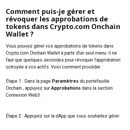
Comment puis-je gérer et 
révoquer les approbations de 
tokens dans Crypto.com Onchain 
Wallet ?
Vous pouvez gérer vos approbations de tokens dans 
Crypto.com Onchain Wallet à partir d'un seul menu. Il ne 
faut que quelques secondes pour révoquer l'approbation 
octroyée à vos actifs. Voici comment procéder :
Étape 1 : Dans la page 
Paramètres
 du portefeuille 
Onchain , appuyez sur 
Approbations
 dans la section 
Connexion Web3.
Étape 2 : Appuyez sur la dApp que vous souhaitez gérer.