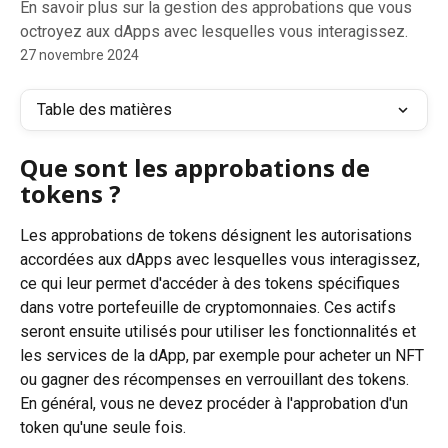
En savoir plus sur la gestion des approbations que vous
octroyez aux dApps avec lesquelles vous interagissez.
27 novembre 2024
Table des matières
Que sont les approbations de 
tokens ?
Les approbations de tokens désignent les autorisations 
accordées aux dApps avec lesquelles vous interagissez, 
ce qui leur permet d'accéder à des tokens spécifiques 
dans votre portefeuille de cryptomonnaies. Ces actifs 
seront ensuite utilisés pour utiliser les fonctionnalités et 
les services de la dApp, par exemple pour acheter un NFT 
ou gagner des récompenses en verrouillant des tokens. 
En général, vous ne devez procéder à l'approbation d'un 
token qu'une seule fois.