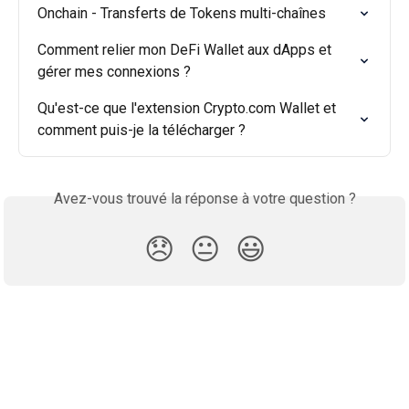
Onchain - Transferts de Tokens multi-chaînes
Comment relier mon DeFi Wallet aux dApps et 
gérer mes connexions ?
Qu'est-ce que l'extension Crypto.com Wallet et 
comment puis-je la télécharger ?
Avez-vous trouvé la réponse à votre question ?
😞
😐
😃