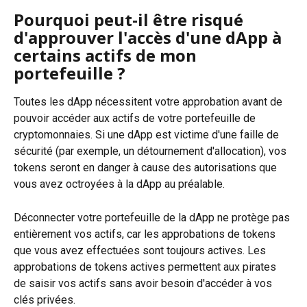
Pourquoi peut-il être risqué 
d'approuver l'accès d'une dApp à 
certains actifs de mon 
portefeuille ?
Toutes les dApp nécessitent votre approbation avant de 
pouvoir accéder aux actifs de votre portefeuille de 
cryptomonnaies. Si une dApp est victime d'une faille de 
sécurité (par exemple, un détournement d'allocation), vos 
tokens seront en danger à cause des autorisations que 
vous avez octroyées à la dApp au préalable.
Déconnecter votre portefeuille de la dApp ne protège pas 
entièrement vos actifs, car les approbations de tokens 
que vous avez effectuées sont toujours actives. Les 
approbations de tokens actives permettent aux pirates 
de saisir vos actifs sans avoir besoin d'accéder à vos 
clés privées.