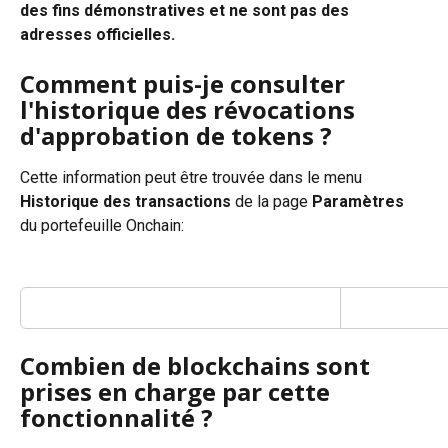
des fins démonstratives et ne sont pas des 
adresses officielles.
Comment puis-je consulter 
l'historique des révocations 
d'approbation de tokens ?
Cette information peut être trouvée dans le menu 
Historique des transactions
 de la page 
Paramètres
du portefeuille Onchain:
Combien de blockchains sont 
prises en charge par cette 
fonctionnalité ?