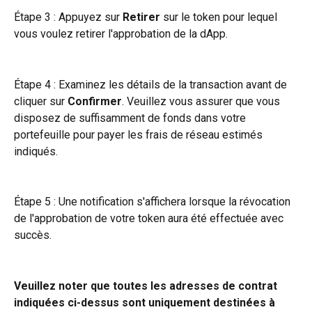
Étape 3 : Appuyez sur 
Retirer
 sur le token pour lequel 
vous voulez retirer l'approbation de la dApp.
Étape 4 : Examinez les détails de la transaction avant de 
cliquer sur 
Confirmer
. Veuillez vous assurer que vous 
disposez de suffisamment de fonds dans votre 
portefeuille pour payer les frais de réseau estimés 
indiqués.
Étape 5 : Une notification s'affichera lorsque la révocation 
de l'approbation de votre token aura été effectuée avec 
succès.
Veuillez noter que toutes les adresses de contrat 
indiquées ci-dessus sont uniquement destinées à 