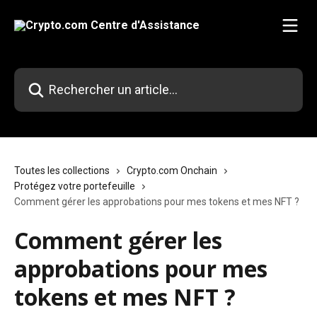
Passer au contenu principal
Rechercher un article...
Toutes les collections
Crypto.com Onchain
Protégez votre portefeuille
Comment gérer les approbations pour mes tokens et mes NFT ?
Comment gérer les
approbations pour mes
tokens et mes NFT ?