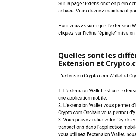
Sur la page "Extensions" en plein écra
activée. Vous devriez maintenant pou
Pour vous assurer que l'extension Wa
cliquez sur l'icône "épingle" mise e
Quelles sont les diff
Extension et Crypto.
L'extension Crypto.com Wallet et Cry
1. L'extension Wallet est une exten
une application mobile.
2. L'extension Wallet vous permet d'
Crypto.com Onchain vous permet d'y 
3. Vous pouvez relier votre Crypto.c
transactions dans l'application mobil
vous utilisez l'extension Wallet, n