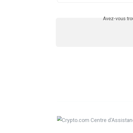
Avez-vous trou