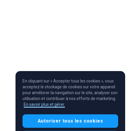
En cliquant sur « Accepter tous les cookies », vous
acceptez le stockage de cookies sur votre appareil
pour améliorer la navigation sur le site, analyser son
utilisation et contribuer à nos efforts de marketing.
En savoir plus et gérer.
Autoriser tous les cookies