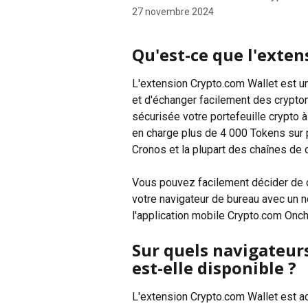
27 novembre 2024
Qu'est-ce que l'exten
L'extension Crypto.com Wallet est u
et d'échanger facilement des crypto
sécurisée votre portefeuille crypto 
en charge plus de 4 000 Tokens sur 
Cronos et la plupart des chaînes de
Vous pouvez facilement décider de co
votre navigateur de bureau avec un n
l'application mobile Crypto.com Onch
Sur quels navigateur
est-elle disponible ?
L'extension Crypto.com Wallet est a