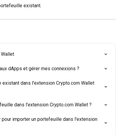
ortefeuille existant.
 Wallet
 aux dApps et gérer mes connexions ?
 existant dans l'extension Crypto.com Wallet 
euille dans l'extension Crypto.com Wallet ?
 pour importer un portefeuille dans l'extension 