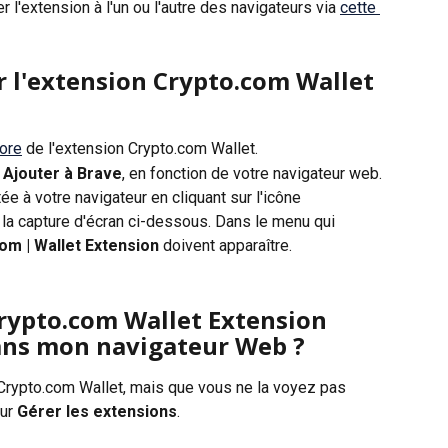
l'extension à l'un ou l'autre des navigateurs via 
cette 
l'extension Crypto.com Wallet 
ore
 de l'extension Crypto.com Wallet.
 
Ajouter à Brave
, en fonction de votre navigateur web.
tée à votre navigateur en cliquant sur l'icône 
la capture d'écran ci-dessous. Dans le menu qui 
om | Wallet Extension
 doivent apparaître.
Crypto.com Wallet Extension 
dans mon navigateur Web ?
 Crypto.com Wallet, mais que vous ne la voyez pas 
ur 
Gérer les extensions
.