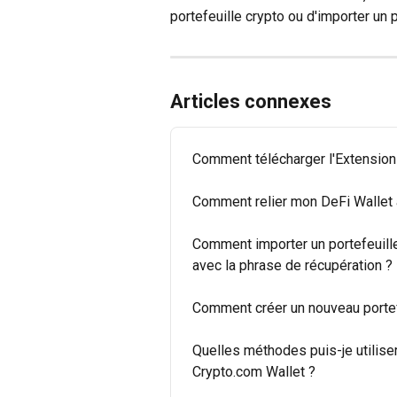
portefeuille crypto ou d'importer un p
Articles connexes
Comment télécharger l'Extension
Comment relier mon DeFi Wallet
Comment importer un portefeuille
avec la phrase de récupération ?
Comment créer un nouveau portef
Quelles méthodes puis-je utiliser
Crypto.com Wallet ?