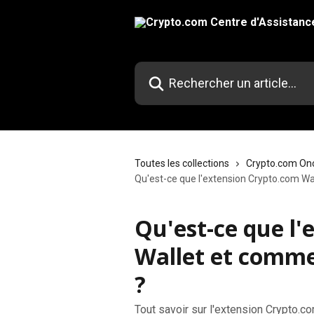
Passer au contenu principal
Rechercher un article...
Toutes les collections
Crypto.com On
Qu'est-ce que l'extension Crypto.com Wal
Qu'est-ce que l
Wallet et commen
?
Tout savoir sur l'extension Crypto.co