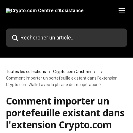
Passer au contenu principal
Rechercher un article...
Toutes les collections
Crypto.com Onchain
Comment importer un portefeuille existant dans l'extension
Crypto.com Wallet avec la phrase de récupération ?
Comment importer un
portefeuille existant dans
l'extension Crypto.com