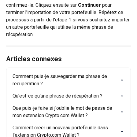
confirmez-le. Cliquez ensuite sur 
Continuer
 pour 
terminer l'importation de votre portefeuille. Répétez ce 
processus à partir de l'étape 1 si vous souhaitez importer 
un autre portefeuille qui utilise la même phrase de 
récupération.
Articles connexes
Comment puis-je sauvegarder ma phrase de 
récupération ?
Qu'est-ce qu'une phrase de récupération ?
Que puis-je faire si j'oublie le mot de passe de 
mon extension Crypto.com Wallet ?
Comment créer un nouveau portefeuille dans 
l'extension Crypto.com Wallet ?