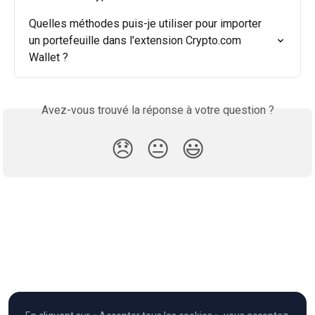
Quelles méthodes puis-je utiliser pour importer 
un portefeuille dans l'extension Crypto.com 
Wallet ?
Avez-vous trouvé la réponse à votre question ?
😞
😐
😃