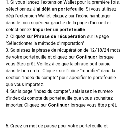
1. Si vous lancez l'extension Wallet pour la première fois, 
sélectionnez 
J'ai déjà un portefeuille
. Si vous utilisez 
déjà l'extension Wallet, cliquez sur l'icône hamburger 
dans le coin supérieur gauche de la page d'accueil et 
sélectionnez 
Importer un portefeuille
.
2. Cliquez sur 
Phrase de récupération
 sur la page 
"Sélectionner la méthode d'importation"
3. Saisissez la phrase de récupération de 12/18/24 mots 
de votre portefeuille et cliquez sur 
Continuer
 lorsque 
vous êtes prêt. Veillez à ce que la phrase soit saisie 
dans le bon ordre. Cliquez sur l'icône "modifier" dans la 
section "Index du compte" pour spécifier le portefeuille 
que vous importez.
4. Sur la page "Index du compte", saisissez le numéro 
d'index du compte du portefeuille que vous souhaitez 
importer. Cliquez sur 
Continuer
 lorsque vous êtes prêt.
5. Créez un mot de passe pour votre portefeuille et 