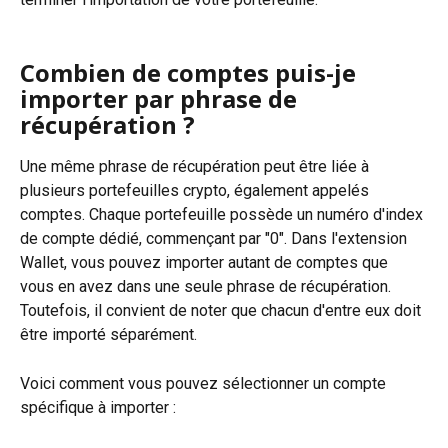
Combien de comptes puis-je 
importer par phrase de 
récupération ?
Une même phrase de récupération peut être liée à 
plusieurs portefeuilles crypto, également appelés 
comptes. Chaque portefeuille possède un numéro d'index 
de compte dédié, commençant par "0". Dans l'extension 
Wallet, vous pouvez importer autant de comptes que 
vous en avez dans une seule phrase de récupération. 
Toutefois, il convient de noter que chacun d'entre eux doit 
être importé séparément.
Voici comment vous pouvez sélectionner un compte 
spécifique à importer :