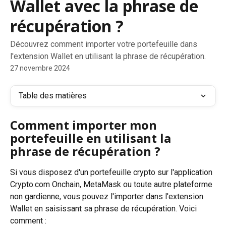
Wallet avec la phrase de
récupération ?
Découvrez comment importer votre portefeuille dans
l'extension Wallet en utilisant la phrase de récupération.
27 novembre 2024
Table des matières
Comment importer mon 
portefeuille en utilisant la 
phrase de récupération ?
Si vous disposez d'un portefeuille crypto sur l'application 
Crypto.com Onchain, MetaMask ou toute autre plateforme 
non gardienne, vous pouvez l'importer dans l'extension 
Wallet en saisissant sa phrase de récupération. Voici 
comment :