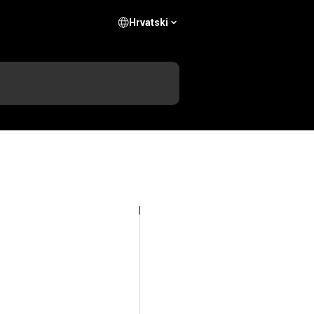
Hrvatski