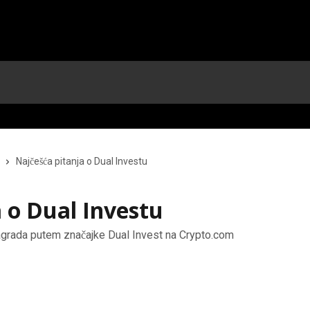
Najčešća pitanja o Dual Investu
 o Dual Investu
nagrada putem značajke Dual Invest na Crypto.com