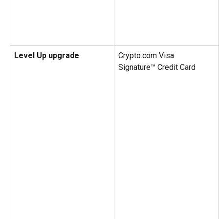
Level Up upgrade
Crypto.com Visa 
Signature™ Credit Card