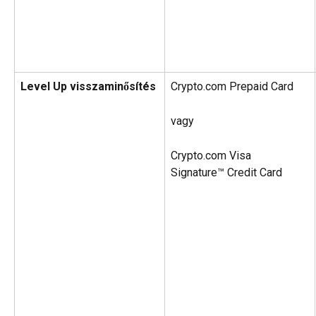
Level Up visszaminősítés
Crypto.com Prepaid Card
vagy
Crypto.com Visa 
Signature™ Credit Card