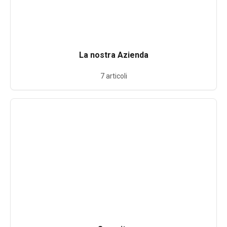
La nostra Azienda
7 articoli