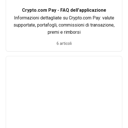
Crypto.com Pay - FAQ dell'applicazione
Informazioni dettagliate su Crypto.com Pay: valute
supportate, portafogli, commissioni di transazione,
premi e rimborsi
6 articoli