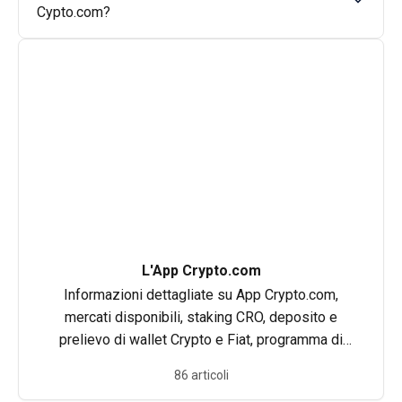
Cypto.com?
L'App Crypto.com
Informazioni dettagliate su App Crypto.com,
mercati disponibili, staking CRO, deposito e
prelievo di wallet Crypto e Fiat, programma di
riferimento e sicurezza
86 articoli