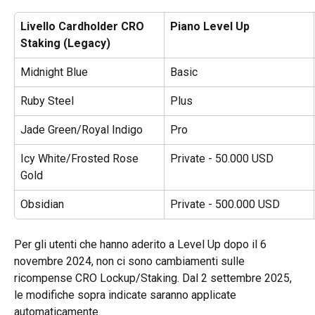
Livello Cardholder CRO 
Piano Level Up
Staking (Legacy)
Midnight Blue
Basic
Ruby Steel
Plus
Jade Green/Royal Indigo
Pro
Icy White/Frosted Rose 
Private - 50.000 USD
Gold
Obsidian
Private - 500.000 USD
Per gli utenti che hanno aderito a Level Up dopo il 6 
novembre 2024, non ci sono cambiamenti sulle 
ricompense CRO Lockup/Staking. Dal 2 settembre 2025, 
le modifiche sopra indicate saranno applicate 
automaticamente.