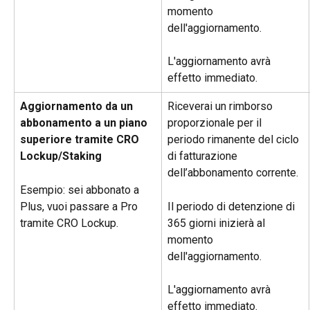
momento 
dell'aggiornamento.
L'aggiornamento avrà 
effetto immediato.
Aggiornamento da un 
Riceverai un rimborso 
abbonamento a un piano 
proporzionale per il 
superiore tramite CRO 
periodo rimanente del ciclo 
Lockup/Staking
di fatturazione 
dell’abbonamento corrente.
Esempio: sei abbonato a 
Plus, vuoi passare a Pro 
Il periodo di detenzione di 
tramite CRO Lockup.
365 giorni inizierà al 
momento 
dell'aggiornamento.
L'aggiornamento avrà 
effetto immediato.