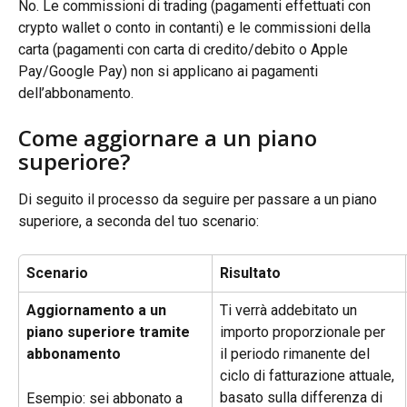
No. Le commissioni di trading (pagamenti effettuati con 
crypto wallet o conto in contanti) e le commissioni della 
carta (pagamenti con carta di credito/debito o Apple 
Pay/Google Pay) non si applicano ai pagamenti 
dell’abbonamento.
Come aggiornare a un piano 
superiore?
Di seguito il processo da seguire per passare a un piano 
superiore, a seconda del tuo scenario:
Scenario
Risultato
Aggiornamento a un 
Ti verrà addebitato un 
piano superiore tramite 
importo proporzionale per 
abbonamento
il periodo rimanente del 
ciclo di fatturazione attuale, 
basato sulla differenza di 
Esempio: sei abbonato a 