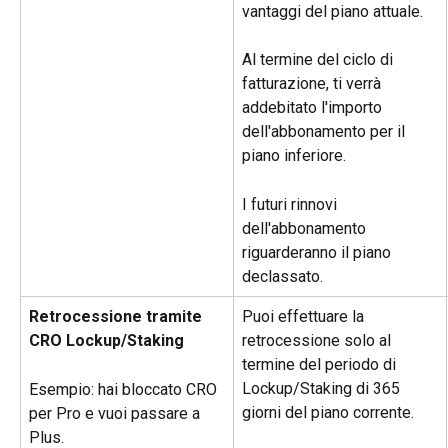
vantaggi del piano attuale.
Al termine del ciclo di 
fatturazione, ti verrà 
addebitato l'importo 
dell'abbonamento per il 
piano inferiore.
I futuri rinnovi 
dell'abbonamento 
riguarderanno il piano 
declassato.
Retrocessione tramite 
Puoi effettuare la 
CRO Lockup/Staking
retrocessione solo al 
termine del periodo di 
Lockup/Staking di 365 
Esempio: hai bloccato CRO 
giorni del piano corrente.
per Pro e vuoi passare a 
Plus.