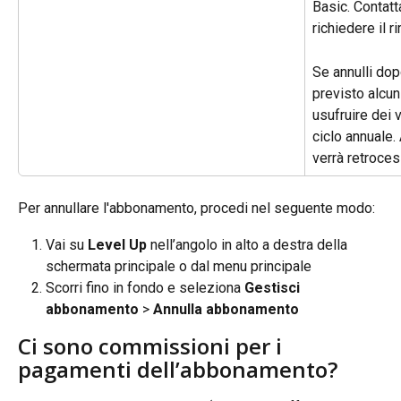
Basic. Contatt
richiedere il 
Se annulli dop
previsto alcun
usufruire dei v
ciclo annuale. 
verrà retroces
Per annullare l'abbonamento, procedi nel seguente modo:
Vai su 
Level Up
 nell’angolo in alto a destra della 
schermata principale o dal menu principale
Scorri fino in fondo e seleziona 
Gestisci 
abbonamento
 > 
Annulla abbonamento
Ci sono commissioni per i 
pagamenti dell’abbonamento?