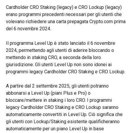
Cardholder CRO Staking (legacy) e CRO Lockup (legacy) 
erano programmi precedenti necessari per gli utenti che 
volevano richiedere una carta prepagata Crypto.com prima 
del 6 novembre 2024.
Il programma Level Up è stato lanciato il 6 novembre 
2024, permettendo agli utenti di aderire bloccando o 
mettendo in staking CRO, a seconda della loro 
giurisdizione. Gli utenti Level Up non sono idonei ai 
programmi legacy Cardholder CRO Staking e CRO Lockup.
A partire dal 2 settembre 2025, gli utenti potranno 
abbonarsi a Level Up (piani Plus e Pro) o 
bloccare/mettere in staking i loro CRO. I programmi 
legacy Cardholder CRO Staking e CRO Lockup saranno 
automaticamente convertiti in Level Up. Ciò significa che 
gli utenti con Lockup/Staking esistente qualificheranno 
automaticamente per un piano Level Up in base 