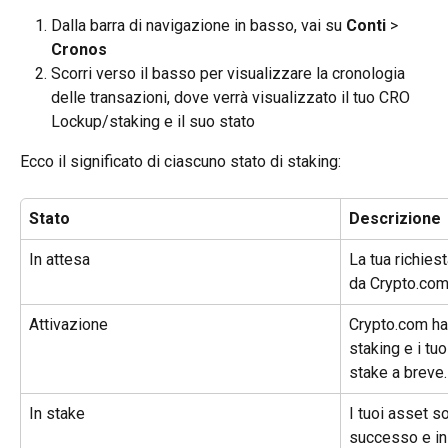
Dalla barra di navigazione in basso, vai su 
Conti
 > 
Cronos
Scorri verso il basso per visualizzare la cronologia 
delle transazioni, dove verrà visualizzato il tuo CRO 
Lockup/staking e il suo stato
Ecco il significato di ciascuno stato di staking:
Stato
Descrizione
In attesa
La tua richiest
da Crypto.com
Attivazione
Crypto.com ha 
staking e i tu
stake a breve.
In stake
I tuoi asset s
successo e in