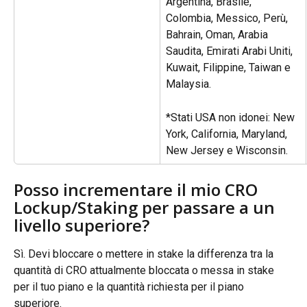
Argentina, Brasile, 
Colombia, Messico, Perù, 
Bahrain, Oman, Arabia 
Saudita, Emirati Arabi Uniti, 
Kuwait, Filippine, Taiwan e 
Malaysia.
*Stati USA non idonei: New 
York, California, Maryland, 
New Jersey e Wisconsin.
Posso incrementare il mio CRO 
Lockup/Staking per passare a un 
livello superiore?
Sì. Devi bloccare o mettere in stake la differenza tra la 
quantità di CRO attualmente bloccata o messa in stake 
per il tuo piano e la quantità richiesta per il piano 
superiore.