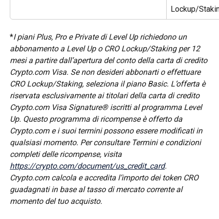
Lockup/Staki
*
I piani Plus, Pro e Private di Level Up richiedono un 
abbonamento a Level Up o CRO Lockup/Staking per 12 
mesi a partire dall’apertura del conto della carta di credito 
Crypto.com Visa. Se non desideri abbonarti o effettuare 
CRO Lockup/Staking, seleziona il piano Basic. L’offerta è 
riservata esclusivamente ai titolari della carta di credito 
Crypto.com Visa Signature® iscritti al programma Level 
Up. Questo programma di ricompense è offerto da 
Crypto.com e i suoi termini possono essere modificati in 
qualsiasi momento. Per consultare Termini e condizioni 
completi delle ricompense, visita 
https://crypto.com/document/us_credit_card
. 
Crypto.com calcola e accredita l’importo dei token CRO 
guadagnati in base al tasso di mercato corrente al 
momento del tuo acquisto.