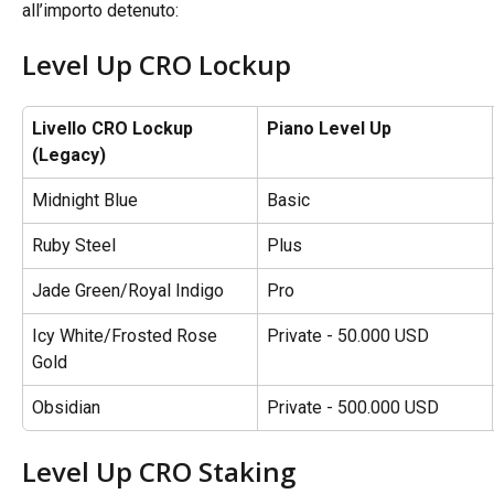
all’importo detenuto:
Level Up CRO Lockup
Livello CRO Lockup 
Piano Level Up
(Legacy)
Midnight Blue
Basic
Ruby Steel
Plus
Jade Green/Royal Indigo
Pro
Icy White/Frosted Rose 
Private - 50.000 USD
Gold
Obsidian
Private - 500.000 USD
Level Up CRO Staking