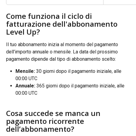
Come funziona il ciclo di 
fatturazione dell'abbonamento 
Level Up?
Il tuo abbonamento inizia al momento del pagamento 
dell’importo annuale o mensile. La data del prossimo 
pagamento dipende dal tipo di abbonamento scelto:
Mensile:
 30 giorni dopo il pagamento iniziale, alle 
00:00 UTC
Annuale: 
365 giorni dopo il pagamento iniziale, alle 
00:00 UTC
Cosa succede se manca un 
pagamento ricorrente 
dell’abbonamento?