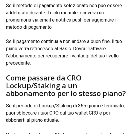
Se il metodo di pagamento selezionato non può essere 
addebitato durante il ciclo mensile, riceverai un 
promemoria via email e notifica push per aggiornare il 
metodo di pagamento.
Se il pagamento continua a non andare a buon fine, il tuo 
piano verrà retrocesso al Basic. Dovrai riattivare 
l’abbonamento per recuperare i vantaggi del tuo livello 
precedente.
Come passare da CRO 
Lockup/Staking a un 
abbonamento per lo stesso piano?
Se il periodo di Lockup/Staking di 365 giorni è terminato, 
puoi sbloccare i tuoi CRO dal tuo wallet CRO e poi 
abbonarti al piano attuale.