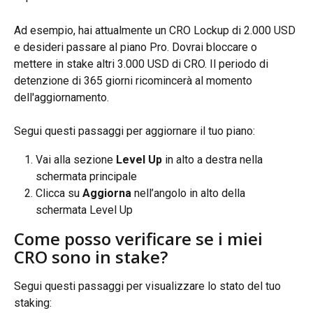
Ad esempio, hai attualmente un CRO Lockup di 2.000 USD 
e desideri passare al piano Pro. Dovrai bloccare o 
mettere in stake altri 3.000 USD di CRO. Il periodo di 
detenzione di 365 giorni ricomincerà al momento 
dell'aggiornamento.
Segui questi passaggi per aggiornare il tuo piano:
Vai alla sezione 
Level Up
 in alto a destra nella 
schermata principale
Clicca su 
Aggiorna
 nell’angolo in alto della 
schermata Level Up
Come posso verificare se i miei 
CRO sono in stake?
Segui questi passaggi per visualizzare lo stato del tuo 
staking: