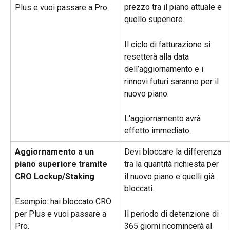
prezzo tra il piano attuale e 
Plus e vuoi passare a Pro.
quello superiore.
Il ciclo di fatturazione si 
resetterà alla data 
dell’aggiornamento e i 
rinnovi futuri saranno per il 
nuovo piano.
L'aggiornamento avrà 
effetto immediato.
Aggiornamento a un 
Devi bloccare la differenza 
piano superiore tramite 
tra la quantità richiesta per 
CRO Lockup/Staking
il nuovo piano e quelli già 
bloccati.
Esempio: hai bloccato CRO 
per Plus e vuoi passare a 
Il periodo di detenzione di 
Pro.
365 giorni ricomincerà al 