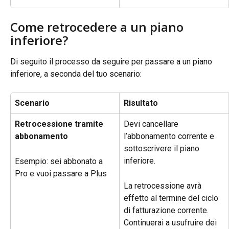
Come retrocedere a un piano 
inferiore?
Di seguito il processo da seguire per passare a un piano 
inferiore, a seconda del tuo scenario:
Scenario
Risultato
Retrocessione tramite 
Devi cancellare 
abbonamento
l’abbonamento corrente e 
sottoscrivere il piano 
inferiore.
Esempio: sei abbonato a 
Pro e vuoi passare a Plus
La retrocessione avrà 
effetto al termine del ciclo 
di fatturazione corrente. 
Continuerai a usufruire dei 