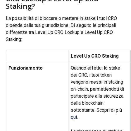
Staking?
La possibilità di bloccare o mettere in stake i tuoi CRO 
dipende dalla tua giurisdizione. Di seguito le principali 
differenze tra Level Up CRO Lockup e Level Up CRO 
Staking:
Level Up CRO Staking 
Funzionamento
Quando effettui lo stake 
dei CRO, i tuoi token 
vengono messi in staking 
on-chain, permettendoti di 
partecipare alla sicurezza 
della blockchain 
sottostante. Scopri di più 
qui
.