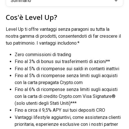
Sommario
Cos'è Level Up?
Level Up ti offre vantaggi senza paragoni su tutta la 
nostra gamma di prodotti, consentendoti di far crescere il 
tuo patrimonio. I vantaggi includono:*
Zero commissioni di trading
Fino al 3% di bonus sui trasferimenti di azioni**
Fino al 5% di ricompense sui saldi in contanti inattivi
Fino al 5% di ricompense senza limiti sugli acquisti 
con la carta prepagata Crypto.com
Fino al 6% di ricompense senza limiti sugli acquisti 
con la carta di credito Crypto.com Visa Signature® 
(solo utenti degli Stati Uniti)***
Fino a circa il 9,5% APY sui tuoi depositi CRO
Vantaggi lifestyle aggiuntivi, come assistenza clienti 
prioritaria, esperienze esclusive con i nostri partner 