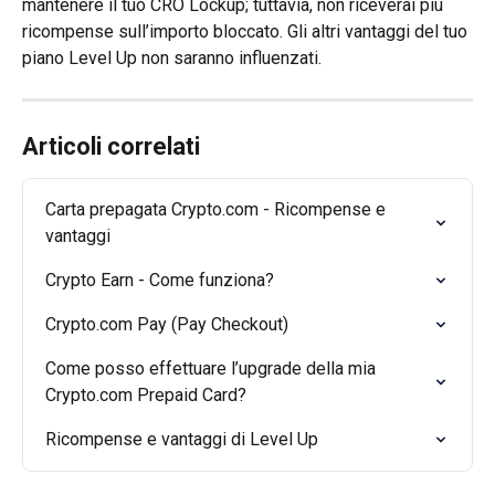
mantenere il tuo CRO Lockup; tuttavia, non riceverai più 
ricompense sull’importo bloccato. Gli altri vantaggi del tuo 
piano Level Up non saranno influenzati.
Articoli correlati
Carta prepagata Crypto.com - Ricompense e 
vantaggi
Crypto Earn - Come funziona?
Crypto.com Pay (Pay Checkout)
Come posso effettuare l’upgrade della mia 
Crypto.com Prepaid Card?
Ricompense e vantaggi di Level Up