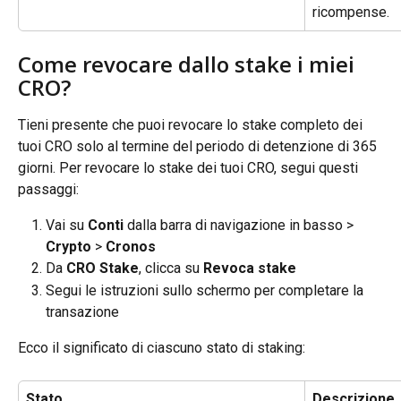
ricompense.
Come revocare dallo stake i miei 
CRO?
Tieni presente che puoi revocare lo stake completo dei 
tuoi CRO solo al termine del periodo di detenzione di 365 
giorni. Per revocare lo stake dei tuoi CRO, segui questi 
passaggi:
Vai su 
Conti
 dalla barra di navigazione in basso > 
Crypto
 > 
Cronos
Da 
CRO Stake
, clicca su 
Revoca stake
Segui le istruzioni sullo schermo per completare la 
transazione
Ecco il significato di ciascuno stato di staking:
Stato
Descrizione