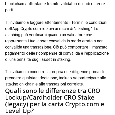
blockchain sottostante tramite validatori di nodi di terze 
parti.
Ti invitiamo a leggere attentamente i Termini e condizioni 
dell’App Crypto.com relativi ai rischi di “slashing”. Lo 
slashing può verificarsi quando un validatore che 
rappresenta i tuoi asset convalida in modo errato o non 
convalida una transazione. Ciò può comportare il mancato 
pagamento delle ricompense di convalida e l’applicazione 
di una penalità sugli asset in staking.
Ti invitiamo a condurre la propria due diligence prima di 
prendere qualsiasi decisione, incluso se partecipare allo 
staking on-chain e alle transazioni correlate.
Quali sono le differenze tra CRO 
Lockup/Cardholder CRO Stake 
(legacy) per la carta Crypto.com e 
Level Up?