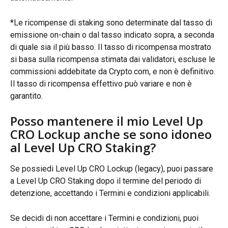
*Le ricompense di staking sono determinate dal tasso di 
emissione on-chain o dal tasso indicato sopra, a seconda 
di quale sia il più basso. Il tasso di ricompensa mostrato 
si basa sulla ricompensa stimata dai validatori, escluse le 
commissioni addebitate da Crypto.com, e non è definitivo. 
Il tasso di ricompensa effettivo può variare e non è 
garantito.
Posso mantenere il mio Level Up 
CRO Lockup anche se sono idoneo 
al Level Up CRO Staking?
Se possiedi Level Up CRO Lockup (legacy), puoi passare 
a Level Up CRO Staking dopo il termine del periodo di 
detenzione, accettando i Termini e condizioni applicabili.
Se decidi di non accettare i Termini e condizioni, puoi 