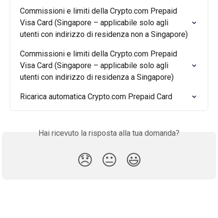
Commissioni e limiti della Crypto.com Prepaid 
Visa Card (Singapore – applicabile solo agli 
utenti con indirizzo di residenza non a Singapore)
Commissioni e limiti della Crypto.com Prepaid 
Visa Card (Singapore – applicabile solo agli 
utenti con indirizzo di residenza a Singapore)
Ricarica automatica Crypto.com Prepaid Card
Hai ricevuto la risposta alla tua domanda?
😞
😐
😃