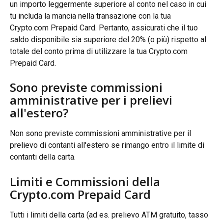
un importo leggermente superiore al conto nel caso in cui 
tu includa la mancia nella transazione con la tua 
Crypto.com Prepaid Card. Pertanto, assicurati che il tuo 
saldo disponibile sia superiore del 20% (o più) rispetto al 
totale del conto prima di utilizzare la tua Crypto.com 
Prepaid Card.
Sono previste commissioni 
amministrative per i prelievi 
all'estero?
Non sono previste commissioni amministrative per il 
prelievo di contanti all'estero se rimango entro il limite di 
contanti della carta.
Limiti e Commissioni della 
Crypto.com Prepaid Card
Tutti i limiti della carta (ad es. prelievo ATM gratuito, tasso 