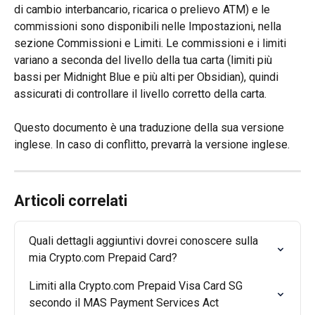
di cambio interbancario, ricarica o prelievo ATM) e le 
commissioni sono disponibili nelle Impostazioni, nella 
sezione Commissioni e Limiti. Le commissioni e i limiti 
variano a seconda del livello della tua carta (limiti più 
bassi per Midnight Blue e più alti per Obsidian), quindi 
assicurati di controllare il livello corretto della carta.
Questo documento è una traduzione della sua versione 
inglese. In caso di conflitto, prevarrà la versione inglese.
Articoli correlati
Quali dettagli aggiuntivi dovrei conoscere sulla 
mia Crypto.com Prepaid Card?
Limiti alla Crypto.com Prepaid Visa Card SG 
secondo il MAS Payment Services Act