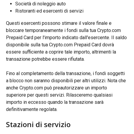
Società di noleggio auto
Ristoranti ed esercenti di servizi
Questi esercenti possono stimare il valore finale e 
bloccare temporaneamente i fondi sulla tua Crypto.com 
Prepaid Card per l'importo indicato dall'esercente. Il saldo 
disponibile sulla tua Crypto.com Prepaid Card dovrà 
essere sufficiente a coprire tale importo, altrimenti la 
transazione potrebbe essere rifiutata.
Fino al completamento della transazione, i fondi soggetti 
a blocco non saranno disponibili per altri utilizzi. Nota che 
anche Crypto.com può preautorizzare un importo 
superiore per questi servizi. Rilasceremo qualsiasi 
importo in eccesso quando la transazione sarà 
definitivamente regolata.
Stazioni di servizio