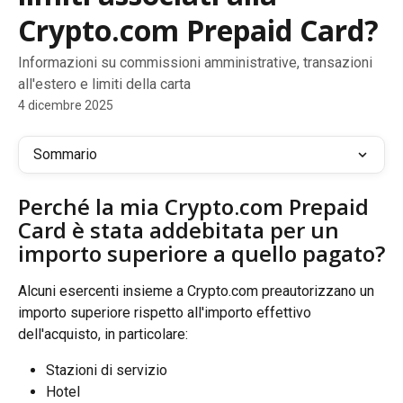
Crypto.com Prepaid Card?
Informazioni su commissioni amministrative, transazioni
all'estero e limiti della carta
4 dicembre 2025
Sommario
Perché la mia Crypto.com Prepaid 
Card è stata addebitata per un 
importo superiore a quello pagato?
Alcuni esercenti insieme a Crypto.com preautorizzano un 
importo superiore rispetto all'importo effettivo 
dell'acquisto, in particolare:
Stazioni di servizio
Hotel