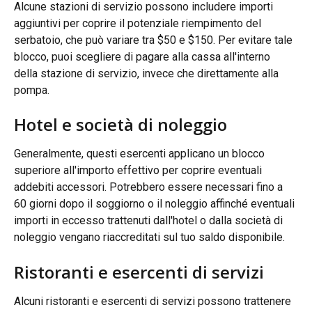
Alcune stazioni di servizio possono includere importi 
aggiuntivi per coprire il potenziale riempimento del 
serbatoio, che può variare tra $50 e $150. Per evitare tale 
blocco, puoi scegliere di pagare alla cassa all'interno 
della stazione di servizio, invece che direttamente alla 
pompa.
Hotel e società di noleggio
Generalmente, questi esercenti applicano un blocco 
superiore all'importo effettivo per coprire eventuali 
addebiti accessori. Potrebbero essere necessari fino a 
60 giorni dopo il soggiorno o il noleggio affinché eventuali 
importi in eccesso trattenuti dall'hotel o dalla società di 
noleggio vengano riaccreditati sul tuo saldo disponibile.
Ristoranti e esercenti di servizi
Alcuni ristoranti e esercenti di servizi possono trattenere 