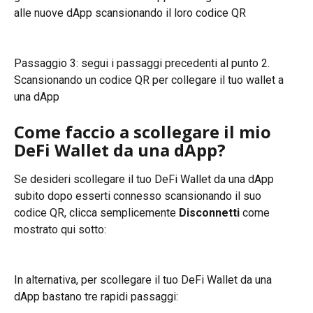
alle nuove dApp scansionando il loro codice QR
Passaggio 3: segui i passaggi precedenti al punto 2. 
Scansionando un codice QR per collegare il tuo wallet a 
una dApp
Come faccio a scollegare il mio 
DeFi Wallet da una dApp?
Se desideri scollegare il tuo DeFi Wallet da una dApp 
subito dopo esserti connesso scansionando il suo 
codice QR, clicca semplicemente 
Disconnetti
 come 
mostrato qui sotto:
In alternativa, per scollegare il tuo DeFi Wallet da una 
dApp bastano tre rapidi passaggi: