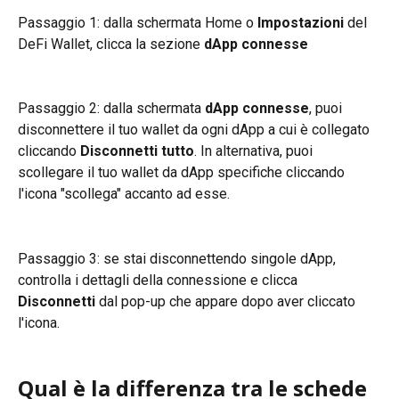
Passaggio 1: dalla schermata Home o 
Impostazioni
 del 
DeFi Wallet, clicca la sezione 
dApp connesse
Passaggio 2: dalla schermata 
dApp connesse
, puoi 
disconnettere il tuo wallet da ogni dApp a cui è collegato 
cliccando 
Disconnetti tutto
. In alternativa, puoi 
scollegare il tuo wallet da dApp specifiche cliccando 
l'icona "scollega" accanto ad esse.
Passaggio 3: se stai disconnettendo singole dApp, 
controlla i dettagli della connessione e clicca 
Disconnetti
 dal pop-up che appare dopo aver cliccato 
l'icona.
Qual è la differenza tra le schede 