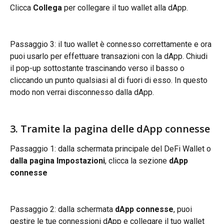
Clicca 
Collega
 per collegare il tuo wallet alla dApp.
Passaggio 3: il tuo wallet è connesso correttamente e ora 
puoi usarlo per effettuare transazioni con la dApp. Chiudi 
il pop-up sottostante trascinando verso il basso o 
cliccando un punto qualsiasi al di fuori di esso. In questo 
modo non verrai disconnesso dalla dApp.
3. Tramite la pagina delle dApp connesse
Passaggio 1: dalla schermata principale del DeFi Wallet o 
dalla pagina Impostazioni
, clicca la sezione 
dApp 
connesse
Passaggio 2: dalla schermata 
dApp connesse
, puoi 
gestire le tue connessioni dApp e collegare il tuo wallet 