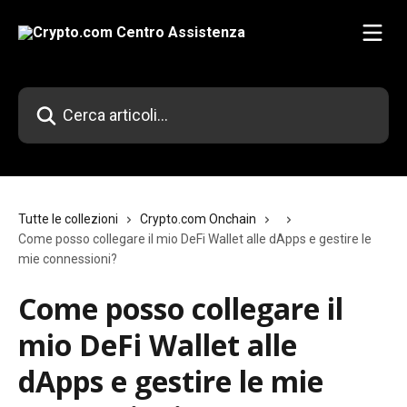
Vai al contenuto principale
Cerca articoli…
Tutte le collezioni
Crypto.com Onchain
Come posso collegare il mio DeFi Wallet alle dApps e gestire le
mie connessioni?
Come posso collegare il
mio DeFi Wallet alle
dApps e gestire le mie