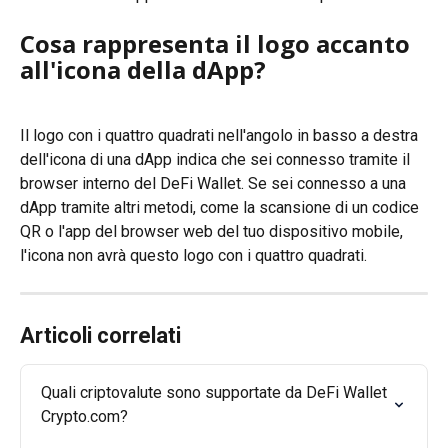
Cosa rappresenta il logo accanto 
all'icona della dApp?
Il logo con i quattro quadrati nell'angolo in basso a destra 
dell'icona di una dApp indica che sei connesso tramite il 
browser interno del DeFi Wallet. Se sei connesso a una 
dApp tramite altri metodi, come la scansione di un codice 
QR o l'app del browser web del tuo dispositivo mobile, 
l'icona non avrà questo logo con i quattro quadrati.
Articoli correlati
Quali criptovalute sono supportate da DeFi Wallet 
Crypto.com?