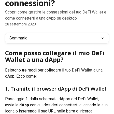
connessioni?
Scopri come gestire le connessioni del tuo DeFi Wallet e
come connetterti a una dApp su desktop
28 settembre 2023
Sommario
Come posso collegare il mio DeFi 
Wallet a una dApp?
Esistono tre modi per collegare il tuo DeFi Wallet a una 
dApp. Ecco come:
1. Tramite il browser dApp di DeFi Wallet
Passaggio 1: dalla schermata dApps del DeFi Wallet, 
avvia la 
dApp
 con cui desideri connetterti cliccando la sua 
icona o inserendo il suo URL nella barra di ricerca