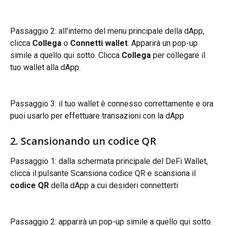
Passaggio 2: all'interno del menu principale della dApp, 
clicca 
Collega
 o 
Connetti wallet
. Apparirà un pop-up 
simile a quello qui sotto. Clicca 
Collega
 per collegare il 
tuo wallet alla dApp.
Passaggio 3: il tuo wallet è connesso correttamente e ora 
puoi usarlo per effettuare transazioni con la dApp
2. Scansionando un codice QR
Passaggio 1: dalla schermata principale del DeFi Wallet, 
clicca il pulsante Scansiona codice QR e scansiona il 
codice QR
 della dApp a cui desideri connetterti
Passaggio 2: apparirà un pop-up simile a quello qui sotto. 