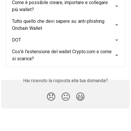
Come è possibile creare, importare e collegare 
più wallet?
Tutto quello che devi sapere su: anti-phishing 
Onchain Wallet
DOT
Cos'è l'estensione del wallet Crypto.com e come 
si scarica?
Hai ricevuto la risposta alla tua domanda?
😞
😐
😃