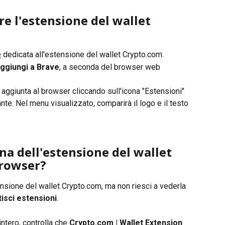
re l'estensione del wallet 
e
 dedicata all'estensione del wallet Crypto.com.
ggiungi a Brave
, a seconda del browser web 
aggiunta al browser cliccando sull'icona "Estensioni" 
te. Nel menu visualizzato, comparirà il logo e il testo 
na dell'estensione del wallet 
browser?
ensione del wallet Crypto.com, ma non riesci a vederla 
isci estensioni
.
ntero, controlla che 
Crypto.com | Wallet Extension