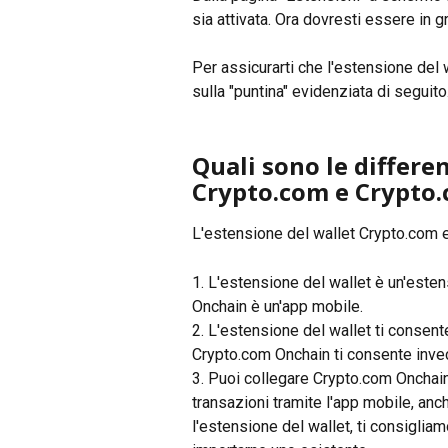
sia attivata. Ora dovresti essere in 
Per assicurarti che l'estensione del 
sulla "puntina" evidenziata di seguito
Quali sono le differen
Crypto.com e Crypto
L'estensione del wallet Crypto.com e
1. L'estensione del wallet è un'est
Onchain è un'app mobile.
2. L'estensione del wallet ti consent
Crypto.com Onchain ti consente invece
3. Puoi collegare Crypto.com Onchain 
transazioni tramite l'app mobile, anch
l'estensione del wallet, ti consigliam